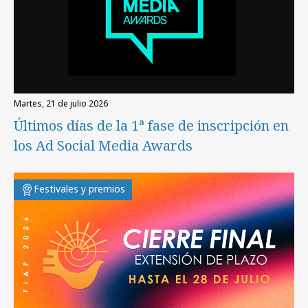
martes, 21 de julio 2026
Últimos días de la 1ª fase de inscripción en
los Ad Social Media Awards
Festivales y premios