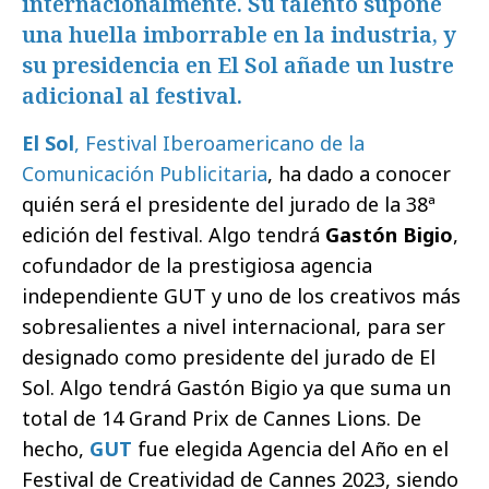
internacionalmente. Su talento supone
una huella imborrable en la industria, y
su presidencia en El Sol añade un lustre
adicional al festival.
El Sol
, Festival Iberoamericano de la
Comunicación Publicitaria
, ha dado a conocer
quién será el presidente del jurado de la 38ª
edición del festival. Algo tendrá
Gastón Bigio
,
cofundador de la prestigiosa agencia
independiente GUT y uno de los creativos más
sobresalientes a nivel internacional, para ser
designado como presidente del jurado de El
Sol. Algo tendrá Gastón Bigio ya que suma un
total de 14 Grand Prix de Cannes Lions. De
hecho,
GUT
fue elegida Agencia del Año en el
Festival de Creatividad de Cannes 2023, siendo