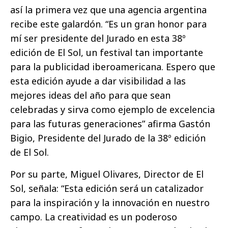
así la primera vez que una agencia argentina
recibe este galardón. “Es un gran honor para
mí ser presidente del Jurado en esta 38º
edición de El Sol, un festival tan importante
para la publicidad iberoamericana. Espero que
esta edición ayude a dar visibilidad a las
mejores ideas del año para que sean
celebradas y sirva como ejemplo de excelencia
para las futuras generaciones” afirma Gastón
Bigio, Presidente del Jurado de la 38º edición
de El Sol.
Por su parte, Miguel Olivares, Director de El
Sol, señala: “Esta edición será un catalizador
para la inspiración y la innovación en nuestro
campo. La creatividad es un poderoso