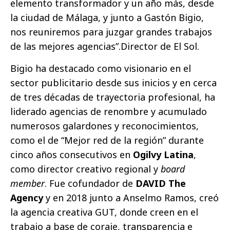
elemento transformador y un año más, desde
la ciudad de Málaga, y junto a Gastón Bigio,
nos reuniremos para juzgar grandes trabajos
de las mejores agencias”.Director de El Sol.
Bigio ha destacado como visionario en el
sector publicitario desde sus inicios y en cerca
de tres décadas de trayectoria profesional, ha
liderado agencias de renombre y acumulado
numerosos galardones y reconocimientos,
como el de “Mejor red de la región” durante
cinco años consecutivos en
Ogilvy Latina
,
como director creativo regional y
board
member
. Fue cofundador de
DAVID The
Agency
y en 2018 junto a Anselmo Ramos, creó
la agencia creativa GUT, donde creen en el
trabajo a base de coraje, transparencia e