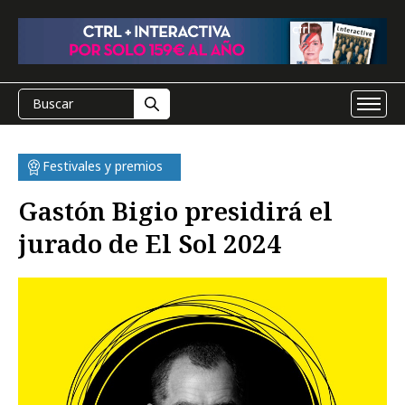
Festivales y premios
Gastón Bigio presidirá el
jurado de El Sol 2024