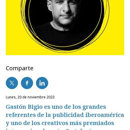
Comparte
lunes, 20 de noviembre 2023
Gastón Bigio es uno de los grandes
referentes de la publicidad iberoamérica
y uno de los creativos más premiados