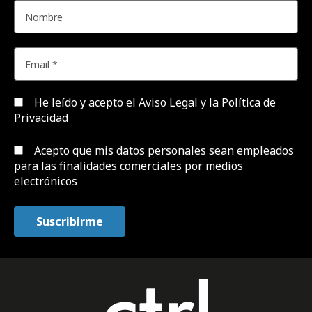
He leído y acepto el
Aviso Legal y la Política de
Privacidad
Acepto que mis datos personales sean empleados
para las finalidades comerciales por medios
electrónicos