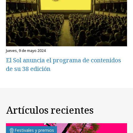
jueves, 9 de mayo 2024
El Sol anuncia el programa de contenidos
de su 38 edición
Artículos recientes
Festivales y premios