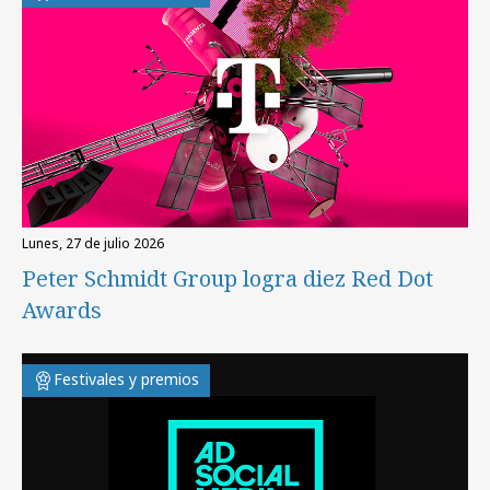
lunes, 27 de julio 2026
Peter Schmidt Group logra diez Red Dot
Awards
Festivales y premios