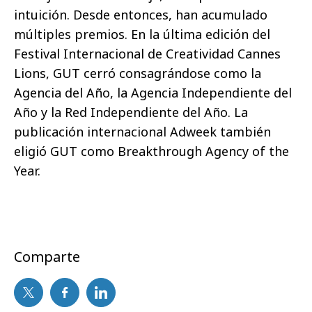
intuición. Desde entonces, han acumulado
múltiples premios. En la última edición del
Festival Internacional de Creatividad Cannes
Lions, GUT cerró consagrándose como la
Agencia del Año, la Agencia Independiente del
Año y la Red Independiente del Año. La
publicación internacional Adweek también
eligió GUT como Breakthrough Agency of the
Year.
Comparte