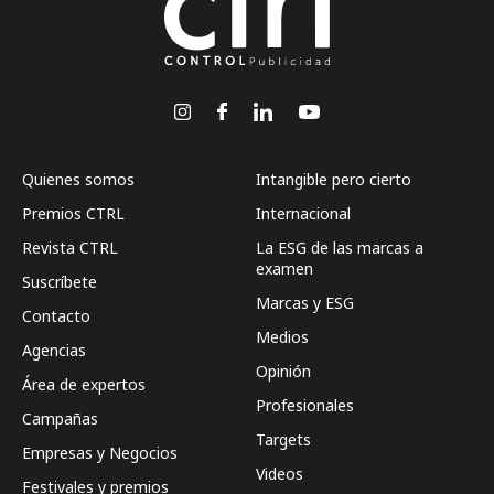
Quienes somos
Intangible pero cierto
Premios CTRL
Internacional
Revista CTRL
La ESG de las marcas a
examen
Suscríbete
Marcas y ESG
Contacto
Medios
Agencias
Opinión
Área de expertos
Profesionales
Campañas
Targets
Empresas y Negocios
Videos
Festivales y premios