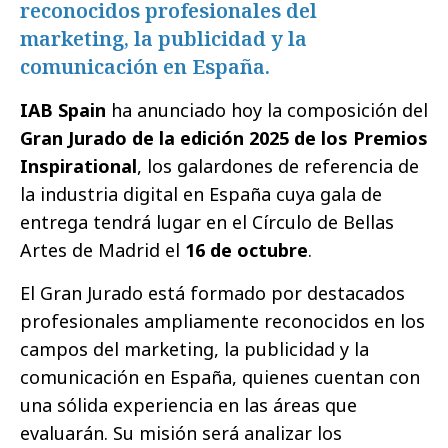
reconocidos profesionales del
marketing, la publicidad y la
comunicación en España.
IAB Spain
ha anunciado hoy la composición del
Gran Jurado de la edición 2025 de los Premios
Inspirational
, los galardones de referencia de
la industria digital en España cuya gala de
entrega tendrá lugar en el Círculo de Bellas
Artes de Madrid el
16 de octubre
.
El Gran Jurado está formado por destacados
profesionales ampliamente reconocidos en los
campos del marketing, la publicidad y la
comunicación en España, quienes cuentan con
una sólida experiencia en las áreas que
evaluarán. Su misión será analizar los