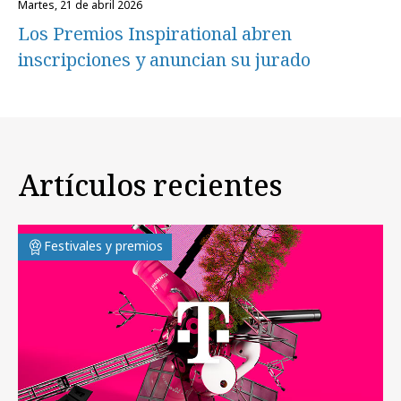
martes, 21 de abril 2026
Los Premios Inspirational abren
inscripciones y anuncian su jurado
Artículos recientes
Festivales y premios