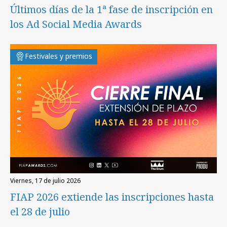
Últimos días de la 1ª fase de inscripción en
los Ad Social Media Awards
Festivales y premios
viernes, 17 de julio 2026
FIAP 2026 extiende las inscripciones hasta
el 28 de julio