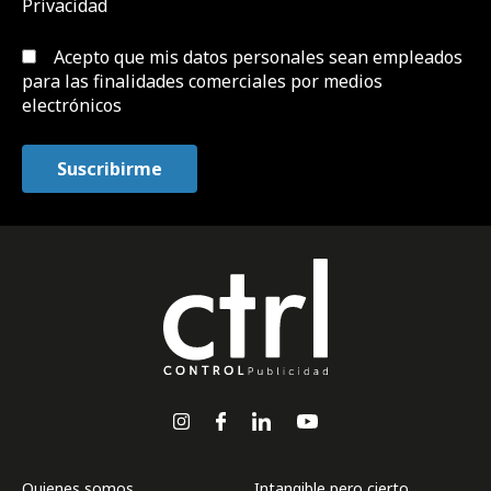
Privacidad
Acepto que mis datos personales sean empleados
para las finalidades comerciales por medios
electrónicos
Quienes somos
Intangible pero cierto