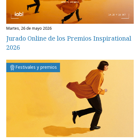
martes, 26 de mayo 2026
Jurado Online de los Premios Inspirational
2026
Festivales y premios