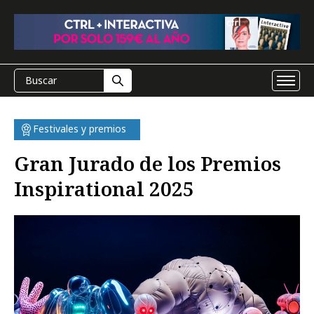
Festivales y premios
Gran Jurado de los Premios
Inspirational 2025