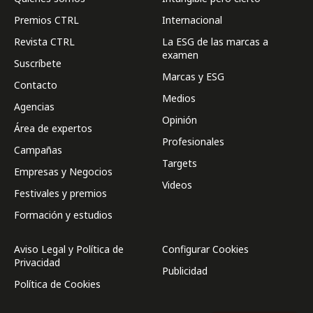
Premios CTRL
Internacional
Revista CTRL
La ESG de las marcas a
examen
Suscríbete
Marcas y ESG
Contacto
Medios
Agencias
Opinión
Área de expertos
Profesionales
Campañas
Targets
Empresas y Negocios
Videos
Festivales y premios
Formación y estudios
Aviso Legal y Política de
Configurar Cookies
Privacidad
Publicidad
Política de Cookies