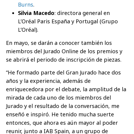
Burns
.
Silvia Macedo
: directora general en
L’Oréal Paris España y Portugal (Grupo
L’Oréal).
En mayo, se darán a conocer también los
miembros del Jurado Online de los premios y
se abrirá el periodo de inscripción de piezas.
“He formado parte del Gran Jurado hace dos
años y la experiencia, además de
enriquecedora por el debate, la amplitud de la
mirada de cada uno de los miembros del
Jurado y el resultado de la conversación, me
enseñó e inspiró. He tenido mucha suerte
entonces, que ahora es aún mayor al poder
reunir, junto a IAB Spain, a un grupo de