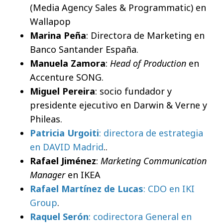
(Media Agency Sales & Programmatic) en
Wallapop
Marina Peña
: Directora de Marketing en
Banco Santander España.
Manuela Zamora
:
Head of Production
en
Accenture SONG.
Miguel Pereira
: socio fundador y
presidente ejecutivo en Darwin & Verne y
Phileas.
Patricia Urgoiti
: directora de estrategia
en DAVID Madrid
..
Rafael Jiménez
:
Marketing Communication
Manager
en IKEA
Rafael Martínez de Lucas
: CDO en IKI
Group
.
Raquel Serón
: codirectora General en