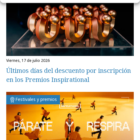
viernes, 17 de julio 2026
Últimos días del descuento por inscripción
en los Premios Inspirational
Festivales y premios