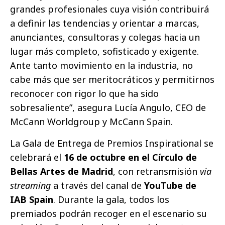
grandes profesionales cuya visión contribuirá
a definir las tendencias y orientar a marcas,
anunciantes, consultoras y colegas hacia un
lugar más completo, sofisticado y exigente.
Ante tanto movimiento en la industria, no
cabe más que ser meritocráticos y permitirnos
reconocer con rigor lo que ha sido
sobresaliente”, asegura Lucía Angulo, CEO de
McCann Worldgroup y McCann Spain.
La Gala de Entrega de Premios Inspirational se
celebrará el
16 de octubre en el Círculo de
Bellas Artes de Madrid
, con retransmisión
vía
streaming
a través del canal de
YouTube de
IAB Spain
. Durante la gala, todos los
premiados podrán recoger en el escenario su