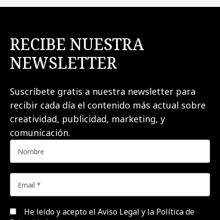
RECIBE NUESTRA
NEWSLETTER
Suscríbete gratis a nuestra newsletter para
recibir cada día el contenido más actual sobre
creatividad, publicidad, marketing, y
comunicación.
He leído y acepto el
Aviso Legal y la Política de