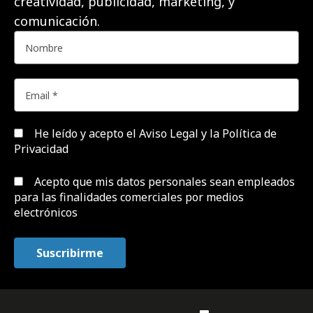
creatividad, publicidad, marketing, y
comunicación.
He leído y acepto el
Aviso Legal y la Política de
Privacidad
Acepto que mis datos personales sean empleados
para las finalidades comerciales por medios
electrónicos