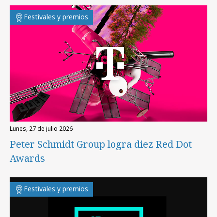
Festivales y premios
lunes, 27 de julio 2026
Peter Schmidt Group logra diez Red Dot
Awards
Festivales y premios