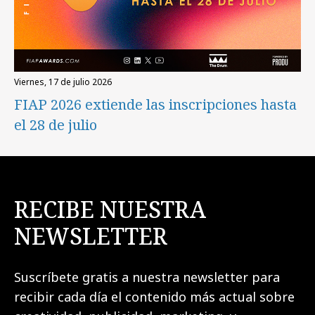
viernes, 17 de julio 2026
FIAP 2026 extiende las inscripciones hasta
el 28 de julio
RECIBE NUESTRA
NEWSLETTER
Suscríbete gratis a nuestra newsletter para
recibir cada día el contenido más actual sobre