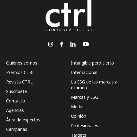
Quienes somos
Intangible pero cierto
Premios CTRL
Internacional
Revista CTRL
La ESG de las marcas a
examen
Suscríbete
Marcas y ESG
Contacto
Medios
Agencias
Opinión
Área de expertos
Profesionales
Campañas
Targets