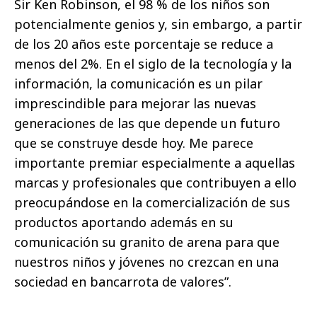
Sir Ken Robinson, el 98 % de los niños son
potencialmente genios y, sin embargo, a partir
de los 20 años este porcentaje se reduce a
menos del 2%. En el siglo de la tecnología y la
información, la comunicación es un pilar
imprescindible para mejorar las nuevas
generaciones de las que depende un futuro
que se construye desde hoy. Me parece
importante premiar especialmente a aquellas
marcas y profesionales que contribuyen a ello
preocupándose en la comercialización de sus
productos aportando además en su
comunicación su granito de arena para que
nuestros niños y jóvenes no crezcan en una
sociedad en bancarrota de valores”.