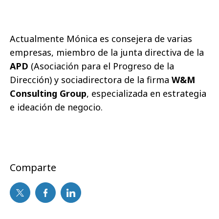
Actualmente Mónica es consejera de varias
empresas, miembro de la junta directiva de la
APD
(Asociación para el Progreso de la
Dirección) y sociadirectora de la firma
W&M
Consulting Group
, especializada en estrategia
e ideación de negocio.
Comparte