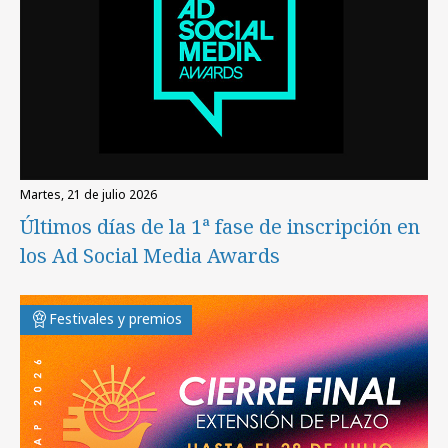
martes, 21 de julio 2026
Últimos días de la 1ª fase de inscripción en
los Ad Social Media Awards
Festivales y premios