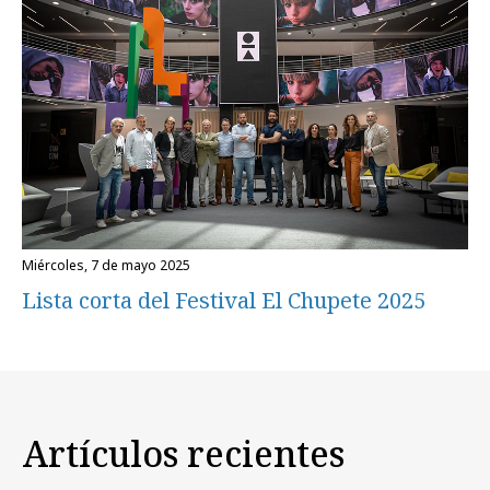
miércoles, 7 de mayo 2025
Lista corta del Festival El Chupete 2025
Artículos recientes