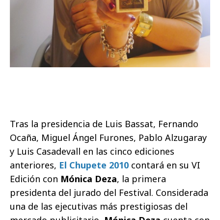
Tras la presidencia de Luis Bassat, Fernando
Ocaña, Miguel Ángel Furones, Pablo Alzugaray
y Luis Casadevall en las cinco ediciones
anteriores,
El Chupete 2010
contará en su VI
Edición con
Mónica Deza
, la primera
presidenta del jurado del Festival. Considerada
una de las ejecutivas más prestigiosas del