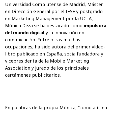
Universidad Complutense de Madrid, Máster
en Dirección General por el IESE y postgrado
en Marketing Management por la UCLA,
Mónica Deza se ha destacado como
impulsora
del mundo digital
y la innovación en
comunicación. Entre otras muchas
ocupaciones, ha sido autora del primer vídeo-
libro publicado en España, socia fundadora y
vicepresidenta de la Mobile Marketing
Association y jurado de los principales
certámenes publicitarios.
En palabras de la propia Mónica, "como afirma