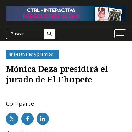
Festivales y premios
Mónica Deza presidirá el
jurado de El Chupete
Comparte