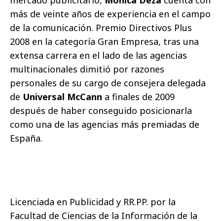
mercado publicitario,
Mónica Deza
cuenta con
más de veinte años de experiencia en el campo
de la comunicación. Premio Directivos Plus
2008 en la categoría Gran Empresa, tras una
extensa carrera en el lado de las agencias
multinacionales dimitió por razones
personales de su cargo de consejera delegada
de
Universal McCann
a finales de 2009
después de haber conseguido posicionarla
como una de las agencias más premiadas de
España.
Licenciada en Publicidad y RR.PP. por la
Facultad de Ciencias de la Información de la