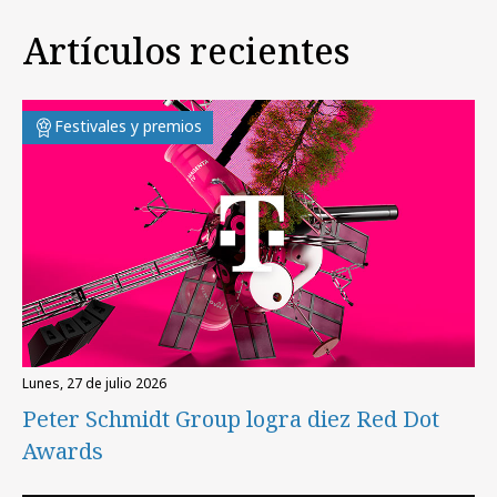
Artículos recientes
Festivales y premios
lunes, 27 de julio 2026
Peter Schmidt Group logra diez Red Dot
Awards