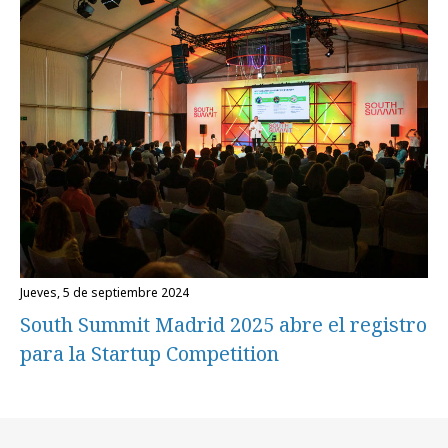
jueves, 5 de septiembre 2024
South Summit Madrid 2025 abre el registro
para la Startup Competition