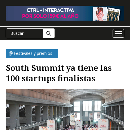
Festivales y premios
South Summit ya tiene las
100 startups finalistas