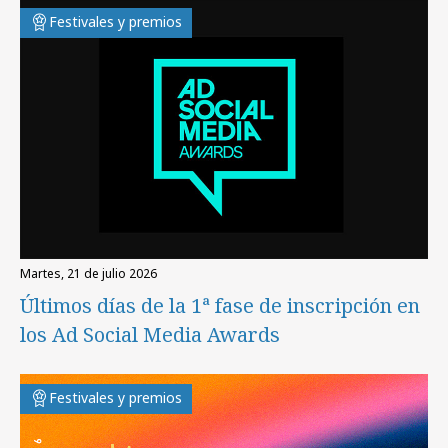
Festivales y premios
martes, 21 de julio 2026
Últimos días de la 1ª fase de inscripción en
los Ad Social Media Awards
Festivales y premios