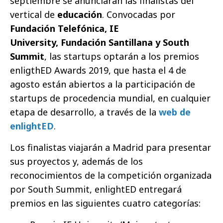
septiembre se anunciarán las finalistas del
vertical de
educación
. Convocadas por
Fundación Telefónica, IE
University, Fundación Santillana y South
Summit
, las startups optarán a los premios
enligthED Awards 2019, que hasta el 4 de
agosto están abiertos a la participación de
startups de procedencia mundial, en cualquier
etapa de desarrollo, a través de la
web de
enlightED
.
Los finalistas viajarán a Madrid para presentar
sus proyectos y, además de los
reconocimientos de la competición organizada
por South Summit, enlightED entregará
premios en las siguientes cuatro categorías: