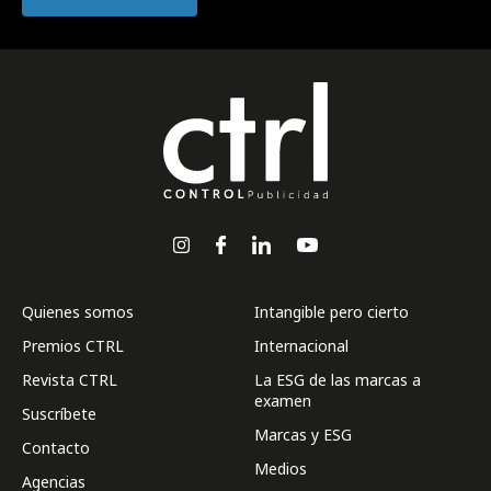
Quienes somos
Intangible pero cierto
Premios CTRL
Internacional
Revista CTRL
La ESG de las marcas a
examen
Suscríbete
Marcas y ESG
Contacto
Medios
Agencias