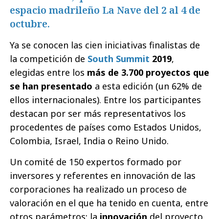
espacio madrileño La Nave del 2 al 4 de
octubre.
Ya se conocen las cien iniciativas finalistas de
la competición de
South Summit
2019
,
elegidas entre los
más de 3.700 proyectos que
se han presentado
a esta edición (un 62% de
ellos internacionales). Entre los participantes
destacan por ser más representativos los
procedentes de países como Estados Unidos,
Colombia, Israel, India o Reino Unido.
Un comité de 150 expertos formado por
inversores y referentes en innovación de las
corporaciones ha realizado un proceso de
valoración en el que ha tenido en cuenta, entre
otros parámetros: la
innovación
del proyecto,