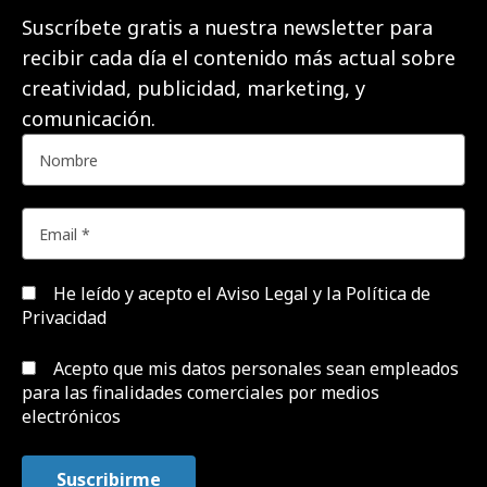
Suscríbete gratis a nuestra newsletter para
recibir cada día el contenido más actual sobre
creatividad, publicidad, marketing, y
comunicación.
He leído y acepto el
Aviso Legal y la Política de
Privacidad
Acepto que mis datos personales sean empleados
para las finalidades comerciales por medios
electrónicos