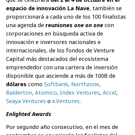
espacio de innovación La Nave
, también se
proporcionará a cada uno de los 100 finalistas
una agenda de
reuniones
one on one
con
corporaciones en búsqueda activa de
innovación e inversores nacionales e
internacionales, de los fondos de Venture
Capital más destacados del ecosistema
emprendedor con una cartera de inversión
disponible que asciende a más de 100B de
dólares
como
Softbank
,
Northzone
,
Balderton
,
Atomico
,
Index Ventures
,
Accel
,
Seaya Ventures
o
e.Ventures
.
Enlighted Awards
Por segundo año consecutivo, en el mes de