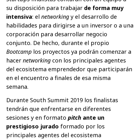
su disposición para trabajar
de forma muy
intensiva
: el
networking
y el desarrollo de
habilidades para dirigirse a un inversor o a una
corporación para desarrollar negocio
conjunto. De hecho, durante el propio
Bootcamp
los proyectos ya podrán comenzar a
hacer
networking
con los principales agentes
del ecosistema emprendedor que participarán
en el encuentro a finales de esa misma
semana.
Durante South Summit 2019 los finalistas
tendrán que enfrentarse en diferentes
sesiones y en formato
pitch
ante un
prestigioso jurado
formado por los
principales agentes del ecosistema