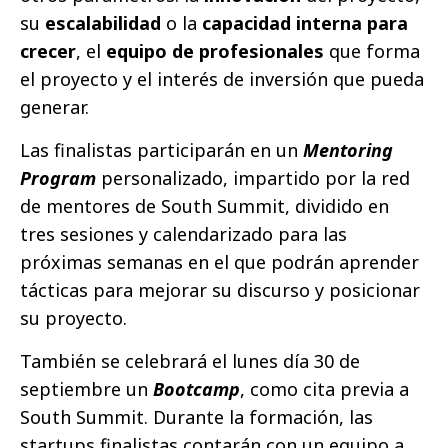
su
escalabilidad
o la
capacidad interna para
crecer
, el
equipo de profesionales
que forma
el proyecto y el interés de inversión que pueda
generar.
Las finalistas participarán en un
Mentoring
Program
personalizado, impartido por la red
de mentores de South Summit, dividido en
tres sesiones y calendarizado para las
próximas semanas en el que podrán aprender
tácticas para mejorar su discurso y posicionar
su proyecto.
También se celebrará el lunes día 30 de
septiembre un
Bootcamp
, como cita previa a
South Summit. Durante la formación, las
startups finalistas contarán con un equipo a