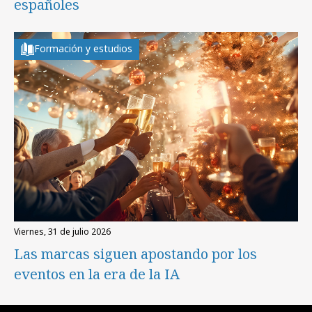
españoles
Formación y estudios
viernes, 31 de julio 2026
Las marcas siguen apostando por los
eventos en la era de la IA