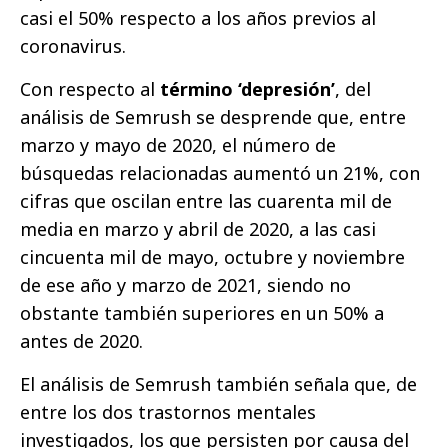
casi el 50% respecto a los años previos al
coronavirus.
Con respecto al
término ‘depresión’
, del
análisis de Semrush se desprende que, entre
marzo y mayo de 2020, el número de
búsquedas relacionadas aumentó un 21%, con
cifras que oscilan entre las cuarenta mil de
media en marzo y abril de 2020, a las casi
cincuenta mil de mayo, octubre y noviembre
de ese año y marzo de 2021, siendo no
obstante también superiores en un 50% a
antes de 2020.
El análisis de Semrush también señala que, de
entre los dos trastornos mentales
investigados, los que persisten por causa del