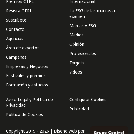
Premios CTRL
Internacional
Revista CTRL
La ESG de las marcas a
examen
Suscríbete
Marcas y ESG
Contacto
Medios
Agencias
Opinión
Área de expertos
Profesionales
Campañas
Targets
Empresas y Negocios
Videos
Festivales y premios
Formación y estudios
Aviso Legal y Política de
Configurar Cookies
Privacidad
Publicidad
Política de Cookies
Copyright 2019 - 2026 | Diseño web por