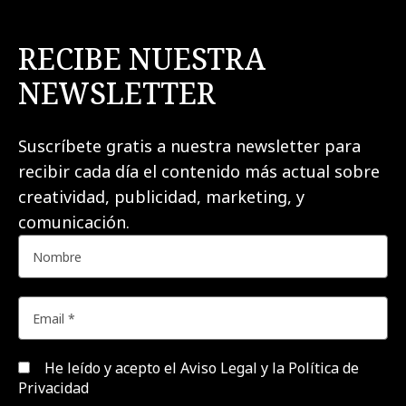
RECIBE NUESTRA
NEWSLETTER
Suscríbete gratis a nuestra newsletter para
recibir cada día el contenido más actual sobre
creatividad, publicidad, marketing, y
comunicación.
He leído y acepto el
Aviso Legal y la Política de
Privacidad