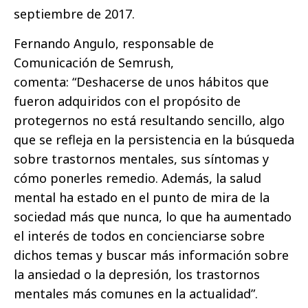
septiembre de 2017.
Fernando Angulo, responsable de
Comunicación de Semrush,
comenta: “Deshacerse de unos hábitos que
fueron adquiridos con el propósito de
protegernos no está resultando sencillo, algo
que se refleja en la persistencia en la búsqueda
sobre trastornos mentales, sus síntomas y
cómo ponerles remedio. Además, la salud
mental ha estado en el punto de mira de la
sociedad más que nunca, lo que ha aumentado
el interés de todos en concienciarse sobre
dichos temas y buscar más información sobre
la ansiedad o la depresión, los trastornos
mentales más comunes en la actualidad”.