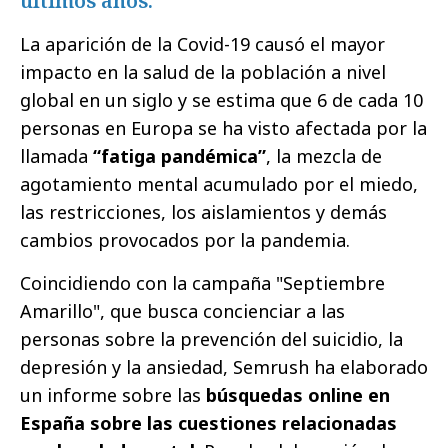
últimos años.
La aparición de la Covid-19 causó el mayor
impacto en la salud de la población a nivel
global en un siglo y se estima que 6 de cada 10
personas en Europa se ha visto afectada por la
llamada
“fatiga pandémica”
, la mezcla de
agotamiento mental acumulado por el miedo,
las restricciones, los aislamientos y demás
cambios provocados por la pandemia.
Coincidiendo con la campaña "Septiembre
Amarillo", que busca concienciar a las
personas sobre la prevención del suicidio, la
depresión y la ansiedad, Semrush ha elaborado
un informe sobre las
búsquedas online en
España sobre las cuestiones relacionadas