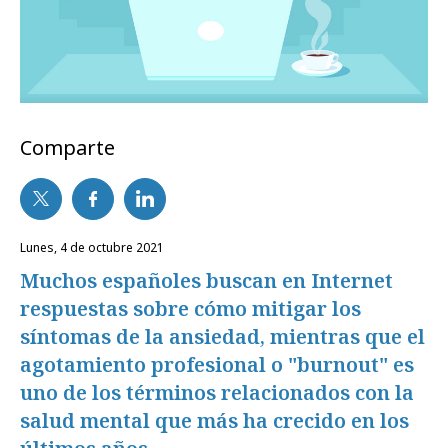
Comparte
lunes, 4 de octubre 2021
Muchos españoles buscan en Internet
respuestas sobre cómo mitigar los
síntomas de la ansiedad, mientras que el
agotamiento profesional o "burnout" es
uno de los términos relacionados con la
salud mental que más ha crecido en los