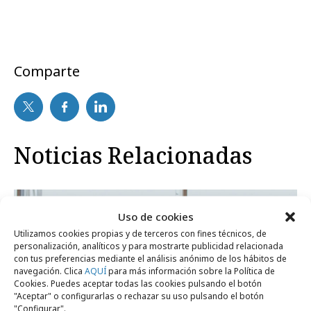
Comparte
Noticias Relacionadas
Opinión
Uso de cookies
Utilizamos cookies propias y de terceros con fines técnicos, de
personalización, analíticos y para mostrarte publicidad relacionada
con tus preferencias mediante el análisis anónimo de los hábitos de
navegación. Clica
AQUÍ
para más información sobre la Política de
Cookies. Puedes aceptar todas las cookies pulsando el botón
"Aceptar" o configurarlas o rechazar su uso pulsando el botón
"Configurar".