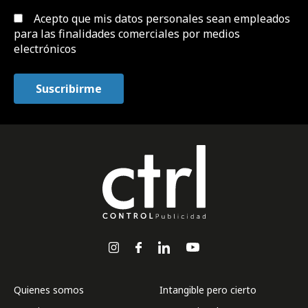
Acepto que mis datos personales sean empleados
para las finalidades comerciales por medios
electrónicos
Quienes somos
Intangible pero cierto