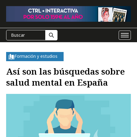
Formación y estudios
Así son las búsquedas sobre
salud mental en España