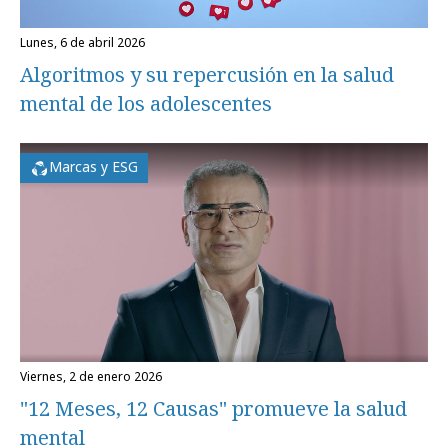
lunes, 6 de abril 2026
Algoritmos y su repercusión en la salud
mental de los adolescentes
Marcas y ESG
viernes, 2 de enero 2026
"12 Meses, 12 Causas" promueve la salud
mental