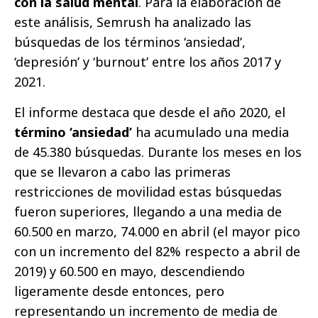
con la salud mental
. Para la elaboración de
este análisis, Semrush ha analizado las
búsquedas de los términos ‘ansiedad’,
‘depresión’ y ‘burnout’ entre los años 2017 y
2021.
El informe destaca que desde el año 2020, el
término ‘ansiedad’
ha acumulado una media
de 45.380 búsquedas. Durante los meses en los
que se llevaron a cabo las primeras
restricciones de movilidad estas búsquedas
fueron superiores, llegando a una media de
60.500 en marzo, 74.000 en abril (el mayor pico
con un incremento del 82% respecto a abril de
2019) y 60.500 en mayo, descendiendo
ligeramente desde entonces, pero
representando un incremento de media de