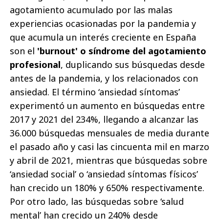
agotamiento acumulado por las malas
experiencias ocasionadas por la pandemia y
que acumula un interés creciente en España
son el
'burnout' o síndrome del agotamiento
profesional
, duplicando sus búsquedas desde
antes de la pandemia, y los relacionados con
ansiedad. El término ‘ansiedad síntomas’
experimentó un aumento en búsquedas entre
2017 y 2021 del 234%, llegando a alcanzar las
36.000 búsquedas mensuales de media durante
el pasado año y casi las cincuenta mil en marzo
y abril de 2021, mientras que búsquedas sobre
‘ansiedad social’ o ‘ansiedad síntomas físicos’
han crecido un 180% y 650% respectivamente.
Por otro lado, las búsquedas sobre ‘salud
mental’ han crecido un 240% desde