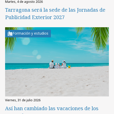
martes, 4 de agosto 2026
Tarragona será la sede de las Jornadas de
Publicidad Exterior 2027
Formación y estudios
viernes, 31 de julio 2026
Así han cambiado las vacaciones de los