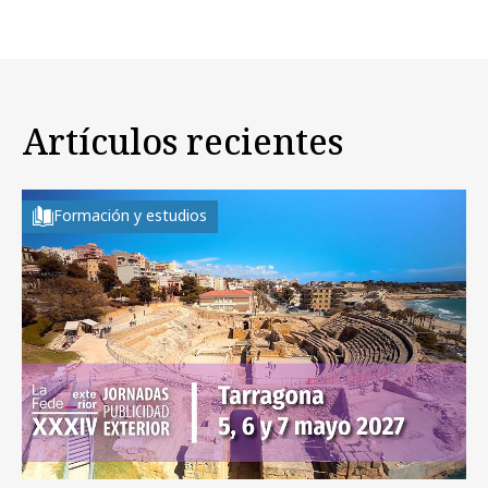
Artículos recientes
Formación y estudios