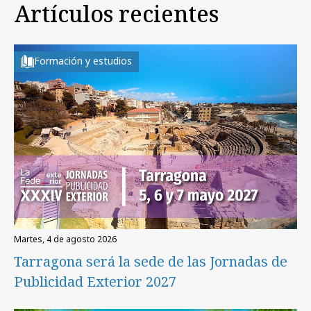
Artículos recientes
Formación y estudios
martes, 4 de agosto 2026
Tarragona será la sede de las Jornadas de
Publicidad Exterior 2027