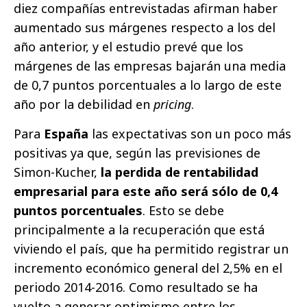
diez compañías entrevistadas afirman haber
aumentado sus márgenes respecto a los del
año anterior, y el estudio prevé que los
márgenes de las empresas bajarán una media
de 0,7 puntos porcentuales a lo largo de este
año por la debilidad en
pricing
.
Para
España
las expectativas son un poco más
positivas ya que, según las previsiones de
Simon-Kucher,
la perdida de rentabilidad
empresarial para este año será sólo de 0,4
puntos porcentuales
. Esto se debe
principalmente a la recuperación que está
viviendo el país, que ha permitido registrar un
incremento económico general del 2,5% en el
periodo 2014-2016. Como resultado se ha
vuelto a generar optimismo entre los