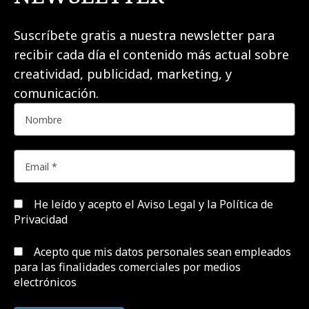
Suscríbete gratis a nuestra newsletter para
recibir cada día el contenido más actual sobre
creatividad, publicidad, marketing, y
comunicación.
He leído y acepto el
Aviso Legal y la Política de
Privacidad
Acepto que mis datos personales sean empleados
para las finalidades comerciales por medios
electrónicos