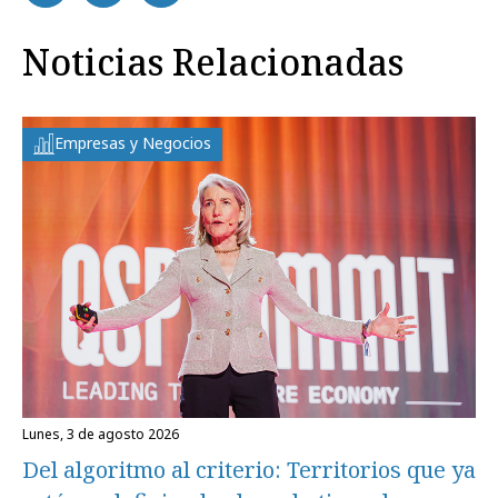
Noticias Relacionadas
Empresas y Negocios
lunes, 3 de agosto 2026
Del algoritmo al criterio: Territorios que ya