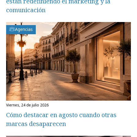
están redefiniendo el marketing y la
comunicación
Agencias
viernes, 24 de julio 2026
Cómo destacar en agosto cuando otras
marcas desaparecen