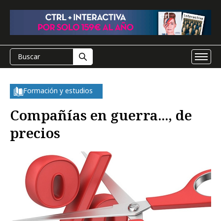
Formación y estudios
Compañías en guerra..., de
precios