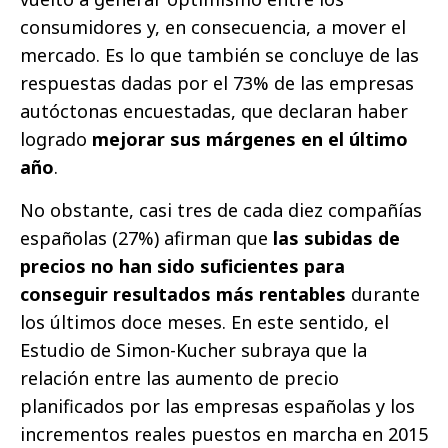
consumidores y, en consecuencia, a mover el
mercado. Es lo que también se concluye de las
respuestas dadas por el 73% de las empresas
autóctonas encuestadas, que declaran haber
logrado
mejorar sus márgenes en el último
año
.
No obstante, casi tres de cada diez compañías
españolas (27%) afirman que
las subidas de
precios no han sido suficientes para
conseguir resultados más rentables
durante
los últimos doce meses. En este sentido, el
Estudio de Simon-Kucher subraya que la
relación entre las aumento de precio
planificados por las empresas españolas y los
incrementos reales puestos en marcha en 2015