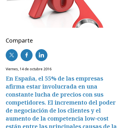
Comparte
viernes, 14 de octubre 2016
En España, el 55% de las empresas
afirma estar involucrada en una
constante lucha de precios con sus
competidores. El incremento del poder
de negociación de los clientes y el
aumento de la competencia low-cost
están entre las principales causas de la