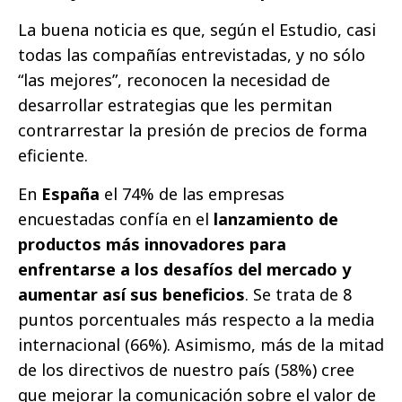
La buena noticia es que, según el Estudio, casi
todas las compañías entrevistadas, y no sólo
“las mejores”, reconocen la necesidad de
desarrollar estrategias que les permitan
contrarrestar la presión de precios de forma
eficiente.
En
España
el 74% de las empresas
encuestadas confía en el
lanzamiento de
productos más innovadores para
enfrentarse a los desafíos del mercado y
aumentar así sus beneficios
. Se trata de 8
puntos porcentuales más respecto a la media
internacional (66%). Asimismo, más de la mitad
de los directivos de nuestro país (58%) cree
que mejorar la comunicación sobre el valor de