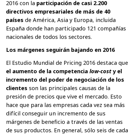
2016 con la
participación de casi 2.200
directivos empresariales de más de 40
países
de América, Asia y Europa, incluida
España donde han participado 121 compañías
nacionales de todos los sectores.
Los márgenes seguirán bajando en 2016
El Estudio Mundial de Pricing 2016 destaca que
el aumento de la competencia
low-cost
y el
incremento del poder de negociación de los
clientes
son las principales causas de la
presión de precios que vive el mercado. Esto
hace que para las empresas cada vez sea más
difícil conseguir un incremento de sus
márgenes de beneficio a través de las ventas
de sus productos. En general, sólo seis de cada