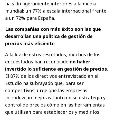
ha sido ligeramente inferiores a la media
mundial: un 77% a escala internacional frente
a un 72% para España.
Las compañías con más éxito son las que
desarrollan una política de gestión de
precios más eficiente
A la luz de estos resultados, muchos de los
encuestados han reconocido
no haber
invertido lo suficiente en gestión de precios
.
El 87% de los directivos entrevistado en el
Estudio ha subrayado que, para ser
competitivos, urge que las empresas
introduzcan mejoras tanto en su estrategia y
control de precios cómo en las herramientas
que utilizan para establecerlos y medir los