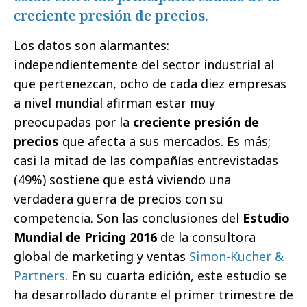
creciente presión de precios.
Los datos son alarmantes:
independientemente del sector industrial al
que pertenezcan, ocho de cada diez empresas
a nivel mundial afirman estar muy
preocupadas por la
creciente presión de
precios
que afecta a sus mercados. Es más;
casi la mitad de las compañías entrevistadas
(49%) sostiene que está viviendo una
verdadera guerra de precios con su
competencia. Son las conclusiones del
Estudio
Mundial de Pricing 2016
de la consultora
global de marketing y ventas
Simon-Kucher &
Partners
. En su cuarta edición, este estudio se
ha desarrollado durante el primer trimestre de