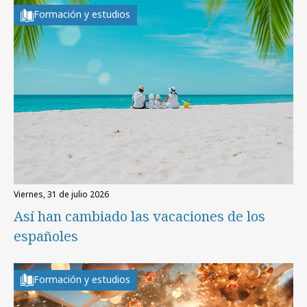
Formación y estudios
viernes, 31 de julio 2026
Así han cambiado las vacaciones de los
españoles
Formación y estudios