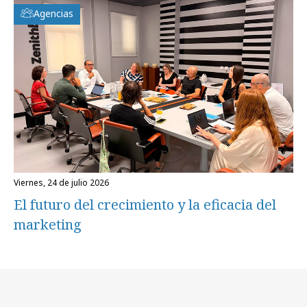
Agencias
viernes, 24 de julio 2026
El futuro del crecimiento y la eficacia del
marketing