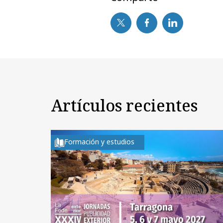
Artículos recientes
Formación y estudios