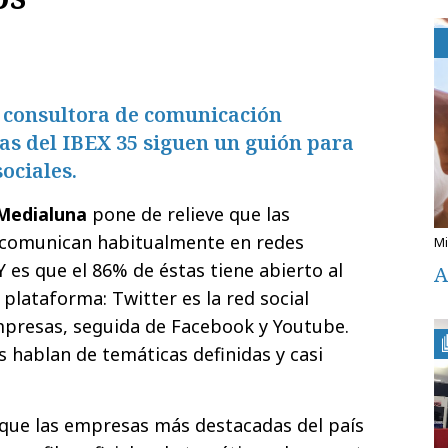
a consultora de comunicación
as del IBEX 35 siguen un guión para
ociales.
Medialuna
pone de relieve que las
comunican habitualmente en redes
Y es que el 86% de éstas tiene abierto al
A
plataforma: Twitter es la red social
mpresas, seguida de Facebook y Youtube.
 hablan de temáticas definidas y casi
 que las empresas más destacadas del país