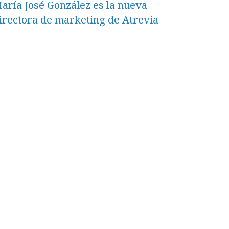
aría José González es la nueva
irectora de marketing de Atrevia