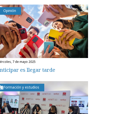
Opinión
miércoles, 7 de mayo 2025
nticipar es llegar tarde
Formación y estudios