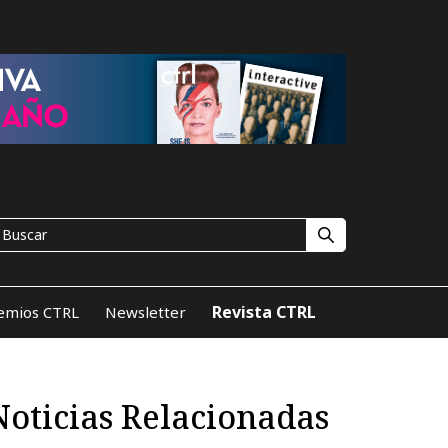
Revista CTRL
emios CTRL
Newsletter
Noticias Relacionadas