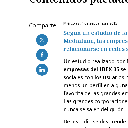
miércoles, 4 de septiembre 2013
Comparte
Según un estudio de l
Medialuna, las empres
relacionarse en redes s
Un estudio realizado por
empresas del IBEX 35
se 
sociales con los usuarios. 
menos un perfil en alguna 
favorita de las grandes e
Las grandes corporaciones
nunca se salen del guión.
Del estudio se desprende