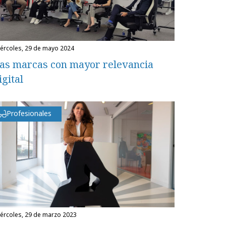
miércoles, 29 de mayo 2024
as marcas con mayor relevancia
igital
Profesionales
miércoles, 29 de marzo 2023