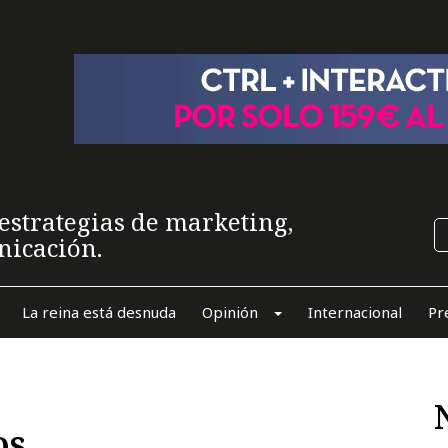
estrategias de marketing,
nicación.
La reina está desnuda
Opinión
Internacional
Pr
os