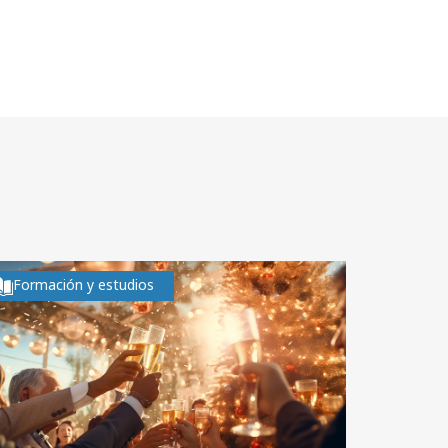
Formación y estudios