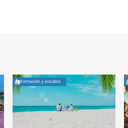
Formación y estudios