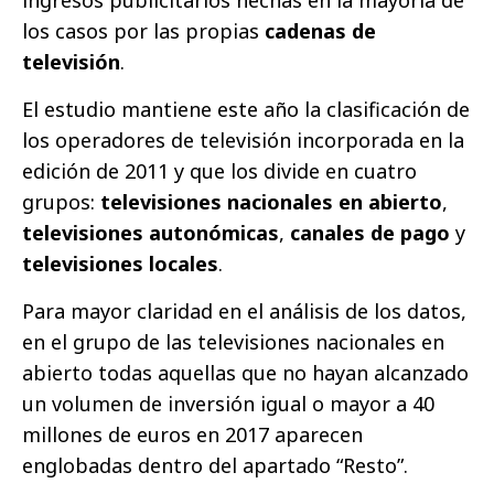
ingresos publicitarios hechas en la mayoría de
los casos por las propias
cadenas de
televisión
.
El estudio mantiene este año la clasificación de
los operadores de televisión incorporada en la
edición de 2011 y que los divide en cuatro
grupos:
televisiones nacionales en abierto
,
televisiones autonómicas
,
canales de pago
y
televisiones locales
.
Para mayor claridad en el análisis de los datos,
en el grupo de las televisiones nacionales en
abierto todas aquellas que no hayan alcanzado
un volumen de inversión igual o mayor a 40
millones de euros en 2017 aparecen
englobadas dentro del apartado “Resto”.