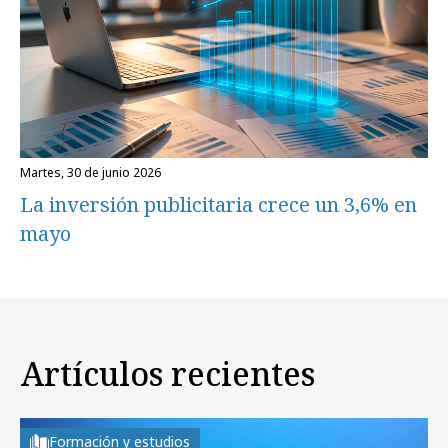
martes, 30 de junio 2026
La inversión publicitaria crece un 3,6% en
mayo
Artículos recientes
Formación y estudios