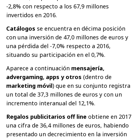
-2,8% con respecto a los 67,9 millones
invertidos en 2016.
Catálogos
se encuentra en décima posición
con una inversión de 47,0 millones de euros y
una pérdida del -7,0% respecto a 2016,
situando su participación en el 0,7%.
Aparece a continuación
mensajería,
advergaming, apps y otros
(dentro de
marketing móvil
) que en su conjunto registra
un total de 37,3 millones de euros y con un
incremento interanual del 12,1%.
Regalos publicitarios off line
obtiene en 2017
una cifra de 36,4 millones de euros, habiendo
presentado un decrecimiento en la inversión