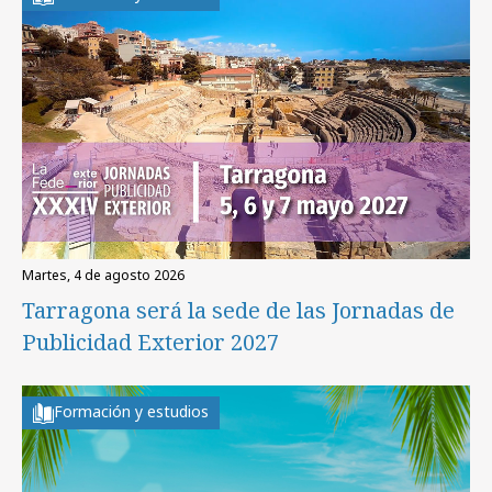
martes, 4 de agosto 2026
Tarragona será la sede de las Jornadas de
Publicidad Exterior 2027
Formación y estudios