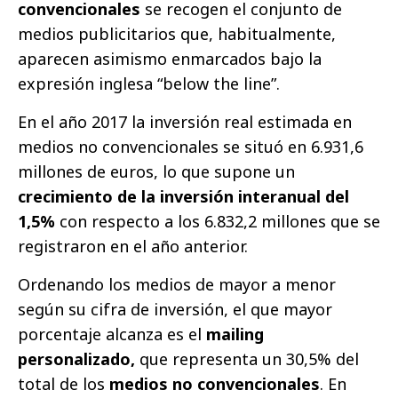
convencionales
se recogen el conjunto de
medios publicitarios que, habitualmente,
aparecen asimismo enmarcados bajo la
expresión inglesa “below the line”.
En el año 2017 la inversión real estimada en
medios no convencionales se situó en 6.931,6
millones de euros, lo que supone un
crecimiento de la inversión interanual del
1,5%
con respecto a los 6.832,2 millones que se
registraron en el año anterior.
Ordenando los medios de mayor a menor
según su cifra de inversión, el que mayor
porcentaje alcanza es el
mailing
personalizado,
que representa un 30,5% del
total de los
medios no convencionales
. En