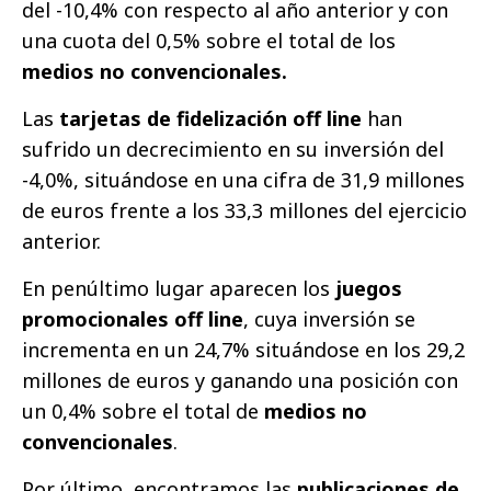
del -10,4% con respecto al año anterior y con
una cuota del 0,5% sobre el total de los
medios no convencionales.
Las
tarjetas de fidelización off line
han
sufrido un decrecimiento en su inversión del
-4,0%, situándose en una cifra de 31,9 millones
de euros frente a los 33,3 millones del ejercicio
anterior.
En penúltimo lugar aparecen los
juegos
promocionales off line
, cuya inversión se
incrementa en un 24,7% situándose en los 29,2
millones de euros y ganando una posición con
un 0,4% sobre el total de
medios no
convencionales
.
Por último, encontramos las
publicaciones de