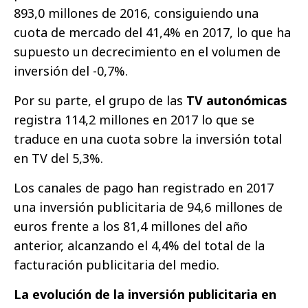
893,0 millones de 2016, consiguiendo una
cuota de mercado del 41,4% en 2017, lo que ha
supuesto un decrecimiento en el volumen de
inversión del -0,7%.
Por su parte, el grupo de las
TV autonómicas
registra 114,2 millones en 2017 lo que se
traduce en una cuota sobre la inversión total
en TV del 5,3%.
Los canales de pago han registrado en 2017
una inversión publicitaria de 94,6 millones de
euros frente a los 81,4 millones del año
anterior, alcanzando el 4,4% del total de la
facturación publicitaria del medio.
La evolución de la inversión publicitaria en