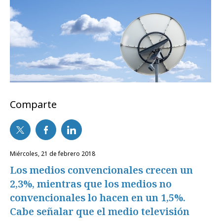
Comparte
miércoles, 21 de febrero 2018
Los medios convencionales crecen un
2,3%, mientras que los medios no
convencionales lo hacen en un 1,5%.
Cabe señalar que el medio televisión