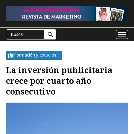
Formación y estudios
La inversión publicitaria
crece por cuarto año
consecutivo