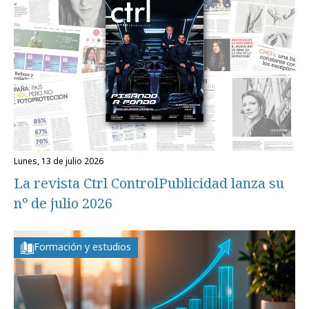
lunes, 13 de julio 2026
La revista Ctrl ControlPublicidad lanza su
nº de julio 2026
Formación y estudios