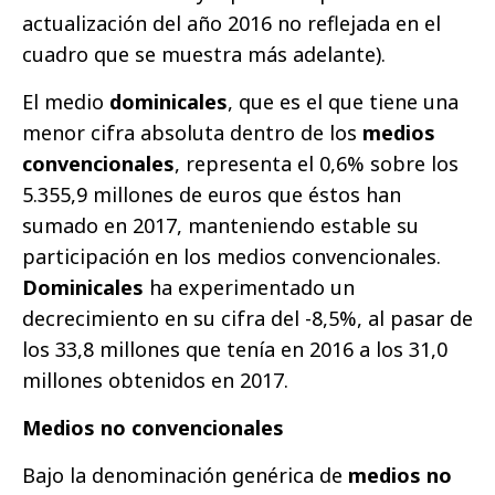
actualización del año 2016 no reflejada en el
cuadro que se muestra más adelante).
El medio
dominicales
, que es el que tiene una
menor cifra absoluta dentro de los
medios
convencionales
, representa el 0,6% sobre los
5.355,9 millones de euros que éstos han
sumado en 2017, manteniendo estable su
participación en los medios convencionales.
Dominicales
ha experimentado un
decrecimiento en su cifra del -8,5%, al pasar de
los 33,8 millones que tenía en 2016 a los 31,0
millones obtenidos en 2017.
Medios no convencionales
Bajo la denominación genérica de
medios no