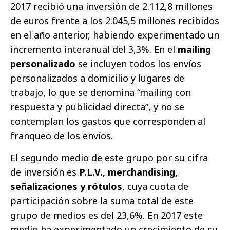
2017 recibió una inversión de 2.112,8 millones
de euros frente a los 2.045,5 millones recibidos
en el año anterior, habiendo experimentado un
incremento interanual del 3,3%. En el
mailing
personalizado
se incluyen todos los envíos
personalizados a domicilio y lugares de
trabajo, lo que se denomina “mailing con
respuesta y publicidad directa”, y no se
contemplan los gastos que corresponden al
franqueo de los envíos.
El segundo medio de este grupo por su cifra
de inversión es
P.L.V., merchandising,
señalizaciones y rótulos
, cuya cuota de
participación sobre la suma total de este
grupo de medios es del 23,6%. En 2017 este
medio ha experimentado un crecimiento de su