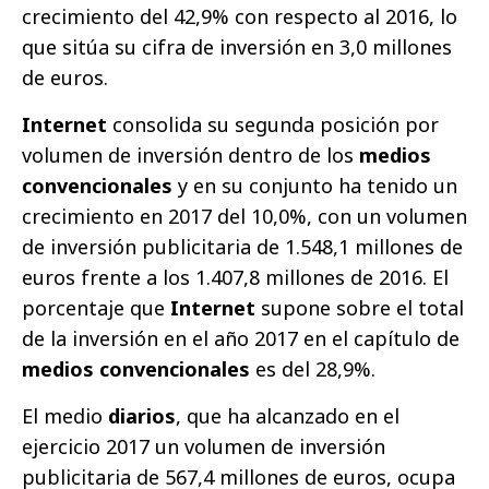
crecimiento del 42,9% con respecto al 2016, lo
que sitúa su cifra de inversión en 3,0 millones
de euros.
Internet
consolida su segunda posición por
volumen de inversión dentro de los
medios
convencionales
y en su conjunto ha tenido un
crecimiento en 2017 del 10,0%, con un volumen
de inversión publicitaria de 1.548,1 millones de
euros frente a los 1.407,8 millones de 2016. El
porcentaje que
Internet
supone sobre el total
de la inversión en el año 2017 en el capítulo de
medios convencionales
es del 28,9%.
El medio
diarios
, que ha alcanzado en el
ejercicio 2017 un volumen de inversión
publicitaria de 567,4 millones de euros, ocupa