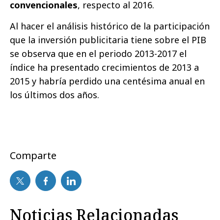
convencionales
, respecto al 2016.
Al hacer el análisis histórico de la participación
que la inversión publicitaria tiene sobre el PIB
se observa que en el periodo 2013-2017 el
índice ha presentado crecimientos de 2013 a
2015 y habría perdido una centésima anual en
los últimos dos años.
Comparte
Noticias Relacionadas