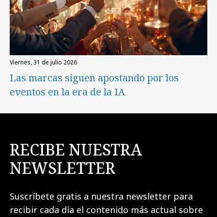
viernes, 31 de julio 2026
Las marcas siguen apostando por los
eventos en la era de la IA
RECIBE NUESTRA
NEWSLETTER
Suscríbete gratis a nuestra newsletter para
recibir cada día el contenido más actual sobre