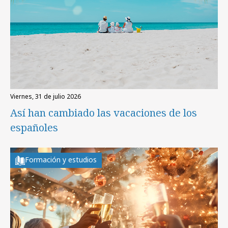
viernes, 31 de julio 2026
Así han cambiado las vacaciones de los
españoles
Formación y estudios