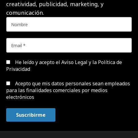
creatividad, publicidad, marketing, y
comunicación.
He leído y acepto el
Aviso Legal y la Política de
Privacidad
Acepto que mis datos personales sean empleados
para las finalidades comerciales por medios
electrónicos