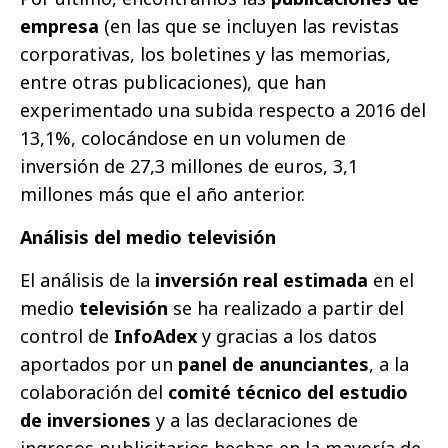
empresa
(en las que se incluyen las revistas
corporativas, los boletines y las memorias,
entre otras publicaciones), que han
experimentado una subida respecto a 2016 del
13,1%, colocándose en un volumen de
inversión de 27,3 millones de euros, 3,1
millones más que el año anterior.
Análisis del medio televisión
El análisis de la
inversión real estimada
en el
medio
televisión
se ha realizado a partir del
control de
InfoAdex
y gracias a los datos
aportados por un
panel de anunciantes
, a la
colaboración del
comité técnico del estudio
de inversiones
y a las declaraciones de