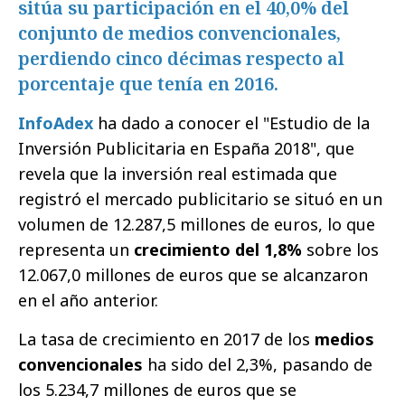
sitúa su participación en el 40,0% del
conjunto de medios convencionales,
perdiendo cinco décimas respecto al
porcentaje que tenía en 2016.
InfoAdex
ha dado a conocer el "Estudio de la
Inversión Publicitaria en España 2018", que
revela que la inversión real estimada que
registró el mercado publicitario se situó en un
volumen de 12.287,5 millones de euros, lo que
representa un
crecimiento del 1,8%
sobre los
12.067,0 millones de euros que se alcanzaron
en el año anterior.
La tasa de crecimiento en 2017 de los
medios
convencionales
ha sido del 2,3%, pasando de
los 5.234,7 millones de euros que se