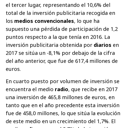
el tercer lugar, representando el 10,6% del
total de la inversión publicitaria recogida en
los
medios convencionales
, lo que ha
supuesto una pérdida de participación de 1,2
puntos respecto a la que tenía en 2016. La
inversión publicitaria obtenida por
diarios
en
2017 se sitúa un -8,1% por debajo de la cifra
del año anterior, que fue de 617,4 millones de
euros.
En cuarto puesto por volumen de inversión se
encuentra el medio
radio
, que recibe en 2017
una inversión de 465,8 millones de euros, en
tanto que en el año precedente esta inversión
fue de 458,0 millones, lo que sitúa la evolución
de este medio en un crecimiento del 1,7%. El