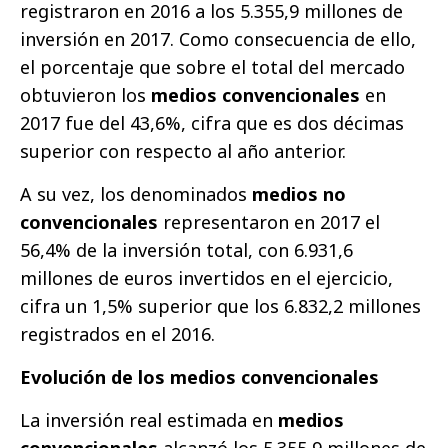
registraron en 2016 a los 5.355,9 millones de
inversión en 2017. Como consecuencia de ello,
el porcentaje que sobre el total del mercado
obtuvieron los
medios convencionales
en
2017 fue del 43,6%, cifra que es dos décimas
superior con respecto al año anterior.
A su vez, los denominados
medios no
convencionales
representaron en 2017 el
56,4% de la inversión total, con 6.931,6
millones de euros invertidos en el ejercicio,
cifra un 1,5% superior que los 6.832,2 millones
registrados en el 2016.
Evolución de los medios convencionales
La inversión real estimada en
medios