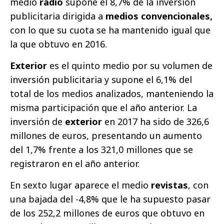
medio
radio
supone el 8,7% de la inversión
publicitaria dirigida a
medios convencionales,
con lo que su cuota se ha mantenido igual que
la que obtuvo en 2016.
Exterior
es el quinto medio por su volumen de
inversión publicitaria y supone el 6,1% del
total de los medios analizados, manteniendo la
misma participación que el año anterior. La
inversión de
exterior
en 2017 ha sido de 326,6
millones de euros, presentando un aumento
del 1,7% frente a los 321,0 millones que se
registraron en el año anterior.
En sexto lugar aparece el medio
revistas
, con
una bajada del -4,8% que le ha supuesto pasar
de los 252,2 millones de euros que obtuvo en