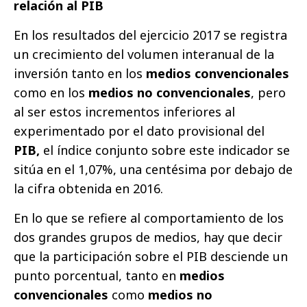
relación al PIB
En los resultados del ejercicio 2017 se registra
un crecimiento del volumen interanual de la
inversión tanto en los
medios convencionales
como en los
medios no convencionales
, pero
al ser estos incrementos inferiores al
experimentado por el dato provisional del
PIB,
el índice conjunto sobre este indicador se
sitúa en el 1,07%, una centésima por debajo de
la cifra obtenida en 2016.
En lo que se refiere al comportamiento de los
dos grandes grupos de medios, hay que decir
que la participación sobre el PIB desciende un
punto porcentual, tanto en
medios
convencionales
como
medios no