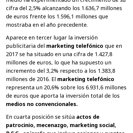
cifra del 2,5% alcanzando los 1.636,7 millones
de euros frente los 1.596,1 millones que
mostraba en el año precedente.
Aparece en tercer lugar la inversión
publicitaria del
marketing telefónico
que en
2017 se ha situado en una cifra de 1.427,8
millones de euros, lo que ha supuesto un
incremento del 3,2% respecto a los 1.383,8
millones de 2016. El
marketing telefónico
representa un 20,6% sobre los 6.931,6 millones
de euros que aporta la inversión total de los
medios no convencionales.
En cuarta posición se sitúa
actos de
patrocinio, mecenazgo, marketing social,