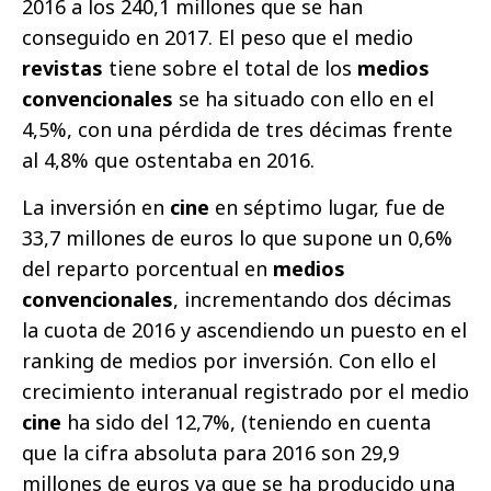
2016 a los 240,1 millones que se han
conseguido en 2017. El peso que el medio
revistas
tiene sobre el total de los
medios
convencionales
se ha situado con ello en el
4,5%, con una pérdida de tres décimas frente
al 4,8% que ostentaba en 2016.
La inversión en
cine
en séptimo lugar, fue de
33,7 millones de euros lo que supone un 0,6%
del reparto porcentual en
medios
convencionales
, incrementando dos décimas
la cuota de 2016 y ascendiendo un puesto en el
ranking de medios por inversión. Con ello el
crecimiento interanual registrado por el medio
cine
ha sido del 12,7%, (teniendo en cuenta
que la cifra absoluta para 2016 son 29,9
millones de euros ya que se ha producido una