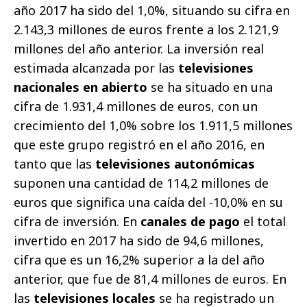
año 2017 ha sido del 1,0%, situando su cifra en
2.143,3 millones de euros frente a los 2.121,9
millones del año anterior. La inversión real
estimada alcanzada por las
televisiones
nacionales en abierto
se ha situado en una
cifra de 1.931,4 millones de euros, con un
crecimiento del 1,0% sobre los 1.911,5 millones
que este grupo registró en el año 2016, en
tanto que las
televisiones autonómicas
suponen una cantidad de 114,2 millones de
euros que significa una caída del -10,0% en su
cifra de inversión. En
canales de pago
el total
invertido en 2017 ha sido de 94,6 millones,
cifra que es un 16,2% superior a la del año
anterior, que fue de 81,4 millones de euros. En
las
televisiones locales
se ha registrado un