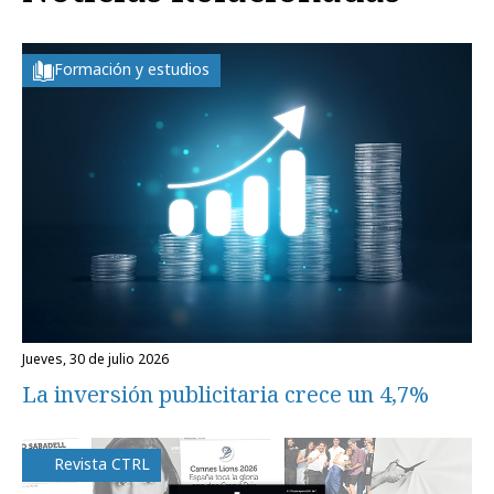
Formación y estudios
jueves, 30 de julio 2026
La inversión publicitaria crece un 4,7%
Revista CTRL