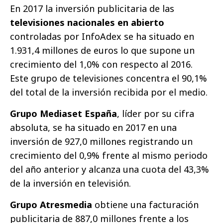
En 2017 la inversión publicitaria de las
televisiones nacionales en abierto
controladas por InfoAdex se ha situado en
1.931,4 millones de euros lo que supone un
crecimiento del 1,0% con respecto al 2016.
Este grupo de televisiones concentra el 90,1%
del total de la inversión recibida por el medio.
Grupo Mediaset España
, líder por su cifra
absoluta, se ha situado en 2017 en una
inversión de 927,0 millones registrando un
crecimiento del 0,9% frente al mismo periodo
del año anterior y alcanza una cuota del 43,3%
de la inversión en televisión.
Grupo Atresmedia
obtiene una facturación
publicitaria de 887,0 millones frente a los