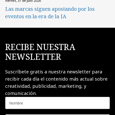
viernes, 31 de julio 2026
Las marcas siguen apostando por los
eventos en la era de la IA
RECIBE NUESTRA
NEWSLETTER
Suscríbete gratis a nuestra newsletter para
recibir cada día el contenido más actual sobre
creatividad, publicidad, marketing, y
comunicación.