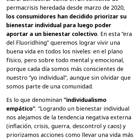
permacrisis heredada desde marzo de 2020,
los consumidores han decidido priorizar su
bienestar individual para luego poder
aportar a un bienestar colectivo
. En esta “era
del Fluoridhing” queremos lograr vivir una
buena vida en todos los niveles: en el plano
físico, pero sobre todo mental y emocional,
porque cada día somos más conscientes de
nuestro “yo individual”, aunque sin olvidar que
somos parte de una comunidad.
Es lo que denominan
“individualismo
empático”
. “Logrando un bienestar individual
nos alejamos de la tendencia negativa externa
(inflación, crisis, guerra, descontrol y caos) y
priorizamos acciones como llevar una vida más