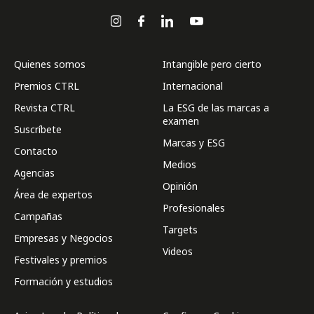
Quienes somos
Intangible pero cierto
Premios CTRL
Internacional
Revista CTRL
La ESG de las marcas a
examen
Suscríbete
Marcas y ESG
Contacto
Medios
Agencias
Opinión
Área de expertos
Profesionales
Campañas
Targets
Empresas y Negocios
Videos
Festivales y premios
Formación y estudios