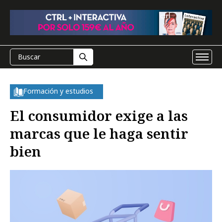
Formación y estudios
El consumidor exige a las
marcas que le haga sentir
bien