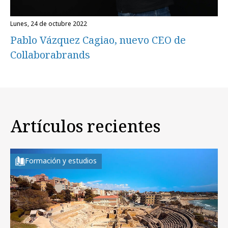
lunes, 24 de octubre 2022
Pablo Vázquez Cagiao, nuevo CEO de
Collaborabrands
Artículos recientes
Formación y estudios