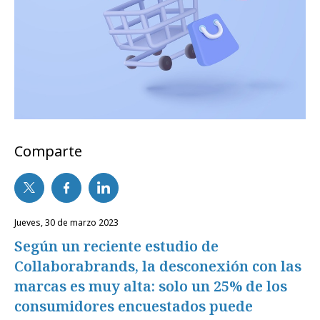
Comparte
jueves, 30 de marzo 2023
Según un reciente estudio de
Collaborabrands, la desconexión con las
marcas es muy alta: solo un 25% de los
consumidores encuestados puede