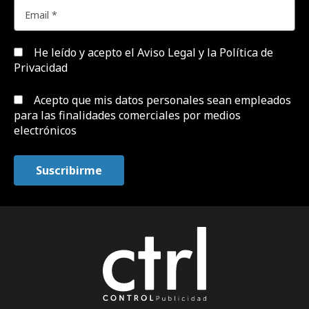
He leído y acepto el
Aviso Legal y la Política de
Privacidad
Acepto que mis datos personales sean empleados
para las finalidades comerciales por medios
electrónicos