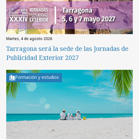
martes, 4 de agosto 2026
Tarragona será la sede de las Jornadas de
Publicidad Exterior 2027
Formación y estudios