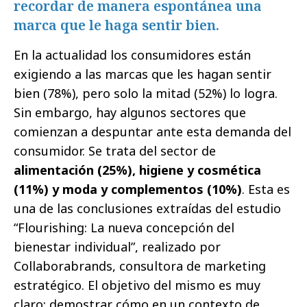
recordar de manera espontánea una
marca que le haga sentir bien.
En la actualidad los consumidores están
exigiendo a las marcas que les hagan sentir
bien (78%), pero solo la mitad (52%) lo logra.
Sin embargo, hay algunos sectores que
comienzan a despuntar ante esta demanda del
consumidor. Se trata del sector de
alimentación (25%), higiene y cosmética
(11%) y moda y complementos (10%)
. Esta es
una de las conclusiones extraídas del estudio
“Flourishing: La nueva concepción del
bienestar individual”, realizado por
Collaborabrands, consultora de marketing
estratégico. El objetivo del mismo es muy
claro: demostrar cómo en un contexto de