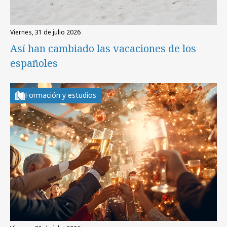
viernes, 31 de julio 2026
Así han cambiado las vacaciones de los
españoles
Formación y estudios