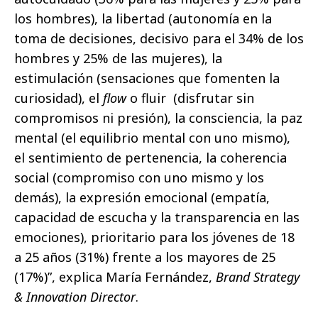
los hombres), la libertad (autonomía en la
toma de decisiones, decisivo para el 34% de los
hombres y 25% de las mujeres), la
estimulación (sensaciones que fomenten la
curiosidad), el
flow
o fluir (disfrutar sin
compromisos ni presión), la consciencia, la paz
mental (el equilibrio mental con uno mismo),
el sentimiento de pertenencia, la coherencia
social (compromiso con uno mismo y los
demás), la expresión emocional (empatía,
capacidad de escucha y la transparencia en las
emociones), prioritario para los jóvenes de 18
a 25 años (31%) frente a los mayores de 25
(17%)”, explica María Fernández,
Brand Strategy
& Innovation Director
.