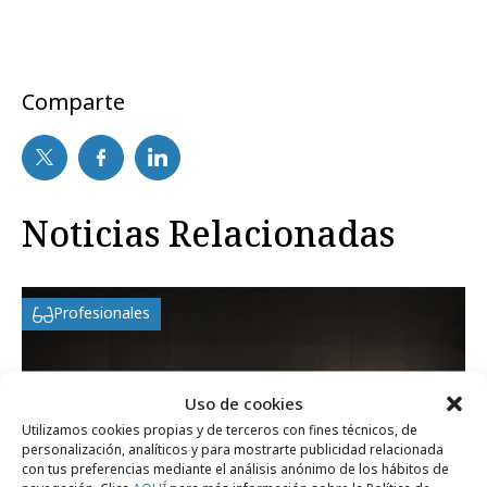
Comparte
Noticias Relacionadas
Profesionales
Uso de cookies
Utilizamos cookies propias y de terceros con fines técnicos, de
personalización, analíticos y para mostrarte publicidad relacionada
con tus preferencias mediante el análisis anónimo de los hábitos de