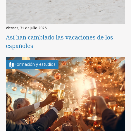
viernes, 31 de julio 2026
Así han cambiado las vacaciones de los
españoles
Formación y estudios