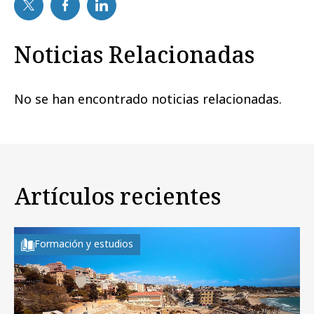
Noticias Relacionadas
No se han encontrado noticias relacionadas.
Artículos recientes
Formación y estudios