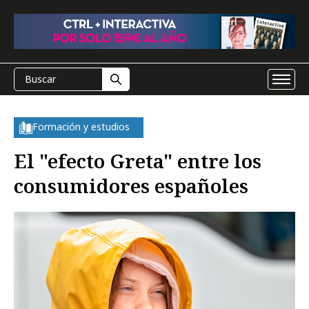
Formación y estudios
El "efecto Greta" entre los
consumidores españoles