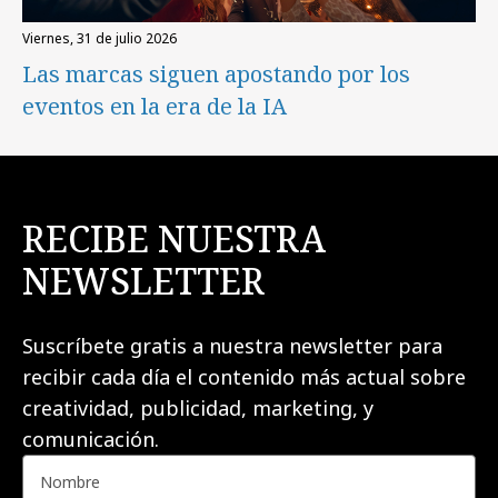
viernes, 31 de julio 2026
Las marcas siguen apostando por los
eventos en la era de la IA
RECIBE NUESTRA
NEWSLETTER
Suscríbete gratis a nuestra newsletter para
recibir cada día el contenido más actual sobre
creatividad, publicidad, marketing, y
comunicación.