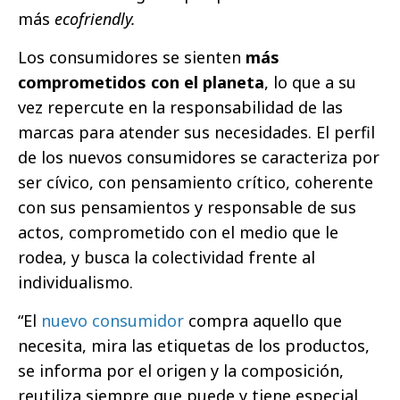
más
ecofriendly.
Los consumidores se sienten
más
comprometidos con el planeta
, lo que a su
vez repercute en la responsabilidad de las
marcas para atender sus necesidades. El perfil
de los nuevos consumidores se caracteriza por
ser cívico, con pensamiento crítico, coherente
con sus pensamientos y responsable de sus
actos, comprometido con el medio que le
rodea, y busca la colectividad frente al
individualismo.
“El
nuevo consumidor
compra aquello que
necesita, mira las etiquetas de los productos,
se informa por el origen y la composición,
reutiliza siempre que puede y tiene especial