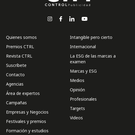
Quienes somos
Intangible pero cierto
Premios CTRL
Internacional
Revista CTRL
La ESG de las marcas a
examen
Suscríbete
Marcas y ESG
Contacto
Medios
Agencias
Opinión
Área de expertos
Profesionales
Campañas
Targets
Empresas y Negocios
Videos
Festivales y premios
Formación y estudios