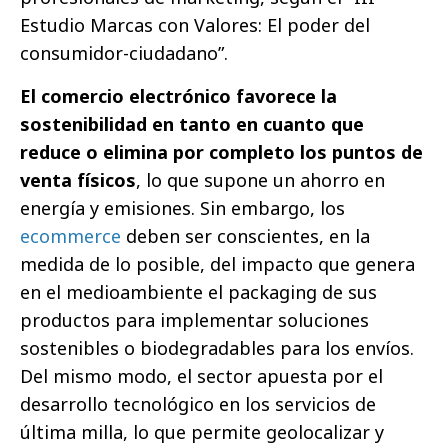
Estudio Marcas con Valores: El poder del
consumidor-ciudadano”.
El comercio electrónico favorece la
sostenibilidad en tanto en cuanto que
reduce o elimina por completo los puntos de
venta físicos
, lo que supone un ahorro en
energía y emisiones. Sin embargo, los
ecommerce
deben ser conscientes, en la
medida de lo posible, del impacto que genera
en el medioambiente el packaging de sus
productos para implementar soluciones
sostenibles o biodegradables para los envíos.
Del mismo modo, el sector apuesta por el
desarrollo tecnológico en los servicios de
última milla, lo que permite geolocalizar y