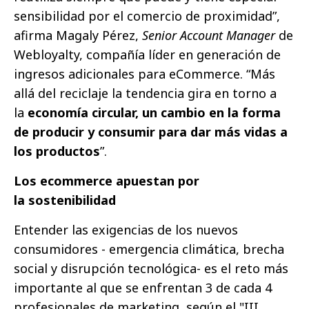
sensibilidad por el comercio de proximidad”,
afirma Magaly Pérez,
Senior Account Manager
de
Webloyalty, compañía líder en generación de
ingresos adicionales para eCommerce. “Más
allá del reciclaje la tendencia gira en torno a
la
economía circular, un cambio en la forma
de producir y consumir para dar más vidas a
los productos
”.
Los ecommerce apuestan por
la sostenibilidad
Entender las exigencias de los nuevos
consumidores - emergencia climática, brecha
social y disrupción tecnológica- es el reto más
importante al que se enfrentan 3 de cada 4
profesionales de marketing, según el "III