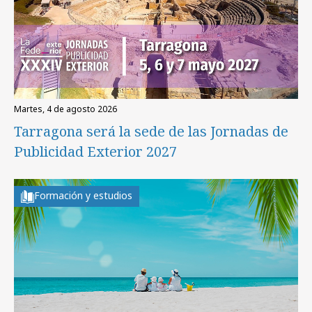
martes, 4 de agosto 2026
Tarragona será la sede de las Jornadas de
Publicidad Exterior 2027
Formación y estudios