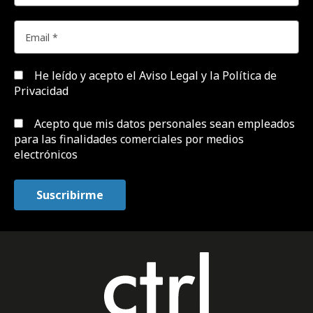
He leído y acepto el
Aviso Legal y la Política de
Privacidad
Acepto que mis datos personales sean empleados
para las finalidades comerciales por medios
electrónicos