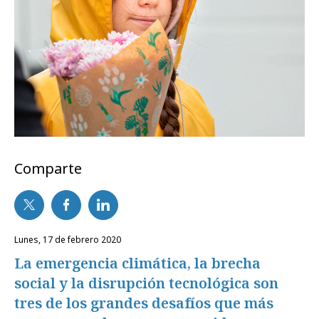
Comparte
lunes, 17 de febrero 2020
La emergencia climática, la brecha
social y la disrupción tecnológica son
tres de los grandes desafíos que más