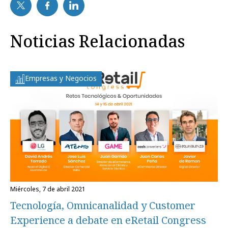
Noticias Relacionadas
Empresas y Negocios
miércoles, 7 de abril 2021
Tecnología, Omnicanalidad y Customer
Experience a debate en eRetail Congress