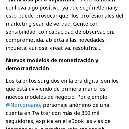
conlleva algo positivo, ya que según Alemany
esto puede provocar que “los profesionales del
marketing sean de verdad. Gente con
sensibilidad, con capacidad de observación,
comprometida, abierta a las novedades,
inquieta, curiosa, creativa, resolutiva…”
Nuevos modelos de monetización y
democratización
Los talentos surgidos en la era digital son los
que están viviendo de primera mano los
nuevos modelos de negocio. Por ejemplo,
@Norcoreano
, personaje anónimo de una
cuenta en Twitter con más de 350 mil
seguidores, explica en el eBook las vías de
ingresos que le produce esta red social: