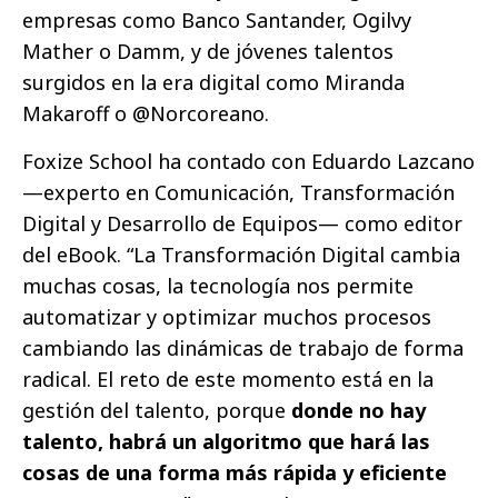
empresas como Banco Santander, Ogilvy
Mather o Damm, y de jóvenes talentos
surgidos en la era digital como Miranda
Makaroff o @Norcoreano.
Foxize School ha contado con Eduardo Lazcano
—experto en Comunicación, Transformación
Digital y Desarrollo de Equipos— como editor
del eBook. “La Transformación Digital cambia
muchas cosas, la tecnología nos permite
automatizar y optimizar muchos procesos
cambiando las dinámicas de trabajo de forma
radical. El reto de este momento está en la
gestión del talento, porque
donde no hay
talento, habrá un algoritmo que hará las
cosas de una forma más rápida y eficiente