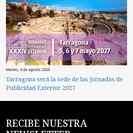
martes, 4 de agosto 2026
Tarragona será la sede de las Jornadas de
Publicidad Exterior 2027
RECIBE NUESTRA