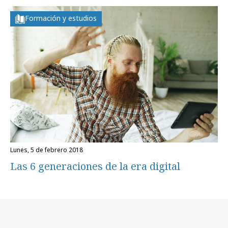
Formación y estudios
lunes, 5 de febrero 2018
Las 6 generaciones de la era digital