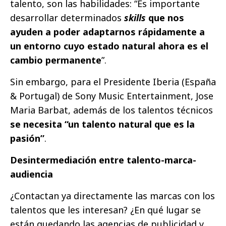
talento, son las habilidades: “Es importante
desarrollar determinados
skills
que nos
ayuden a poder adaptarnos rápidamente a
un entorno cuyo estado natural ahora es el
cambio permanente
”.
Sin embargo, para el Presidente Iberia (España
& Portugal) de Sony Music Entertainment, Jose
Maria Barbat, además de los talentos técnicos
se necesita “un talento natural que es la
pasión”
.
Desintermediación entre talento-marca-
audiencia
¿Contactan ya directamente las marcas con los
talentos que les interesan? ¿En qué lugar se
están quedando las agencias de publicidad y