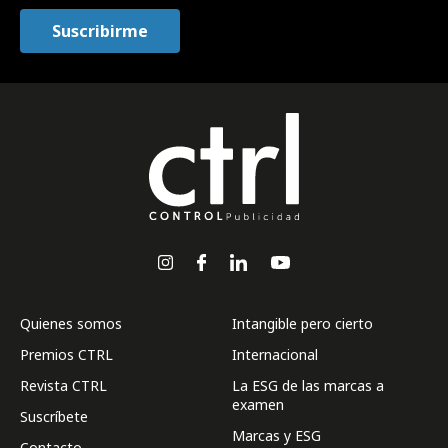
Quienes somos
Intangible pero cierto
Premios CTRL
Internacional
Revista CTRL
La ESG de las marcas a
examen
Suscríbete
Marcas y ESG
Contacto