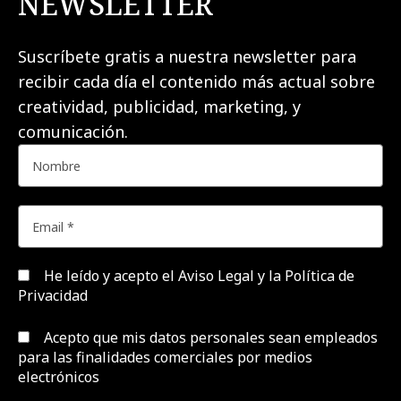
NEWSLETTER
Suscríbete gratis a nuestra newsletter para
recibir cada día el contenido más actual sobre
creatividad, publicidad, marketing, y
comunicación.
He leído y acepto el
Aviso Legal y la Política de
Privacidad
Acepto que mis datos personales sean empleados
para las finalidades comerciales por medios
electrónicos