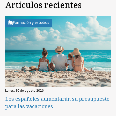
Artículos recientes
Formación y estudios
lunes, 10 de agosto 2026
Los españoles aumentarán su presupuesto
para las vacaciones