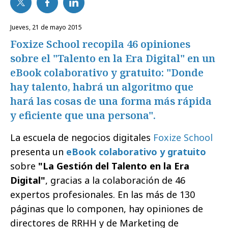
jueves, 21 de mayo 2015
Foxize School recopila 46 opiniones
sobre el "Talento en la Era Digital" en un
eBook colaborativo y gratuito: "Donde
hay talento, habrá un algoritmo que
hará las cosas de una forma más rápida
y eficiente que una persona".
La escuela de negocios digitales
Foxize School
presenta un
eBook colaborativo y gratuito
sobre
"La Gestión del Talento en la Era
Digital"
, gracias a la colaboración de 46
expertos profesionales. En las más de 130
páginas que lo componen, hay opiniones de
directores de RRHH y de Marketing de