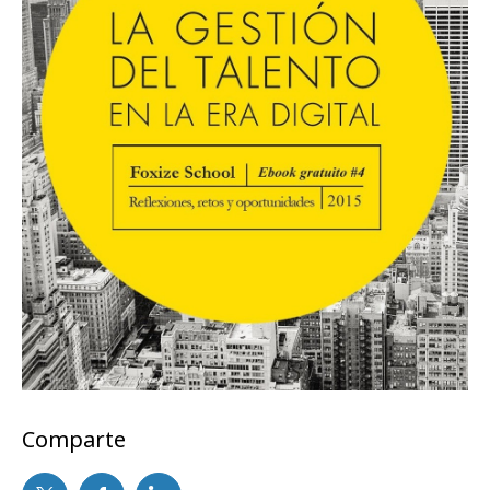
Comparte