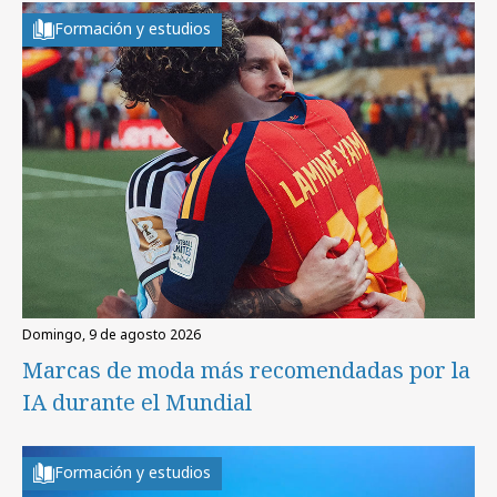
Formación y estudios
domingo, 9 de agosto 2026
Marcas de moda más recomendadas por la
IA durante el Mundial
Formación y estudios