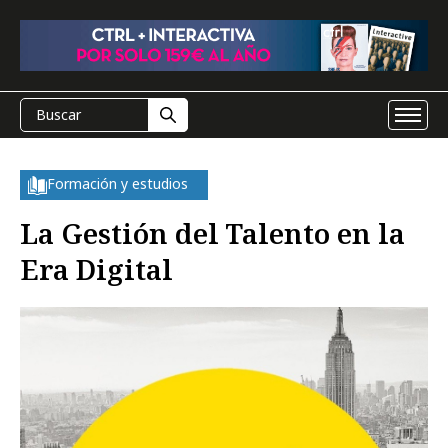
Formación y estudios
La Gestión del Talento en la
Era Digital