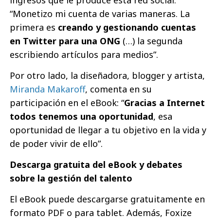
“Monetizo mi cuenta de varias maneras. La
primera es
creando y gestionando cuentas
en Twitter para una ONG
(…) la segunda
escribiendo artículos para medios”.
Por otro lado, la diseñadora, blogger y artista,
Miranda Makaroff
, comenta en su
participación en el eBook: “
Gracias a Internet
todos tenemos una oportunidad
, esa
oportunidad de llegar a tu objetivo en la vida y
de poder vivir de ello”.
Descarga gratuita del eBook y debates
sobre la gestión del talento
El eBook puede descargarse gratuitamente en
formato PDF o para tablet. Además, Foxize