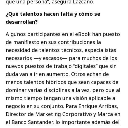
que una persona”, asegura Lazcano.
¿Qué talentos hacen falta y cómo se
desarrollan?
Algunos participantes en el eBook han puesto
de manifiesto en sus contribuciones la
necesidad de talentos técnicos, especialistas
necesarios —y escasos— para muchos de los
nuevos puestos de trabajo “digitales” que sin
duda van a ir en aumento. Otros echan de
menos talentos híbridos que sean capaces de
dominar varias disciplinas a la vez, pero que al
mismo tiempo tengan una visión aplicable al
negocio en su conjunto. Para Enrique Arribas,
Director de Marketing Corporativo y Marca en
el Banco Santander, lo importante además del