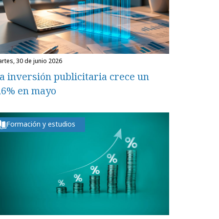
martes, 30 de junio 2026
a inversión publicitaria crece un
,6% en mayo
Formación y estudios