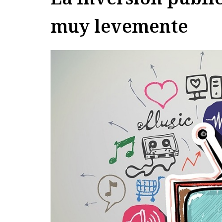
muy levemente