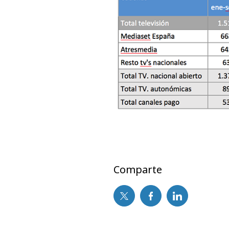
Comparte