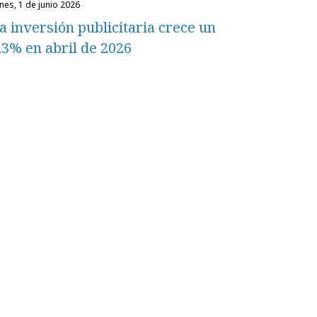
unes, 1 de junio 2026
a inversión publicitaria crece un
,3% en abril de 2026