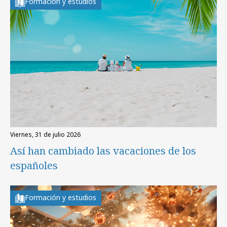
Formación y estudios
viernes, 31 de julio 2026
Así han cambiado las vacaciones de los
españoles
Formación y estudios