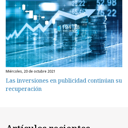
miércoles, 20 de octubre 2021
Las inversiones en publicidad continúan su
recuperación