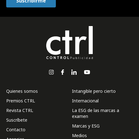
Quienes somos
Intangible pero cierto
Premios CTRL
Internacional
Revista CTRL
La ESG de las marcas a
examen
Suscríbete
Marcas y ESG
Contacto
Medios