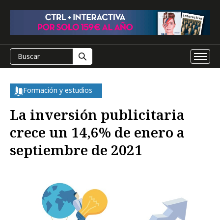
Formación y estudios
La inversión publicitaria
crece un 14,6% de enero a
septiembre de 2021