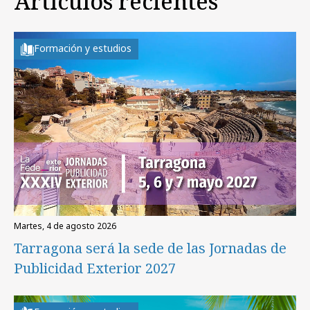
Artículos recientes
Formación y estudios
martes, 4 de agosto 2026
Tarragona será la sede de las Jornadas de
Publicidad Exterior 2027