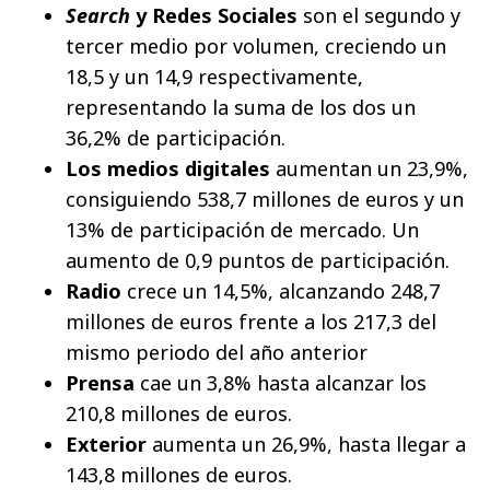
Search
y Redes Sociales
son el segundo y
tercer medio por volumen, creciendo un
18,5 y un 14,9 respectivamente,
representando la suma de los dos un
36,2% de participación.
Los medios digitales
aumentan un 23,9%,
consiguiendo 538,7 millones de euros y un
13% de participación de mercado. Un
aumento de 0,9 puntos de participación.
Radio
crece un 14,5%, alcanzando 248,7
millones de euros frente a los 217,3 del
mismo periodo del año anterior
Prensa
cae un 3,8% hasta alcanzar los
210,8 millones de euros.
Exterior
aumenta un 26,9%, hasta llegar a
143,8 millones de euros.