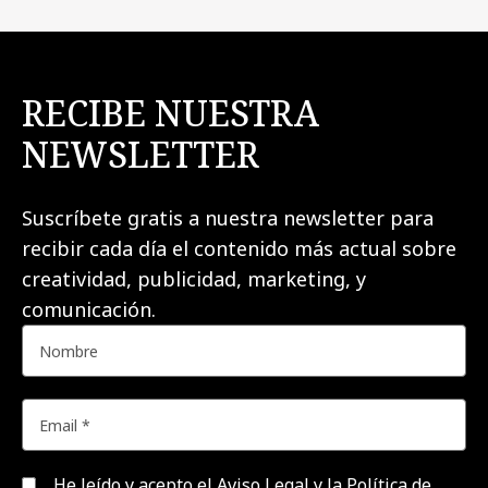
RECIBE NUESTRA
NEWSLETTER
Suscríbete gratis a nuestra newsletter para
recibir cada día el contenido más actual sobre
creatividad, publicidad, marketing, y
comunicación.
He leído y acepto el
Aviso Legal y la Política de