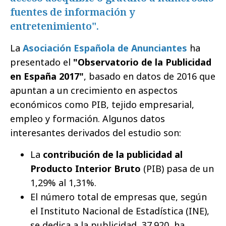
fuentes de información y
entretenimiento".
La
Asociación Española de Anunciantes
ha
presentado el
"Observatorio de la Publicidad
en España 2017"
, basado en datos de 2016 que
apuntan a un crecimiento en aspectos
económicos como PIB, tejido empresarial,
empleo y formación. Algunos datos
interesantes derivados del estudio son:
La
contribución de la publicidad al
Producto Interior Bruto
(PIB) pasa de un
1,29% al 1,31%.
El número total de empresas que, según
el Instituto Nacional de Estadística (INE),
se dedica a la publicidad, 37.920, ha