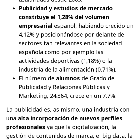
Publicidad y estudios de mercado
constituye el 1,28% del volumen
empresarial
español, habiendo crecido un
4,12% y posicionándose por delante de
sectores tan relevantes en la sociedad
española como por ejemplo las
actividades deportivas (1,18%) o la
industria de la alimentación (0,71%).
El número de
alumnos
de Grado de
Publicidad y Relaciones Públicas y
Marketing, 24.364, crece en un 7,7%.
La publicidad es, asimismo, una industria con
una
alta incorporación de nuevos perfiles
profesionales
ya que la digitalización, la
gestión de contenidos de marca, el big data, la