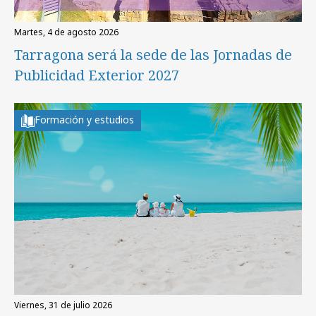
martes, 4 de agosto 2026
Tarragona será la sede de las Jornadas de
Publicidad Exterior 2027
Formación y estudios
viernes, 31 de julio 2026