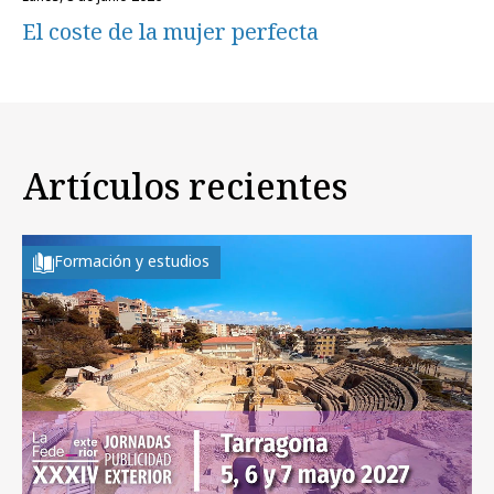
El coste de la mujer perfecta
Artículos recientes
Formación y estudios