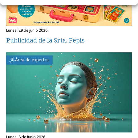
lunes, 29 de junio 2026
Publicidad de la Srta. Pepis
Área de expertos
lunes, 8 de junio 2026