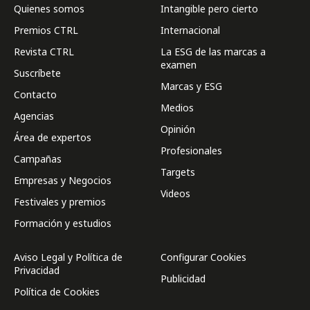
Quienes somos
Intangible pero cierto
Premios CTRL
Internacional
Revista CTRL
La ESG de las marcas a
examen
Suscríbete
Marcas y ESG
Contacto
Medios
Agencias
Opinión
Área de expertos
Profesionales
Campañas
Targets
Empresas y Negocios
Videos
Festivales y premios
Formación y estudios
Aviso Legal y Política de
Configurar Cookies
Privacidad
Publicidad
Política de Cookies