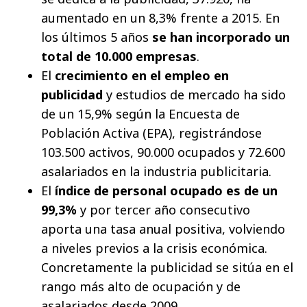
aumentado en un 8,3% frente a 2015. En
los últimos 5 años
se han incorporado un
total de 10.000 empresas
.
El
crecimiento en el empleo en
publicidad
y estudios de mercado ha sido
de un 15,9% según la Encuesta de
Población Activa (EPA), registrándose
103.500 activos, 90.000 ocupados y 72.600
asalariados en la industria publicitaria.
El
índice de personal ocupado es de un
99,3%
y por tercer año consecutivo
aporta una tasa anual positiva, volviendo
a niveles previos a la crisis económica.
Concretamente la publicidad se sitúa en el
rango más alto de ocupación y de
asalariados desde 2009.