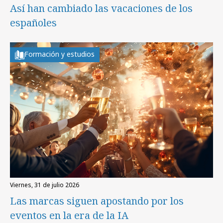
Así han cambiado las vacaciones de los
españoles
Formación y estudios
viernes, 31 de julio 2026
Las marcas siguen apostando por los
eventos en la era de la IA