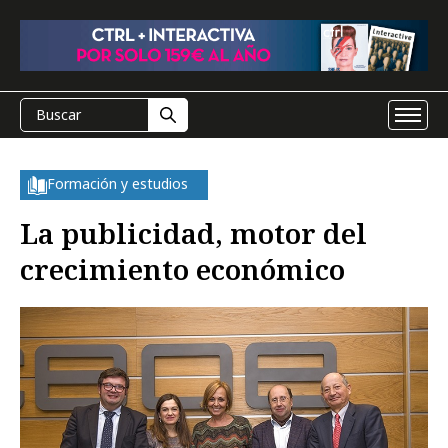
Formación y estudios
La publicidad, motor del
crecimiento económico