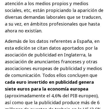
atención a los medios propios y medios
sociales, etc, están propiciando la aparición de
diversas demandas laborales que se traducen,
a su vez, en ámbitos profesionales que hasta
ahora no existían.
Además de los datos referentes a España, en
esta edición se citan datos aportados por la
asociación de publicidad en Inglaterra, la
asociación de anunciantes franceses y otras
asociaciones europeas de publicidad y medios
de comunicación. Todos ellos concluyen que
cada euro invertido en publicidad genera
siete euros para la economía europea
(aproximadamente el 4,6% del PIB europeo),
así como que la publicidad produce más de 6