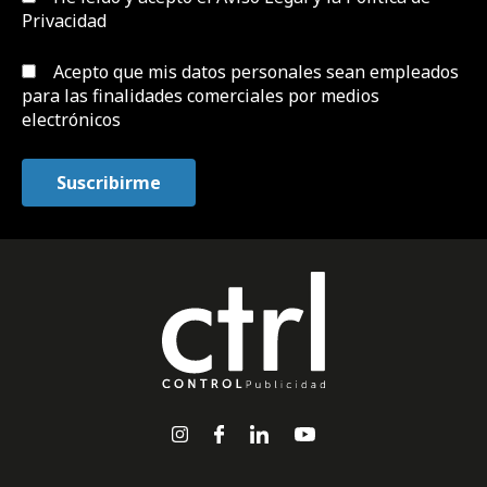
Privacidad
Acepto que mis datos personales sean empleados
para las finalidades comerciales por medios
electrónicos