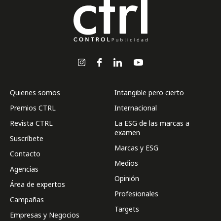
Quienes somos
Intangible pero cierto
Premios CTRL
Internacional
Revista CTRL
La ESG de las marcas a
examen
Suscríbete
Marcas y ESG
Contacto
Medios
Agencias
Opinión
Área de expertos
Profesionales
Campañas
Targets
Empresas y Negocios