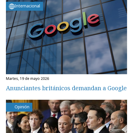
Internacional
martes, 19 de mayo 2026
Anunciantes británicos demandan a Google
Opinión