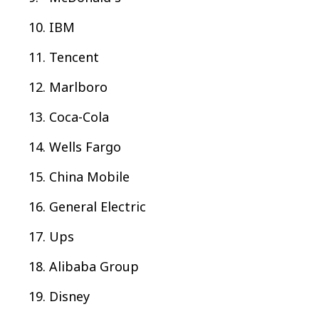
IBM
Tencent
Marlboro
Coca-Cola
Wells Fargo
China Mobile
General Electric
Ups
Alibaba Group
Disney