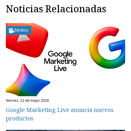
Noticias Relacionadas
Medios
viernes, 22 de mayo 2026
Google Marketing Live anuncia nuevos
productos