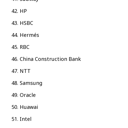
HP
HSBC
Hermés
RBC
China Construction Bank
NTT
Samsung
Oracle
Huawai
Intel