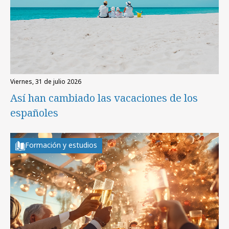
viernes, 31 de julio 2026
Así han cambiado las vacaciones de los
españoles
Formación y estudios