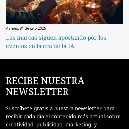
viernes, 31 de julio 2026
Las marcas siguen apostando por los
eventos en la era de la IA
RECIBE NUESTRA
NEWSLETTER
Suscríbete gratis a nuestra newsletter para
recibir cada día el contenido más actual sobre
creatividad, publicidad, marketing, y