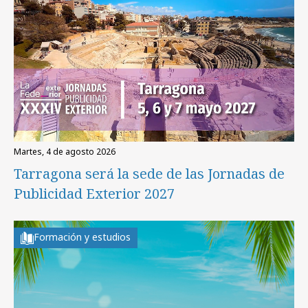
martes, 4 de agosto 2026
Tarragona será la sede de las Jornadas de
Publicidad Exterior 2027
Formación y estudios