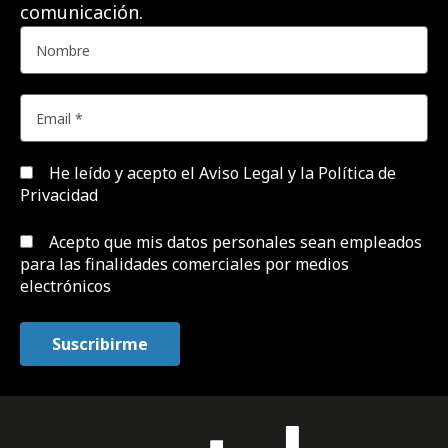
comunicación.
He leído y acepto el
Aviso Legal y la Política de
Privacidad
Acepto que mis datos personales sean empleados
para las finalidades comerciales por medios
electrónicos