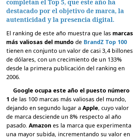
completan el Top 5, que este año ha
destacado por el objetivo de marca, la
autenticidad y la presencia digital.
El ranking de este año muestra que las
marcas
más valiosas del mundo
de
BrandZ Top 100
tienen en conjunto un valor de casi 3,4 billones
de dólares, con un crecimiento de un 133%
desde la primera publicación del ranking en
2006.
Google ocupa este año el puesto número
1
de las 100 marcas más valiosas del mundo,
dejando en segundo lugar a
Apple
, cuyo valor
de marca desciende un 8% respecto al año
pasado.
Amazon
es la marca que experimenta
una mayor subida, incrementando su valor en