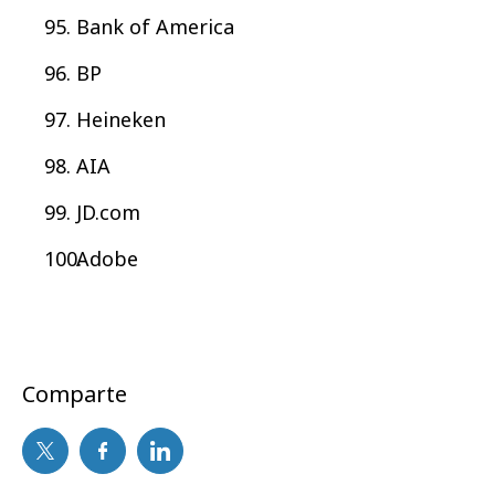
Bank of America
BP
Heineken
AIA
JD.com
Adobe
Comparte