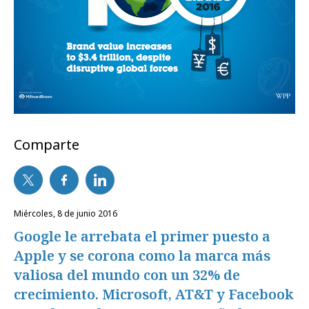
Comparte
miércoles, 8 de junio 2016
Google le arrebata el primer puesto a
Apple y se corona como la marca más
valiosa del mundo con un 32% de
crecimiento. Microsoft, AT&T y Facebook