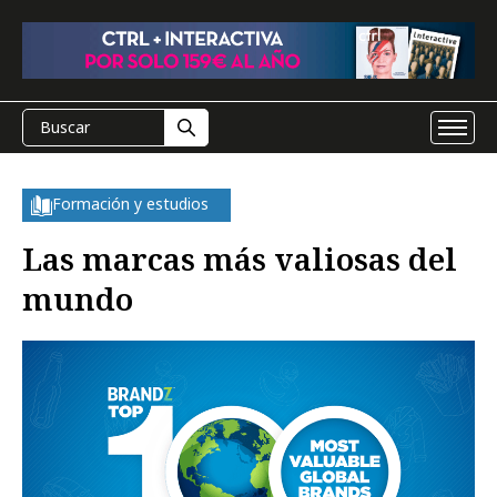
Formación y estudios
Las marcas más valiosas del
mundo