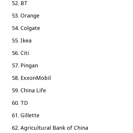
BT
Orange
Colgate
Ikea
Citi
Pingan
ExxonMobil
China Life
TD
Gillette
Agricultural Bank of China