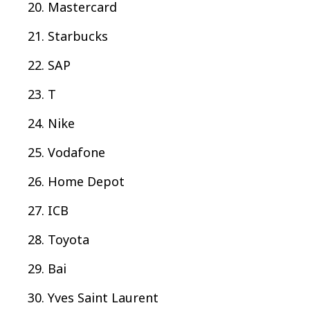
Mastercard
Starbucks
SAP
T
Nike
Vodafone
Home Depot
ICB
Toyota
Bai
Yves Saint Laurent