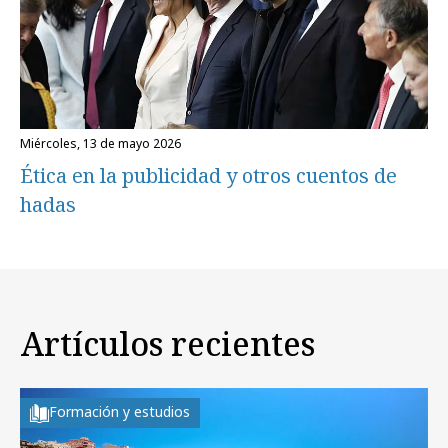
miércoles, 13 de mayo 2026
Ética en la publicidad y otros cuentos de
hadas
Artículos recientes
Formación y estudios