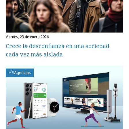
viernes, 23 de enero 2026
Crece la desconfianza en una sociedad
cada vez más aislada
Agencias