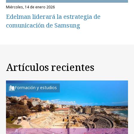
miércoles, 14 de enero 2026
Edelman liderará la estrategia de
comunicación de Samsung
Artículos recientes
Formación y estudios