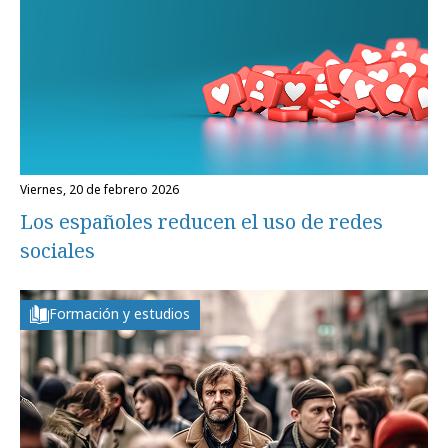
viernes, 20 de febrero 2026
Los españoles reducen el uso de redes
sociales
Formación y estudios