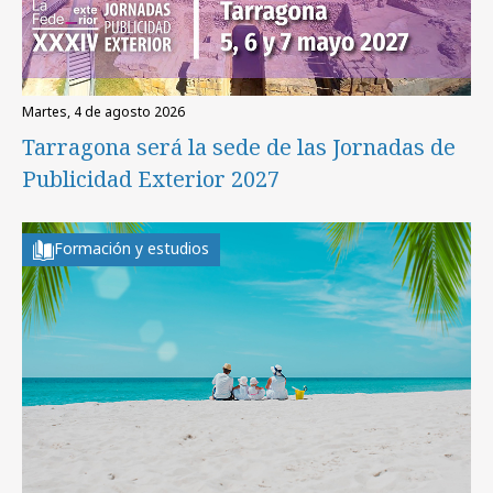
martes, 4 de agosto 2026
Tarragona será la sede de las Jornadas de
Publicidad Exterior 2027
Formación y estudios