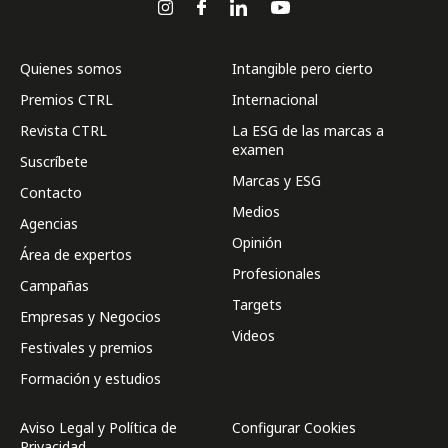
Quienes somos
Intangible pero cierto
Premios CTRL
Internacional
Revista CTRL
La ESG de las marcas a
examen
Suscríbete
Marcas y ESG
Contacto
Medios
Agencias
Opinión
Área de expertos
Profesionales
Campañas
Targets
Empresas y Negocios
Videos
Festivales y premios
Formación y estudios
Aviso Legal y Política de
Configurar Cookies
Privacidad