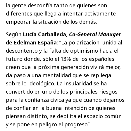
la gente desconfía tanto de quienes son
diferentes que llega a intentar activamente
empeorar la situación de los demás.
Según
Lucía Carballeda,
Co-General Manager
de Edelman España
: “La polarización, unida al
descontento y la falta de optimismo hacia el
futuro donde, sólo el 13% de los españoles
creen que la próxima generación vivirá mejor,
da paso a una mentalidad que se repliega
sobre lo ideológico. La insularidad se ha
convertido en uno de los principales riesgos
para la confianza cívica ya que cuando dejamos
de confiar en la buena intención de quienes
piensan distinto, se debilita el espacio común
y se pone en peligro el progreso”.