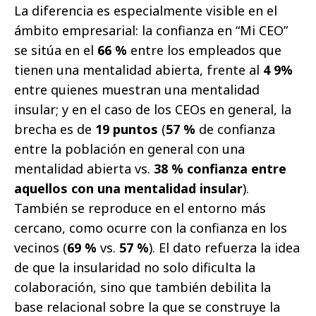
La diferencia es especialmente visible en el
ámbito empresarial: la confianza en “Mi CEO”
se sitúa en el
66 %
entre los empleados que
tienen una mentalidad abierta, frente al
4 9%
entre quienes muestran una mentalidad
insular; y en el caso de los CEOs en general, la
brecha es de
19 puntos
(
57 %
de confianza
entre la población en general con una
mentalidad abierta vs.
38 % confianza entre
aquellos con una mentalidad insular
).
También se reproduce en el entorno más
cercano, como ocurre con la confianza en los
vecinos (
69 %
vs.
57 %
). El dato refuerza la idea
de que la insularidad no solo dificulta la
colaboración, sino que también debilita la
base relacional sobre la que se construye la