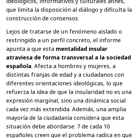
ideológicos, informativos y culturales afines,
que limita la disposición al diálogo y dificulta la
construcción de consensos.
Lejos de tratarse de un fenómeno aislado o
restringido a un perfil concreto, el informe
apunta a que esta
mentalidad insular
atraviesa de forma transversal a la sociedad
española
. Afecta a hombres y mujeres, a
distintas franjas de edad y a ciudadanos con
diferentes orientaciones ideológicas, lo que
refuerza la idea de que la insularidad no es una
expresión marginal, sino una dinámica social
cada vez más extendida. Además, una amplia
mayoría de la ciudadanía considera que esta
situación debe abordarse: 7 de cada 10
españoles creen que el problema radica en que