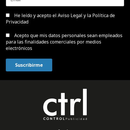
He leído y acepto el
Aviso Legal y la Política de
Privacidad
Acepto que mis datos personales sean empleados
para las finalidades comerciales por medios
electrónicos