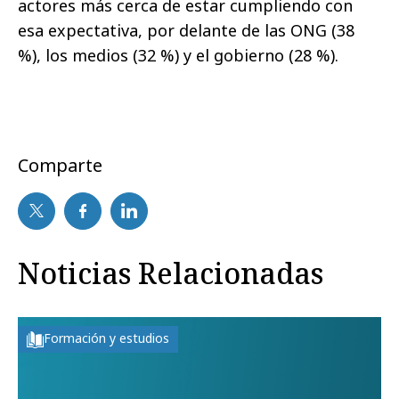
actores más cerca de estar cumpliendo con
esa expectativa, por delante de las ONG (38
%), los medios (32 %) y el gobierno (28 %).
Comparte
Noticias Relacionadas
Formación y estudios