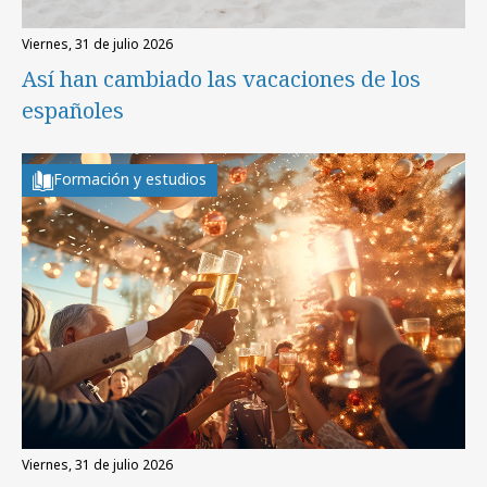
viernes, 31 de julio 2026
Así han cambiado las vacaciones de los
españoles
Formación y estudios
viernes, 31 de julio 2026