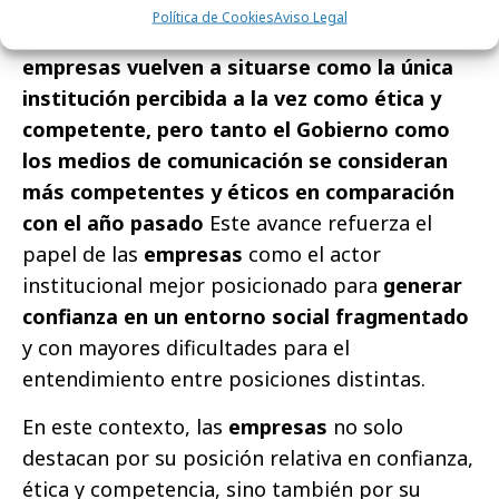
Política de Cookies
Aviso Legal
Los datos del estudio apuntan a que
las
empresas vuelven a situarse como la única
institución percibida a la vez como ética y
competente, pero tanto el Gobierno como
los medios de comunicación se consideran
más competentes y éticos en comparación
con el año pasado
Este avance refuerza el
papel de las
empresas
como el actor
institucional mejor posicionado para
generar
confianza en un entorno social fragmentado
y con mayores dificultades para el
entendimiento entre posiciones distintas.
En este contexto, las
empresas
no solo
destacan por su posición relativa en confianza,
ética y competencia, sino también por su