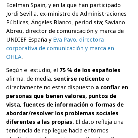
Edelman Spain, y en la que han participado
Jordi Sevilla, ex-ministro de Administraciones
Públicas; Ángeles Blanco, periodista; Saviano
Abreu, director de comunicación y marca de
UNICEF España y
Eva Pavo, directora
corporativa de comunicación y marca en
OHLA
.
Según el estudio, el
75 % de los españoles
afirma, de media,
sentirse reticente
o
directamente no estar dispuesto
a confiar en
personas que tienen valores, puntos de
vista, fuentes de información o formas de
abordar/resolver los problemas sociales
diferentes a las propias.
El dato refleja una
tendencia de repliegue hacia entornos