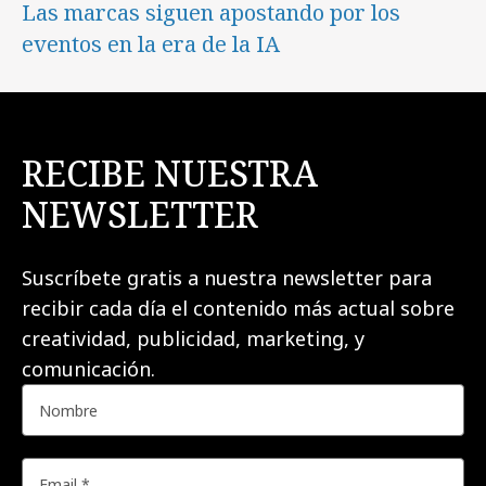
Las marcas siguen apostando por los
eventos en la era de la IA
RECIBE NUESTRA
NEWSLETTER
Suscríbete gratis a nuestra newsletter para
recibir cada día el contenido más actual sobre
creatividad, publicidad, marketing, y
comunicación.