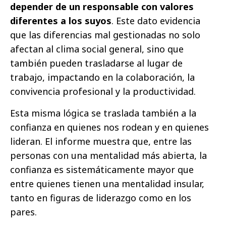
depender de un responsable con valores
diferentes a los suyos
. Este dato evidencia
que las diferencias mal gestionadas no solo
afectan al clima social general, sino que
también pueden trasladarse al lugar de
trabajo, impactando en la colaboración, la
convivencia profesional y la productividad.
Esta misma lógica se traslada también a la
confianza en quienes nos rodean y en quienes
lideran. El informe muestra que, entre las
personas con una mentalidad más abierta, la
confianza es sistemáticamente mayor que
entre quienes tienen una mentalidad insular,
tanto en figuras de liderazgo como en los
pares.