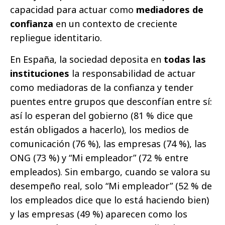
capacidad para actuar como
mediadores de
confianza
en un contexto de creciente
repliegue identitario.
En España, la sociedad deposita en
todas las
instituciones
la responsabilidad de actuar
como mediadoras de la confianza y tender
puentes entre grupos que desconfían entre sí:
así lo esperan del gobierno (81 % dice que
están obligados a hacerlo), los medios de
comunicación (76 %), las empresas (74 %), las
ONG (73 %) y “Mi empleador” (72 % entre
empleados). Sin embargo, cuando se valora su
desempeño real, solo “Mi empleador” (52 % de
los empleados dice que lo está haciendo bien)
y las empresas (49 %) aparecen como los