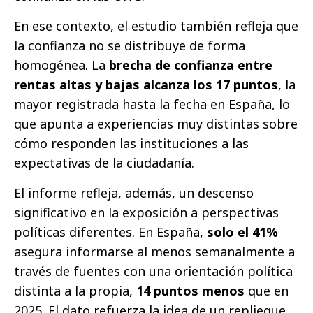
En ese contexto, el estudio también refleja que
la confianza no se distribuye de forma
homogénea. La
brecha de confianza entre
rentas altas y bajas alcanza los 17 puntos
, la
mayor registrada hasta la fecha en España, lo
que apunta a experiencias muy distintas sobre
cómo responden las instituciones a las
expectativas de la ciudadanía.
El informe refleja, además, un descenso
significativo en la exposición a perspectivas
políticas diferentes. En España,
solo el 41%
asegura informarse al menos semanalmente a
través de fuentes con una orientación política
distinta a la propia,
14 puntos menos
que en
2025. El dato refuerza la idea de un repliegue