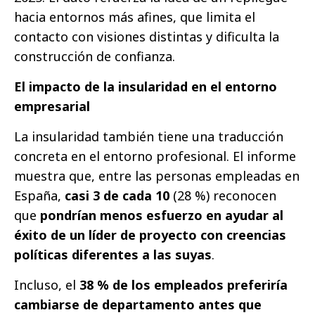
hacia entornos más afines, que limita el
contacto con visiones distintas y dificulta la
construcción de confianza.
El impacto de la insularidad en el entorno
empresarial
La insularidad también tiene una traducción
concreta en el entorno profesional. El informe
muestra que, entre las personas empleadas en
España,
casi 3 de cada 10
(28 %) reconocen
que
pondrían menos esfuerzo en ayudar al
éxito de un líder de proyecto con creencias
políticas diferentes a las suyas
.
Incluso, el
38 % de los empleados preferiría
cambiarse de departamento antes que