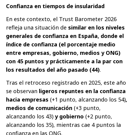
Confianza en tiempos de insularidad
En este contexto, el Trust Barometer 2026
refleja una situación de
similar en los niveles
generales de confianza en España, donde el
índice de confianza (el porcentaje medio
entre empresas, gobierno, medios y ONG)
con 45 puntos y prácticamente a la par con
los resultados del año pasado (44)
.
Tras el retroceso registrado en 2025, este año
se observan
ligeros repuntes en la confianza
hacia empresas
(+1 punto, alcanzando los 54)
,
medios de comunicación
(+3 punto,
alcanzando los 43)
y gobierno
(+2 punto,
alcanzando los 35), mientras cae 4 puntos la
confianza en las ONG.