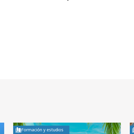
Formación y estudios