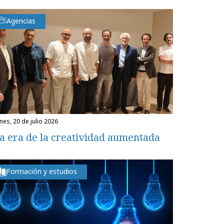
Agencias
unes, 20 de julio 2026
a era de la creatividad aumentada
Formación y estudios