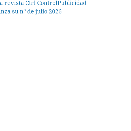
a revista Ctrl ControlPublicidad
anza su nº de julio 2026