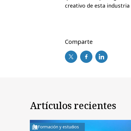
creativo de esta industria
Comparte
Artículos recientes
Formación y estudios