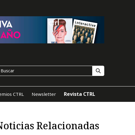
Revista CTRL
emios CTRL
Newsletter
Noticias Relacionadas