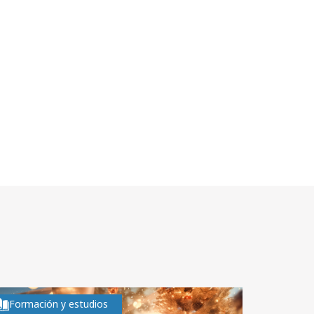
Formación y estudios