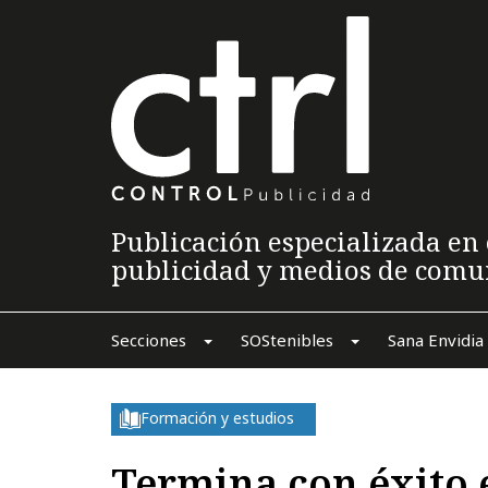
Publicación especializada en 
publicidad y medios de comu
Secciones
SOStenibles
Sana Envidia
Formación y estudios
Termina con éxito 