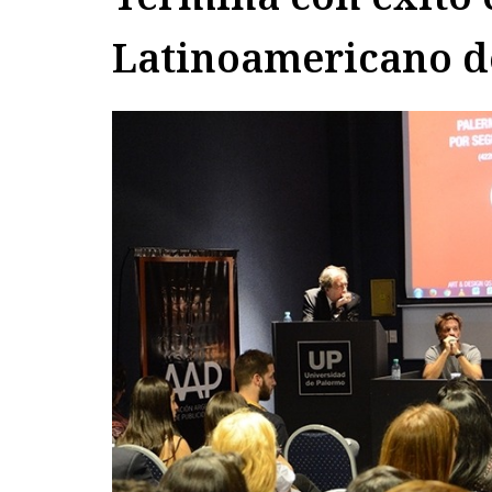
Latinoamericano d