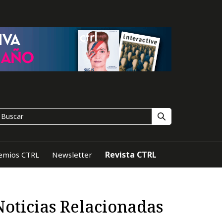
Revista CTRL
emios CTRL
Newsletter
Noticias Relacionadas