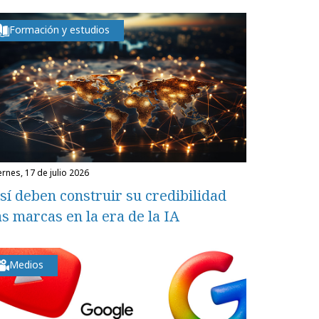
Formación y estudios
iernes, 17 de julio 2026
sí deben construir su credibilidad
as marcas en la era de la IA
Medios