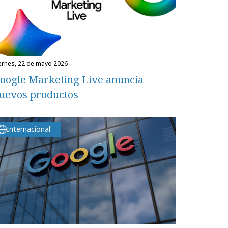
iernes, 22 de mayo 2026
oogle Marketing Live anuncia
uevos productos
Internacional