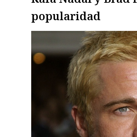
popularidad