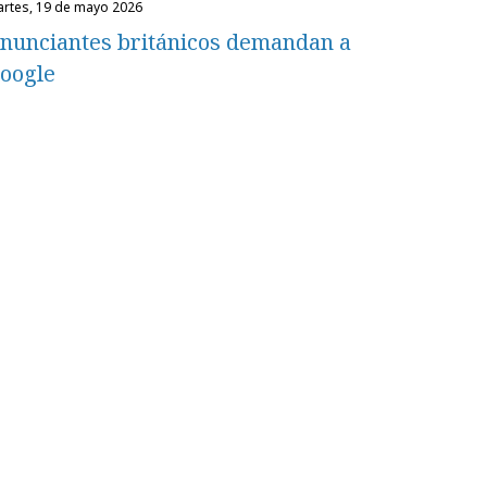
martes, 19 de mayo 2026
nunciantes británicos demandan a
oogle