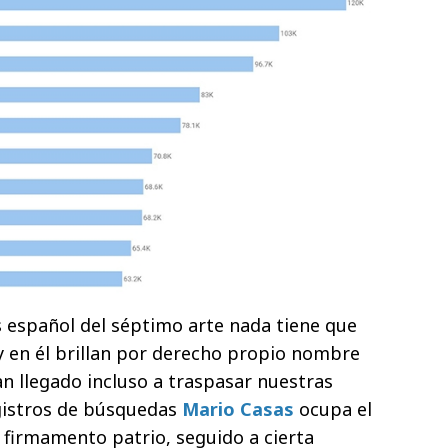
s español del séptimo arte nada tiene que
 en él brillan por derecho propio nombre
n llegado incluso a traspasar nuestras
egistros de búsquedas
Mario Casas
ocupa el
firmamento patrio, seguido a cierta