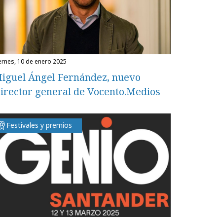
iernes, 10 de enero 2025
iguel Ángel Fernández, nuevo
irector general de Vocento.Medios
Festivales y premios