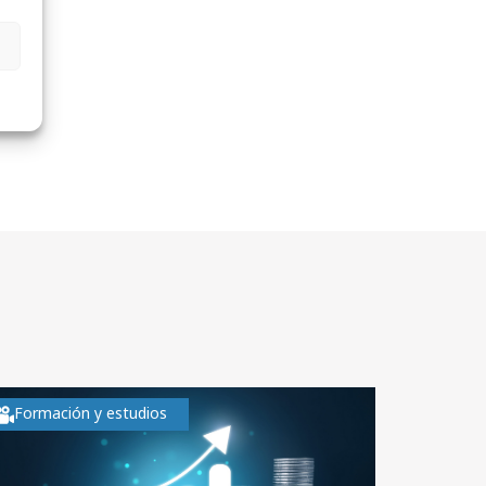
Formación y estudios