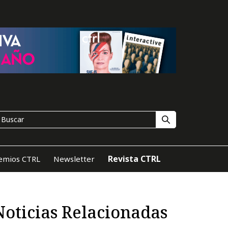
Revista CTRL
emios CTRL
Newsletter
Noticias Relacionadas