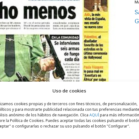
S
G
Uso de cookies
lizamos cookies propias y de terceros con fines técnicos, de personalización,
líticos y para mostrarte publicidad relacionada con tus preferencias mediante
lisis anónimo de los hábitos de navegación. Clica
AQUÍ
para más informació
re la Política de Cookies. Puedes aceptar todas las cookies pulsando el botó
eptar" o configurarlas o rechazar su uso pulsando el botón "Configurar".