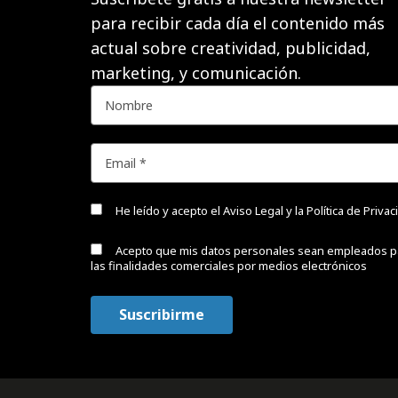
para recibir cada día el contenido más
actual sobre creatividad, publicidad,
marketing, y comunicación.
He leído y acepto el
Aviso Legal y la Política de Priva
Acepto que mis datos personales sean empleados p
las finalidades comerciales por medios electrónicos