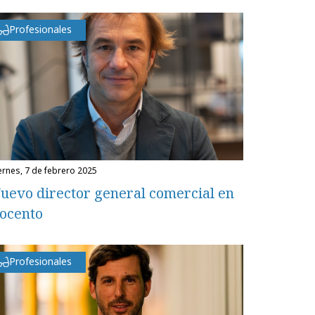
Profesionales
iernes, 7 de febrero 2025
uevo director general comercial en
ocento
Profesionales