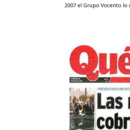
2007 el Grupo Vocento lo 