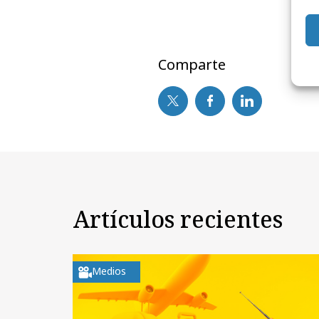
Comparte
Artículos recientes
Medios