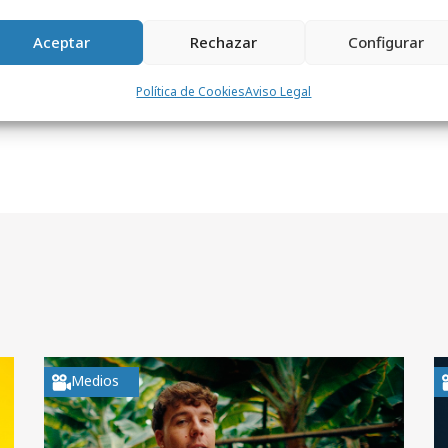
Aceptar
Rechazar
Configurar
Política de Cookies
Aviso Legal
Medios