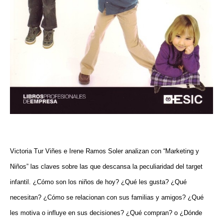
Victoria Tur Viñes e Irene Ramos Soler analizan con “Marketing y
Niños” las claves sobre las que descansa la peculiaridad del target
infantil. ¿Cómo son los niños de hoy? ¿Qué les gusta? ¿Qué
necesitan? ¿Cómo se relacionan con sus familias y amigos? ¿Qué
les motiva o influye en sus decisiones? ¿Qué compran? o ¿Dónde