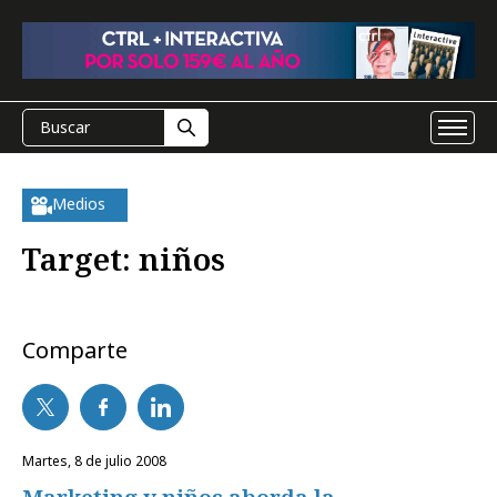
Medios
Target: niños
Comparte
martes, 8 de julio 2008