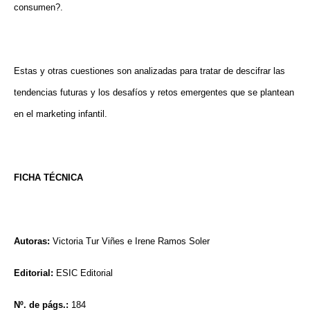
consumen?.
Estas y otras cuestiones son analizadas para tratar de descifrar las
tendencias futuras y los desafíos y retos emergentes que se plantean
en el marketing infantil.
FICHA TÉCNICA
Autoras:
Victoria Tur Viñes e Irene Ramos Soler
Editorial:
ESIC Editorial
Nº. de págs.:
184