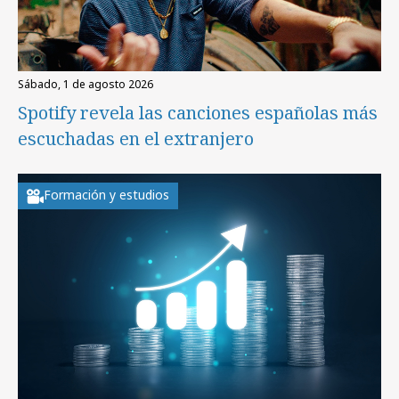
sábado, 1 de agosto 2026
Spotify revela las canciones españolas más
escuchadas en el extranjero
Formación y estudios