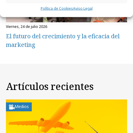
Política de Cookies
Aviso Legal
viernes, 24 de julio 2026
El futuro del crecimiento y la eficacia del
marketing
Artículos recientes
Medios