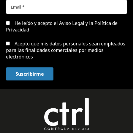
He leído y acepto el
Aviso Legal y la Política de
Privacidad
Acepto que mis datos personales sean empleados
para las finalidades comerciales por medios
electrónicos