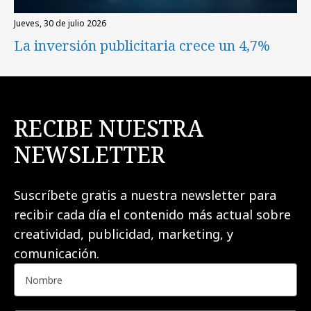
jueves, 30 de julio 2026
La inversión publicitaria crece un 4,7%
RECIBE NUESTRA
NEWSLETTER
Suscríbete gratis a nuestra newsletter para
recibir cada día el contenido más actual sobre
creatividad, publicidad, marketing, y
comunicación.