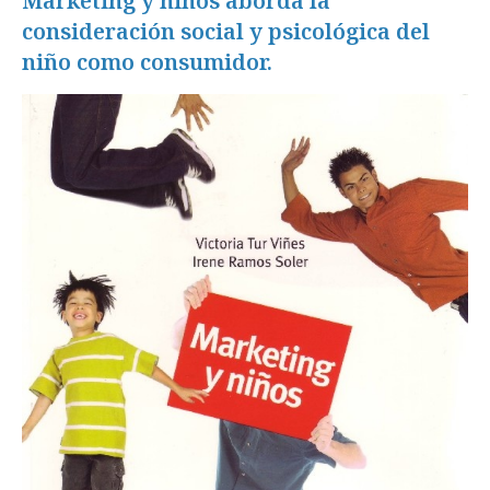
Marketing y niños aborda la
consideración social y psicológica del
niño como consumidor.