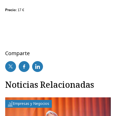
Precio:
17 €
Comparte
Noticias Relacionadas
Empresas y Negocios