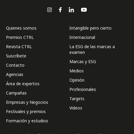
Quienes somos
Intangible pero cierto
Premios CTRL
Internacional
Revista CTRL
La ESG de las marcas a
examen
Suscríbete
Marcas y ESG
Contacto
Medios
Agencias
Opinión
Área de expertos
Profesionales
Campañas
Targets
Empresas y Negocios
Videos
Festivales y premios
Formación y estudios