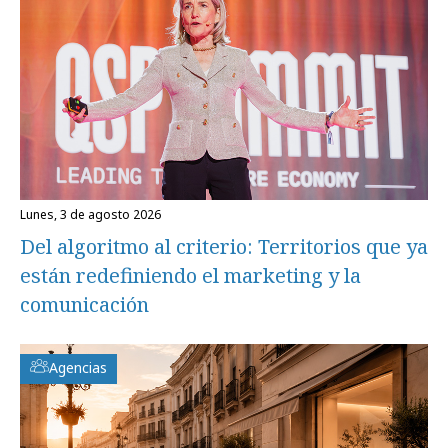
lunes, 3 de agosto 2026
Del algoritmo al criterio: Territorios que ya
están redefiniendo el marketing y la
comunicación
Agencias