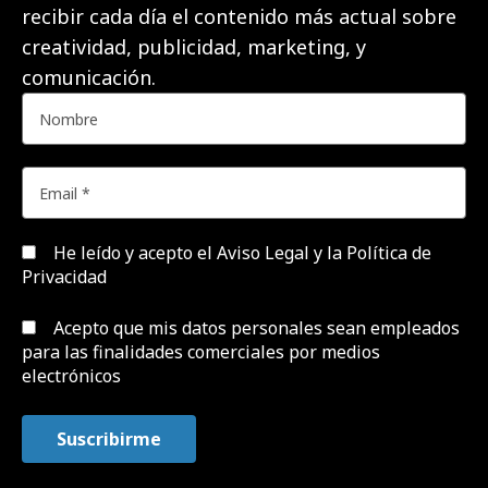
recibir cada día el contenido más actual sobre
creatividad, publicidad, marketing, y
comunicación.
He leído y acepto el
Aviso Legal y la Política de
Privacidad
Acepto que mis datos personales sean empleados
para las finalidades comerciales por medios
electrónicos