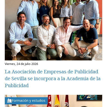
viernes, 24 de julio 2026
La Asociación de Empresas de Publicidad
de Sevilla se incorpora a la Academia de la
Publicidad
Formación y estudios