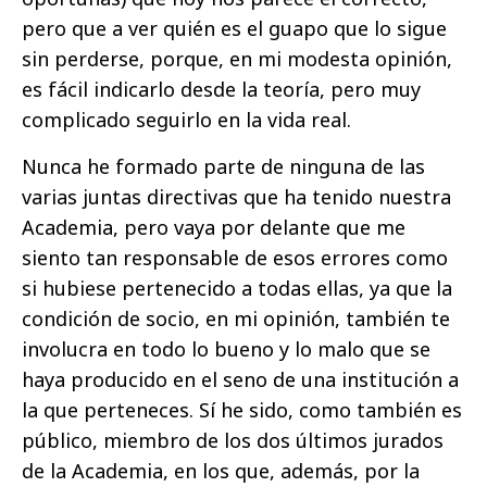
pero que a ver quién es el guapo que lo sigue
sin perderse, porque, en mi modesta opinión,
es fácil indicarlo desde la teoría, pero muy
complicado seguirlo en la vida real.
Nunca he formado parte de ninguna de las
varias juntas directivas que ha tenido nuestra
Academia, pero vaya por delante que me
siento tan responsable de esos errores como
si hubiese pertenecido a todas ellas, ya que la
condición de socio, en mi opinión, también te
involucra en todo lo bueno y lo malo que se
haya producido en el seno de una institución a
la que perteneces. Sí he sido, como también es
público, miembro de los dos últimos jurados
de la Academia, en los que, además, por la