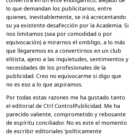
convertirá en un ente endogámico, alejado de
lo que demandan los publicitarios, entre
quienes, inevitablemente, se irá acrecentando
su ya existente desafección por la Academia. Si
nos limitamos (sea por comodidad o por
equivocación) a mirarnos el ombligo, a lo más
que llegaremos es a convertirnos en un club
elitista, ajeno a las inquietudes, sentimientos y
necesidades de los profesionales de la
publicidad. Creo no equivocarme si digo que
no es eso a lo que aspiramos.
Por todas estas razones me ha gustado tanto
el editorial de Ctrl ControlPublicidad. Me ha
parecido valiente, comprometido y rebosante
de espíritu conciliador. No es este el momento
de escribir editoriales ‘políticamente