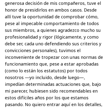
generosa decisión de mis compañeros, tuve el
honor de presidirlos en ambos casos. Desde
allí tuve la oportunidad de comprobar cómo,
pese al impecable comportamiento de todos
sus miembros, a quienes agradezco mucho su
profesionalidad y rigor (lógicamente, y como
debe ser, cada uno defendiendo sus criterios y
convicciones personales), tuvimos el
inconveniente de tropezar con unas normas de
funcionamiento que, pese a estar aprobadas
(como lo están los estatutos) por todos
nosotros —yo incluido, desde luego—,
impedían determinadas actuaciones que, bajo
mi parecer, hubiesen sido recomendables en
estos difíciles años por los que estamos
pasando. No quiero entrar aquí en los detalles,