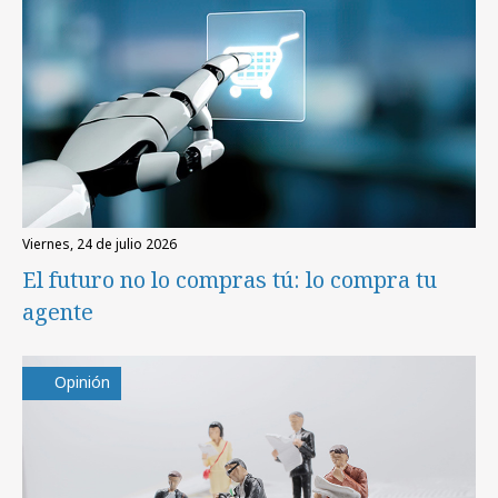
viernes, 24 de julio 2026
El futuro no lo compras tú: lo compra tu
agente
Opinión