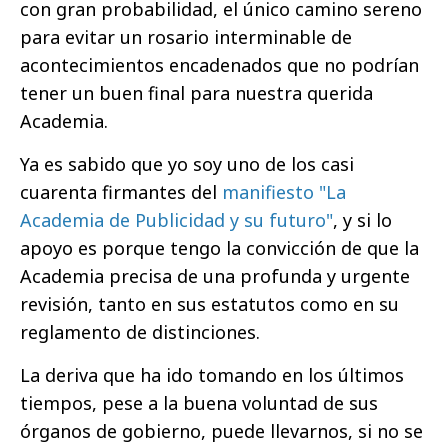
con gran probabilidad, el único camino sereno
para evitar un rosario interminable de
acontecimientos encadenados que no podrían
tener un buen final para nuestra querida
Academia.
Ya es sabido que yo soy uno de los casi
cuarenta firmantes del
manifiesto "La
Academia de Publicidad y su futuro"
, y si lo
apoyo es porque tengo la convicción de que la
Academia precisa de una profunda y urgente
revisión, tanto en sus estatutos como en su
reglamento de distinciones.
La deriva que ha ido tomando en los últimos
tiempos, pese a la buena voluntad de sus
órganos de gobierno, puede llevarnos, si no se