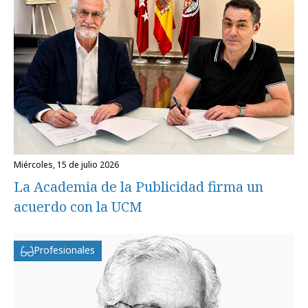
miércoles, 15 de julio 2026
La Academia de la Publicidad firma un
acuerdo con la UCM
Profesionales