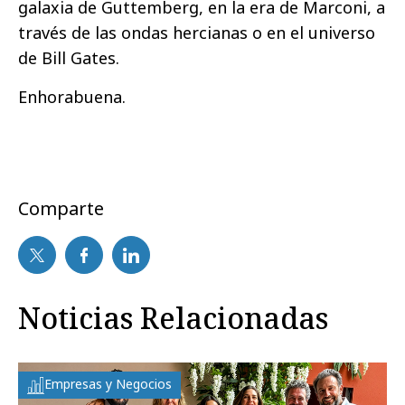
galaxia de Guttemberg, en la era de Marconi, a
través de las ondas hercianas o en el universo
de Bill Gates.
Enhorabuena.
Comparte
Noticias Relacionadas
Empresas y Negocios