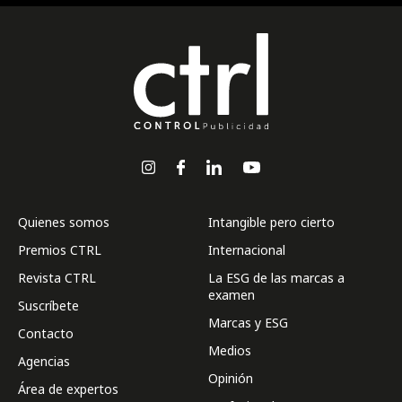
Quienes somos
Intangible pero cierto
Premios CTRL
Internacional
Revista CTRL
La ESG de las marcas a
examen
Suscríbete
Marcas y ESG
Contacto
Medios
Agencias
Opinión
Área de expertos