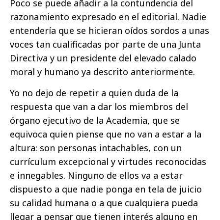
Poco se puede añadir a la contundencia del
razonamiento expresado en el editorial. Nadie
entendería que se hicieran oídos sordos a unas
voces tan cualificadas por parte de una Junta
Directiva y un presidente del elevado calado
moral y humano ya descrito anteriormente.
Yo no dejo de repetir a quien duda de la
respuesta que van a dar los miembros del
órgano ejecutivo de la Academia, que se
equivoca quien piense que no van a estar a la
altura: son personas intachables, con un
currículum excepcional y virtudes reconocidas
e innegables. Ninguno de ellos va a estar
dispuesto a que nadie ponga en tela de juicio
su calidad humana o a que cualquiera pueda
llegar a pensar que tienen interés alguno en