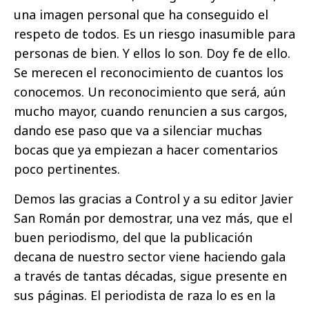
una imagen personal que ha conseguido el
respeto de todos. Es un riesgo inasumible para
personas de bien. Y ellos lo son. Doy fe de ello.
Se merecen el reconocimiento de cuantos los
conocemos. Un reconocimiento que será, aún
mucho mayor, cuando renuncien a sus cargos,
dando ese paso que va a silenciar muchas
bocas que ya empiezan a hacer comentarios
poco pertinentes.
Demos las gracias a Control y a su editor Javier
San Román por demostrar, una vez más, que el
buen periodismo, del que la publicación
decana de nuestro sector viene haciendo gala
a través de tantas décadas, sigue presente en
sus páginas. El periodista de raza lo es en la