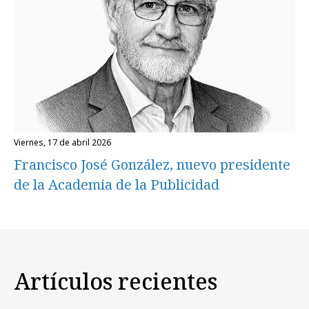
viernes, 17 de abril 2026
Francisco José González, nuevo presidente
de la Academia de la Publicidad
Artículos recientes