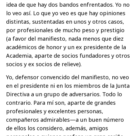
idea de que hay dos bandos enfrentados. Yo no
lo veo así. Lo que yo veo es que hay opiniones
distintas, sustentadas en unos y otros casos,
por profesionales de mucho peso y prestigio
(a favor del manifiesto, nada menos que diez
académicos de honor y un ex presidente de la
Academia, aparte de socios fundadores y otros
socios y ex socios de relieve).
Yo, defensor convencido del manifiesto, no veo
en el presidente ni en los miembros de la Junta
Directiva a un grupo de adversarios. Todo lo
contrario. Para mí son, aparte de grandes
profesionales y excelentes personas,
compañeros admirables—a un buen número
de ellos los considero, además, amigos