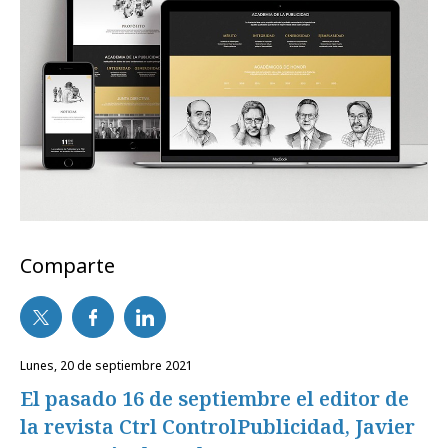
Comparte
lunes, 20 de septiembre 2021
El pasado 16 de septiembre el editor de
la revista Ctrl ControlPublicidad, Javier