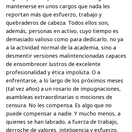
mantenerse en unos cargos que nada les
reportan más que esfuerzo, trabajo y
quebraderos de cabeza. Todos ellos son,
además, personas en activo, cuyo tiempo es
demasiado valioso como para dedicarlo, no ya
a la actividad normal de la academia, sino a
desmentir versiones malintencionadas capaces
de ensombrecer lustros de excelente
profesionalidad y ética impoluta. O a
enfrentarse, a lo largo de los próximos meses
(tal vez años) a un rosario de impugnaciones,
asambleas extraordinarias o mociones de
censura. No les compensa. Es algo que no
puede compensar a nadie. Y mucho menos, a
quienes se han labrado, a fuerza de trabajo,
derroche de valores, inteligencia y esfuerzo,