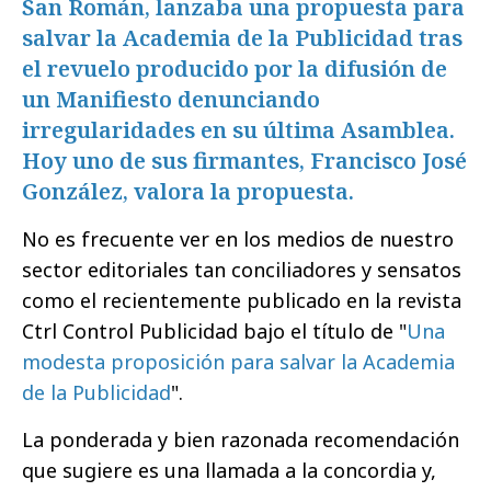
San Román, lanzaba una propuesta para
salvar la Academia de la Publicidad tras
el revuelo producido por la difusión de
un Manifiesto denunciando
irregularidades en su última Asamblea.
Hoy uno de sus firmantes, Francisco José
González, valora la propuesta.
No es frecuente ver en los medios de nuestro
sector editoriales tan conciliadores y sensatos
como el recientemente publicado en la revista
Ctrl Control Publicidad bajo el título de "
Una
modesta proposición para salvar la Academia
de la Publicidad
".
La ponderada y bien razonada recomendación
que sugiere es una llamada a la concordia y,