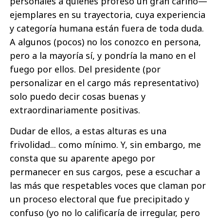
personales a quienes profeso un gran cariño—
ejemplares en su trayectoria, cuya experiencia
y categoría humana están fuera de toda duda.
A algunos (pocos) no los conozco en persona,
pero a la mayoría sí, y pondría la mano en el
fuego por ellos. Del presidente (por
personalizar en el cargo más representativo)
solo puedo decir cosas buenas y
extraordinariamente positivas.
Dudar de ellos, a estas alturas es una
frivolidad... como mínimo. Y, sin embargo, me
consta que su aparente apego por
permanecer en sus cargos, pese a escuchar a
las más que respetables voces que claman por
un proceso electoral que fue precipitado y
confuso (yo no lo calificaría de irregular, pero