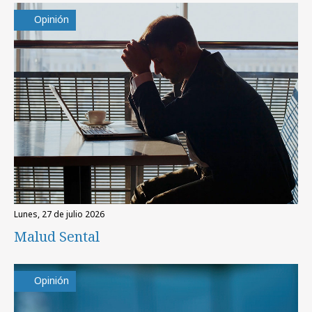
Opinión
lunes, 27 de julio 2026
Malud Sental
Opinión