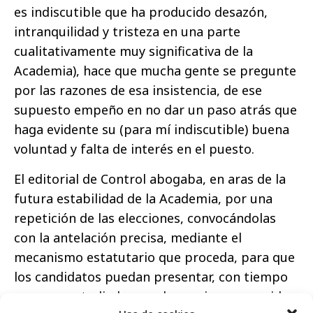
es indiscutible que ha producido desazón,
intranquilidad y tristeza en una parte
cualitativamente muy significativa de la
Academia), hace que mucha gente se pregunte
por las razones de esa insistencia, de ese
supuesto empeño en no dar un paso atrás que
haga evidente su (para mí indiscutible) buena
voluntad y falta de interés en el puesto.
El editorial de Control abogaba, en aras de la
futura estabilidad de la Academia, por una
repetición de las elecciones, convocándolas
con la antelación precisa, mediante el
mecanismo estatutario que proceda, para que
los candidatos puedan presentar, con tiempo
para ser estudiados por los socios y conocidos