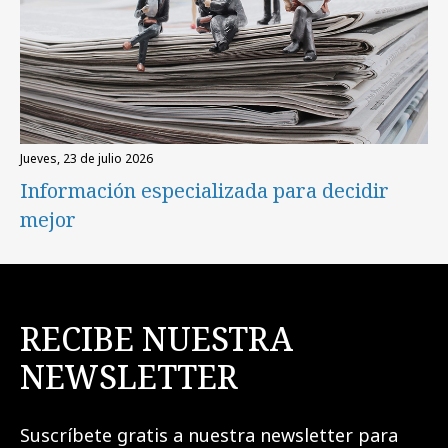
jueves, 23 de julio 2026
Información especializada para decidir
mejor
RECIBE NUESTRA
NEWSLETTER
Suscríbete gratis a nuestra newsletter para