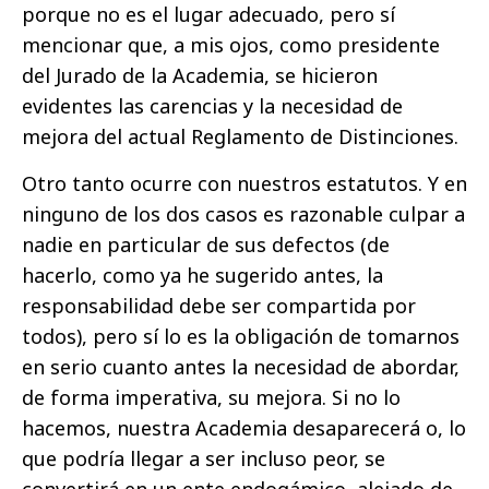
porque no es el lugar adecuado, pero sí
mencionar que, a mis ojos, como presidente
del Jurado de la Academia, se hicieron
evidentes las carencias y la necesidad de
mejora del actual Reglamento de Distinciones.
Otro tanto ocurre con nuestros estatutos. Y en
ninguno de los dos casos es razonable culpar a
nadie en particular de sus defectos (de
hacerlo, como ya he sugerido antes, la
responsabilidad debe ser compartida por
todos), pero sí lo es la obligación de tomarnos
en serio cuanto antes la necesidad de abordar,
de forma imperativa, su mejora. Si no lo
hacemos, nuestra Academia desaparecerá o, lo
que podría llegar a ser incluso peor, se