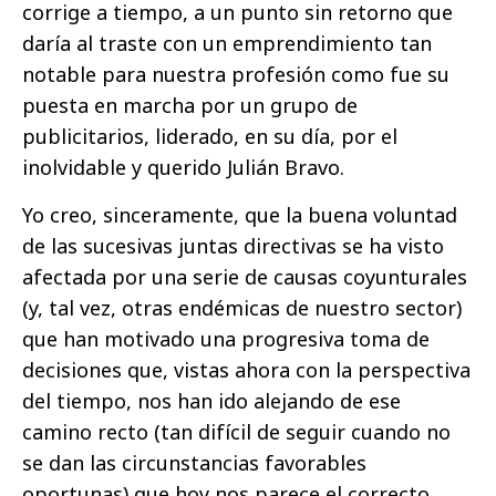
corrige a tiempo, a un punto sin retorno que
daría al traste con un emprendimiento tan
notable para nuestra profesión como fue su
puesta en marcha por un grupo de
publicitarios, liderado, en su día, por el
inolvidable y querido Julián Bravo.
Yo creo, sinceramente, que la buena voluntad
de las sucesivas juntas directivas se ha visto
afectada por una serie de causas coyunturales
(y, tal vez, otras endémicas de nuestro sector)
que han motivado una progresiva toma de
decisiones que, vistas ahora con la perspectiva
del tiempo, nos han ido alejando de ese
camino recto (tan difícil de seguir cuando no
se dan las circunstancias favorables
oportunas) que hoy nos parece el correcto,