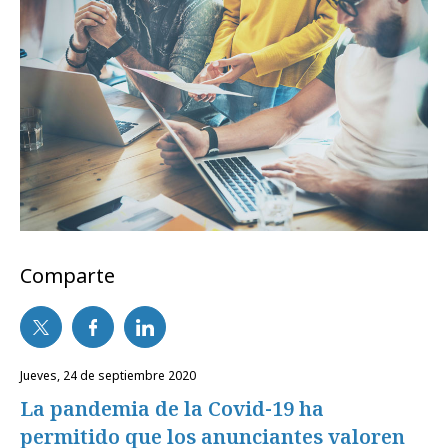
Comparte
jueves, 24 de septiembre 2020
La pandemia de la Covid-19 ha
permitido que los anunciantes valoren