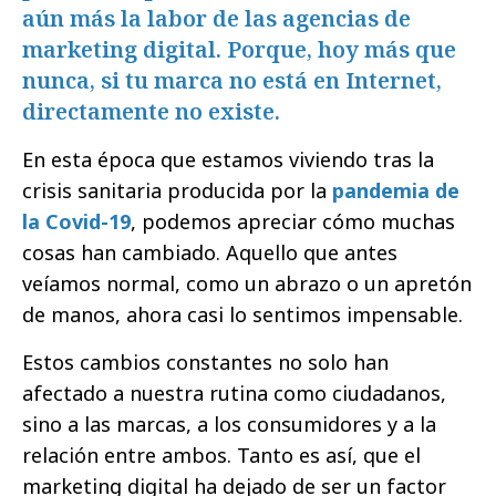
aún más la labor de las agencias de
marketing digital. Porque, hoy más que
nunca, si tu marca no está en Internet,
directamente no existe.
En esta época que estamos viviendo tras la
crisis sanitaria producida por la
pandemia de
la Covid-19
, podemos apreciar cómo muchas
cosas han cambiado. Aquello que antes
veíamos normal, como un abrazo o un apretón
de manos, ahora casi lo sentimos impensable.
Estos cambios constantes no solo han
afectado a nuestra rutina como ciudadanos,
sino a las marcas, a los consumidores y a la
relación entre ambos. Tanto es así, que el
marketing digital ha dejado de ser un factor