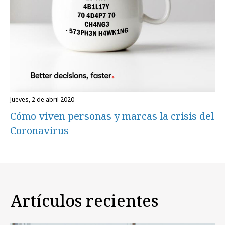
jueves, 2 de abril 2020
Cómo viven personas y marcas la crisis del
Coronavirus
Artículos recientes