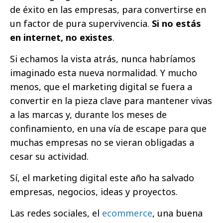
de éxito en las empresas, para convertirse en
un factor de pura supervivencia.
Si no estás
en internet, no existes
.
Si echamos la vista atrás, nunca habríamos
imaginado esta nueva normalidad. Y mucho
menos, que el marketing digital se fuera a
convertir en la pieza clave para mantener vivas
a las marcas y, durante los meses de
confinamiento, en una vía de escape para que
muchas empresas no se vieran obligadas a
cesar su actividad.
Sí, el marketing digital este año ha salvado
empresas, negocios, ideas y proyectos.
Las redes sociales, el
ecommerce
, una buena