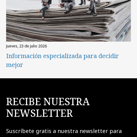
jueves, 23 de julio 2026
Información especializada para decidir
mejor
RECIBE NUESTRA
NEWSLETTER
Suscríbete gratis a nuestra newsletter para