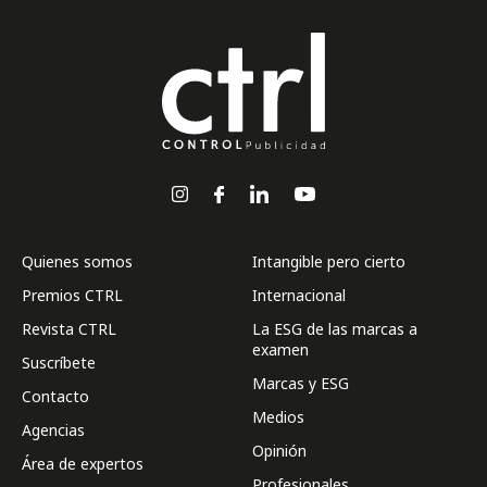
Quienes somos
Intangible pero cierto
Premios CTRL
Internacional
Revista CTRL
La ESG de las marcas a
examen
Suscríbete
Marcas y ESG
Contacto
Medios
Agencias
Opinión
Área de expertos
Profesionales