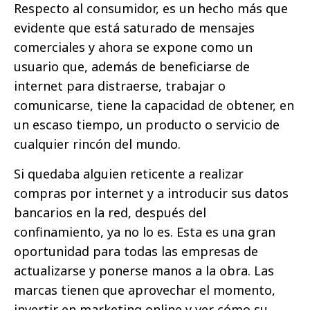
Respecto al consumidor, es un hecho más que
evidente que está saturado de mensajes
comerciales y ahora se expone como un
usuario que, además de beneficiarse de
internet para distraerse, trabajar o
comunicarse, tiene la capacidad de obtener, en
un escaso tiempo, un producto o servicio de
cualquier rincón del mundo.
Si quedaba alguien reticente a realizar
compras por internet y a introducir sus datos
bancarios en la red, después del
confinamiento, ya no lo es. Esta es una gran
oportunidad para todas las empresas de
actualizarse y ponerse manos a la obra. Las
marcas tienen que aprovechar el momento,
invertir en marketing online y ver cómo su