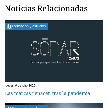
Noticias Relacionadas
Formación y estudios
jueves, 9 de julio 2020
Las marcas renacen tras la pandemia