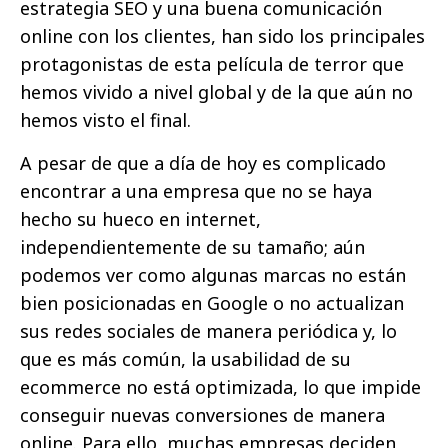
estrategia SEO y una buena comunicación
online con los clientes, han sido los principales
protagonistas de esta película de terror que
hemos vivido a nivel global y de la que aún no
hemos visto el final.
A pesar de que a día de hoy es complicado
encontrar a una empresa que no se haya
hecho su hueco en internet,
independientemente de su tamaño; aún
podemos ver como algunas marcas no están
bien posicionadas en Google o no actualizan
sus redes sociales de manera periódica y, lo
que es más común, la usabilidad de su
ecommerce no está optimizada, lo que impide
conseguir nuevas conversiones de manera
online. Para ello, muchas empresas deciden