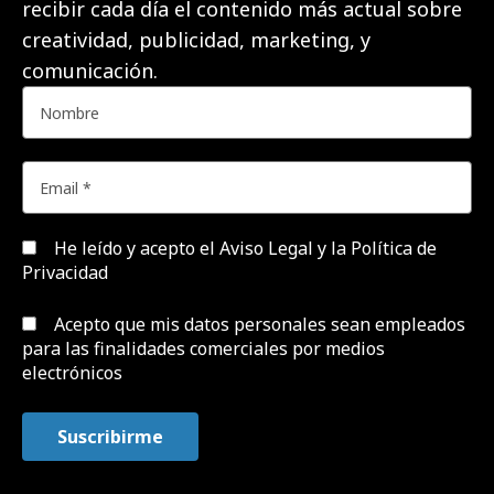
recibir cada día el contenido más actual sobre
creatividad, publicidad, marketing, y
comunicación.
He leído y acepto el
Aviso Legal y la Política de
Privacidad
Acepto que mis datos personales sean empleados
para las finalidades comerciales por medios
electrónicos