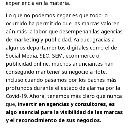
experiencia en la materia.
Lo que no podemos negar es que todo lo
ocurrido ha permitido que las marcas valoren
aún más la labor que desempeñan las agencias
de marketing y publicidad. Ya que, gracias a
algunos departamentos digitales como el de
Social Media, SEO, SEM, ecommerce o
publicidad online, muchos anunciantes han
conseguido mantener su negocio a flote,
incluso cuando pasamos por los baches más
profundos durante el estado de alarma por la
Covid-19. Ahora, tenemos más claro que nunca
que,
invertir en agencias y consultores, es
algo esencial para la visibilidad de las marcas
y el reconocimiento de sus negocios.