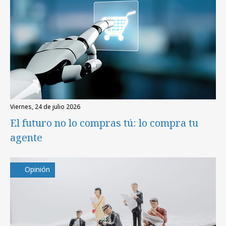
viernes, 24 de julio 2026
El futuro no lo compras tú: lo compra tu
agente
Opinión