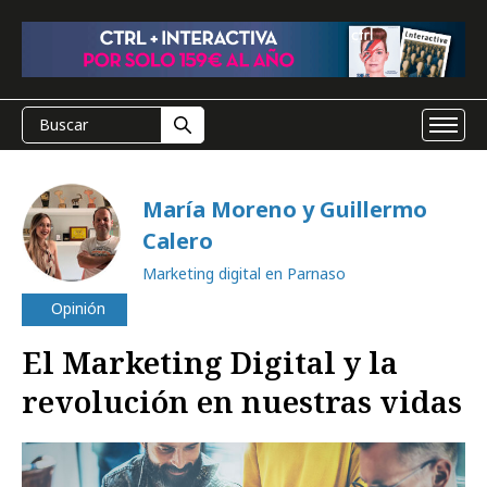
María Moreno y Guillermo
Calero
Marketing digital en Parnaso
Opinión
El Marketing Digital y la
revolución en nuestras vidas