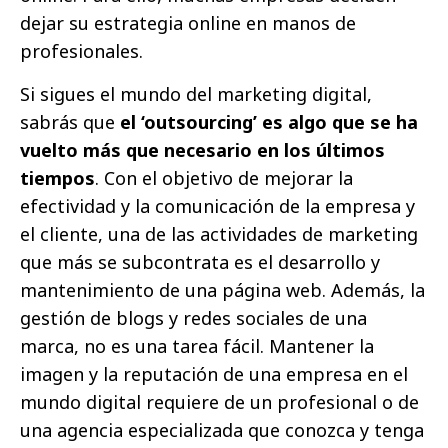
dejar su estrategia online en manos de
profesionales.
Si sigues el mundo del marketing digital,
sabrás que
el ‘outsourcing’ es algo que se ha
vuelto más que necesario en los últimos
tiempos
. Con el objetivo de mejorar la
efectividad y la comunicación de la empresa y
el cliente, una de las actividades de marketing
que más se subcontrata es el desarrollo y
mantenimiento de una página web. Además, la
gestión de blogs y redes sociales de una
marca, no es una tarea fácil. Mantener la
imagen y la reputación de una empresa en el
mundo digital requiere de un profesional o de
una agencia especializada que conozca y tenga