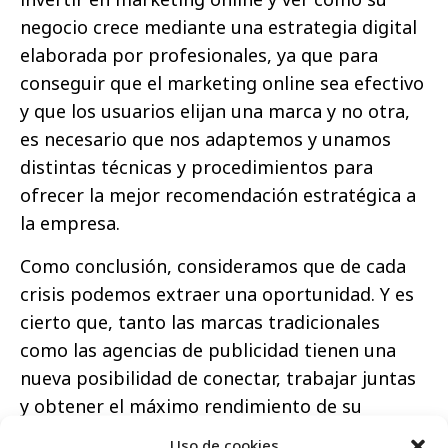
negocio crece mediante una estrategia digital
elaborada por profesionales, ya que para
conseguir que el marketing online sea efectivo
y que los usuarios elijan una marca y no otra,
es necesario que nos adaptemos y unamos
distintas técnicas y procedimientos para
ofrecer la mejor recomendación estratégica a
la empresa.
Como conclusión, consideramos que de cada
crisis podemos extraer una oportunidad. Y es
cierto que, tanto las marcas tradicionales
como las agencias de publicidad tienen una
nueva posibilidad de conectar, trabajar juntas
y obtener el máximo rendimiento de su
negocio. No podemos olvidar que
esta
Uso de cookies