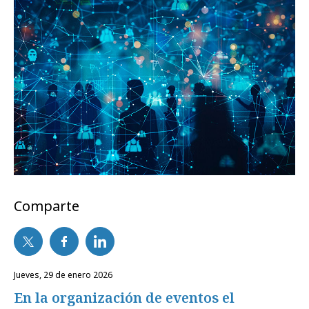
Comparte
jueves, 29 de enero 2026
En la organización de eventos el