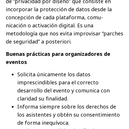
de “privacidad por diseño” que consiste en
incorporar la protección de datos desde la
concepción de cada plataforma, comu-
nicación o activación digital. Es una
metodología que nos evita improvisar “parches
de seguridad” a posteriori.
Buenas prácticas para organizadores de
eventos
Solicita únicamente los datos
imprescindibles para el correcto
desarrollo del evento y comunica con
claridad su finalidad.
Informa siempre sobre los derechos de
los asistentes y obtén su consentimiento
de forma inequívoca.