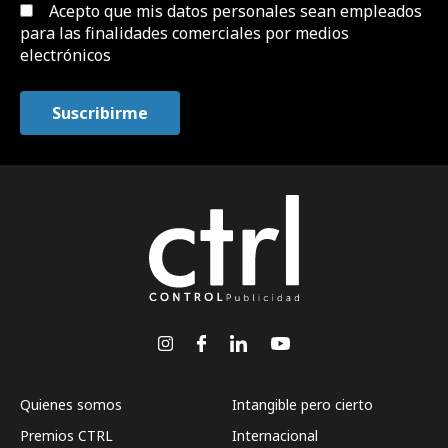
Acepto que mis datos personales sean empleados
para las finalidades comerciales por medios
electrónicos
Quienes somos
Intangible pero cierto
Premios CTRL
Internacional