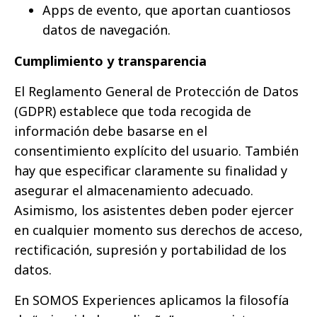
Apps de evento, que aportan cuantiosos
datos de navegación.
Cumplimiento y transparencia
El Reglamento General de Protección de Datos
(GDPR) establece que toda recogida de
información debe basarse en el
consentimiento explícito del usuario. También
hay que especificar claramente su finalidad y
asegurar el almacenamiento adecuado.
Asimismo, los asistentes deben poder ejercer
en cualquier momento sus derechos de acceso,
rectificación, supresión y portabilidad de los
datos.
En SOMOS Experiences aplicamos la filosofía