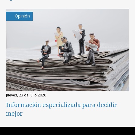
Opinión
jueves, 23 de julio 2026
Información especializada para decidir
mejor