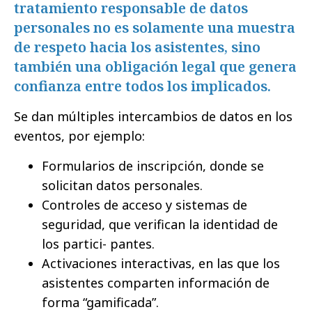
tratamiento responsable de datos
personales no es solamente una muestra
de respeto hacia los asistentes, sino
también una obligación legal que genera
confianza entre todos los implicados.
Se dan múltiples intercambios de datos en los
eventos, por ejemplo:
Formularios de inscripción, donde se
solicitan datos personales.
Controles de acceso y sistemas de
seguridad, que verifican la identidad de
los partici- pantes.
Activaciones interactivas, en las que los
asistentes comparten información de
forma “gamificada”.