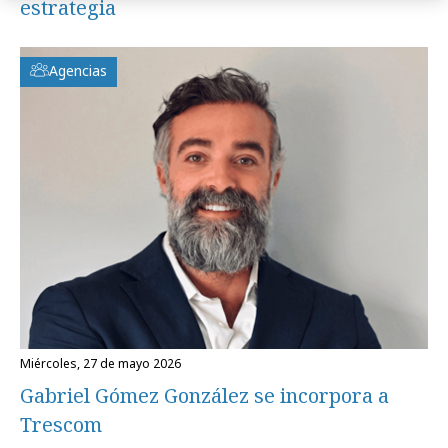
estrategia
Agencias
miércoles, 27 de mayo 2026
Gabriel Gómez González se incorpora a
Trescom