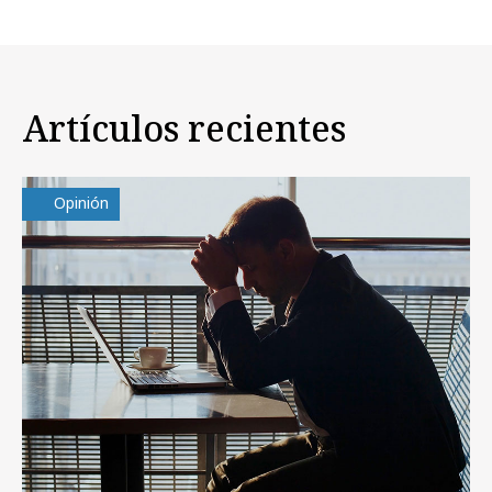
Artículos recientes
Opinión