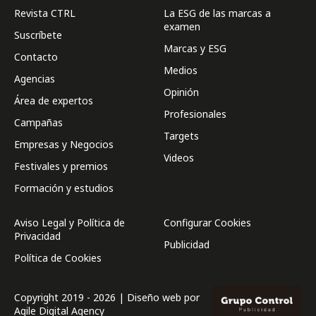
Revista CTRL
La ESG de las marcas a
examen
Suscríbete
Marcas y ESG
Contacto
Medios
Agencias
Opinión
Área de expertos
Profesionales
Campañas
Targets
Empresas y Negocios
Videos
Festivales y premios
Formación y estudios
Aviso Legal y Política de
Configurar Cookies
Privacidad
Publicidad
Política de Cookies
Copyright 2019 - 2026 | Diseño web por
Agile Digital Agency