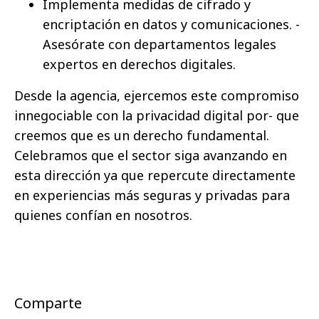
Implementa medidas de cifrado y
encriptación en datos y comunicaciones. -
Asesórate con departamentos legales
expertos en derechos digitales.
Desde la agencia, ejercemos este compromiso
innegociable con la privacidad digital por- que
creemos que es un derecho fundamental.
Celebramos que el sector siga avanzando en
esta dirección ya que repercute directamente
en experiencias más seguras y privadas para
quienes confían en nosotros.
Comparte