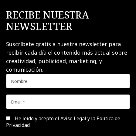
RECIBE NUESTRA
NEWSLETTER
Suscríbete gratis a nuestra newsletter para
recibir cada día el contenido más actual sobre
creatividad, publicidad, marketing, y
comunicación.
He leído y acepto el
Aviso Legal y la Política de
Privacidad