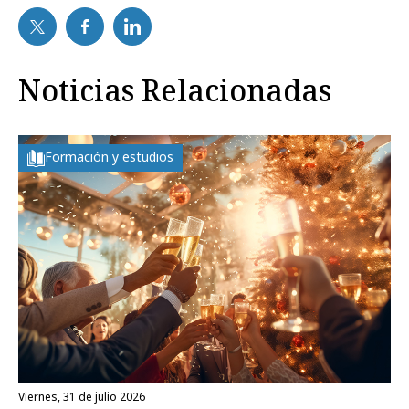
Noticias Relacionadas
Formación y estudios
viernes, 31 de julio 2026