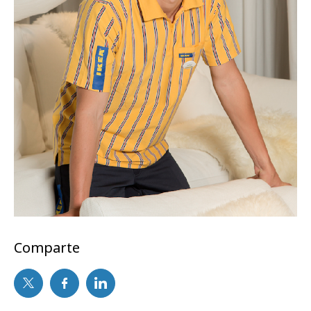
Comparte