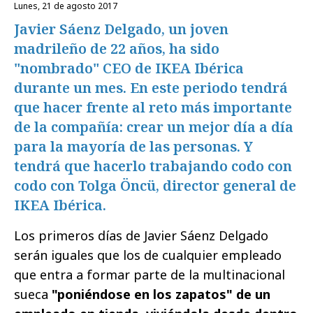
lunes, 21 de agosto 2017
Javier Sáenz Delgado, un joven
madrileño de 22 años, ha sido
"nombrado" CEO de IKEA Ibérica
durante un mes. En este periodo tendrá
que hacer frente al reto más importante
de la compañía: crear un mejor día a día
para la mayoría de las personas. Y
tendrá que hacerlo trabajando codo con
codo con Tolga Öncü, director general de
IKEA Ibérica.
Los primeros días de Javier Sáenz Delgado
serán iguales que los de cualquier empleado
que entra a formar parte de la multinacional
sueca
"poniéndose en los zapatos" de un