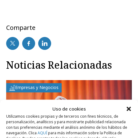
Comparte
Noticias Relacionadas
Empresas y Negocios
Uso de cookies
Utilizamos cookies propias y de terceros con fines técnicos, de
personalización, analíticos y para mostrarte publicidad relacionada
con tus preferencias mediante el análisis anónimo de los hábitos de
navegación. Clica
AQUÍ
para más información sobre la Política de