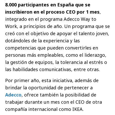
8.000 participantes en España que se
inscribieron en el proceso CEO por 1 mes
,
integrado en el programa Adecco Way to
Work, a principios de año. Un programa que se
creó con el objetivo de apoyar el talento joven,
dotándoles de la experiencia y las
competencias que pueden convertirles en
personas más empleables, como el liderazgo,
la gestión de equipos, la tolerancia al estrés o
las habilidades comunicativas, entre otras.
Por primer año, esta iniciativa, además de
brindar la oportunidad de pertenecer a
Adecco
, ofrece también la posibilidad de
trabajar durante un mes con el CEO de otra
compañía internacional como IKEA.