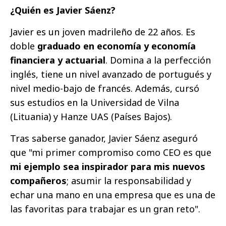
¿Quién es Javier Sáenz?
Javier es un joven madrileño de 22 años. Es
doble
graduado en economía y economía
financiera y actuarial
. Domina a la perfección
inglés, tiene un nivel avanzado de portugués y
nivel medio-bajo de francés. Además, cursó
sus estudios en la Universidad de Vilna
(Lituania) y Hanze UAS (Países Bajos).
Tras saberse ganador, Javier Sáenz aseguró
que "mi primer compromiso como CEO es que
mi ejemplo sea inspirador para mis nuevos
compañeros
; asumir la responsabilidad y
echar una mano en una empresa que es una de
las favoritas para trabajar es un gran reto".