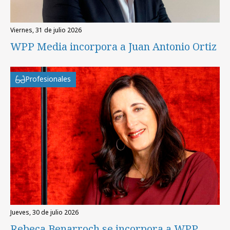
viernes, 31 de julio 2026
WPP Media incorpora a Juan Antonio Ortiz
Profesionales
jueves, 30 de julio 2026
Rebeca Benarroch se incorpora a WPP