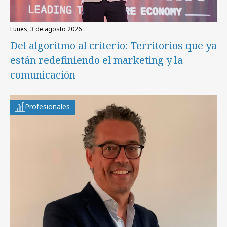
lunes, 3 de agosto 2026
Del algoritmo al criterio: Territorios que ya
están redefiniendo el marketing y la
comunicación
Profesionales