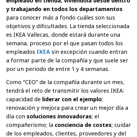
empleado en tienda, viviéndola desde dentro
y trabajando en todos los departamentos
para conocer más a fondo cuáles son sus
objetivos y dificultades. La tienda seleccionada
es IKEA Vallecas, donde estará durante una
semana, proceso por el que pasan todos los
empleados
IKEA
sin excepción cuando entran
a formar parte de la compañía y que suele ser
por un periodo de entre 1 y 4 semanas.
Como "CEO" de la compañía durante un mes,
tendrá el reto de transmitir los valores IKEA:
capacidad de
liderar con el ejemplo
;
renovación y mejora para crear un mejor día a
día con
soluciones innovadoras
; el
compañerismo; la
conciencia de costes
; cuidar
de los empleados, clientes, proveedores y del