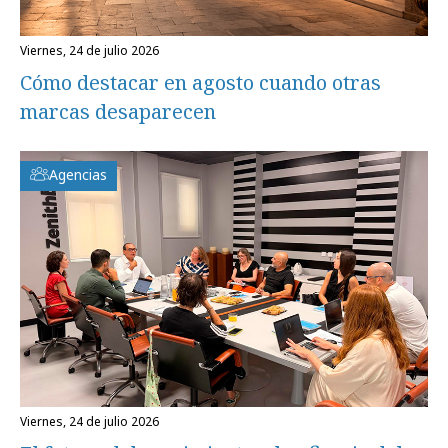
viernes, 24 de julio 2026
Cómo destacar en agosto cuando otras
marcas desaparecen
Agencias
viernes, 24 de julio 2026