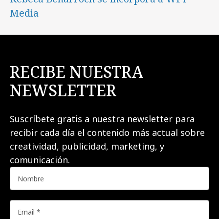
Media
RECIBE NUESTRA
NEWSLETTER
Suscríbete gratis a nuestra newsletter para
recibir cada día el contenido más actual sobre
creatividad, publicidad, marketing, y
comunicación.