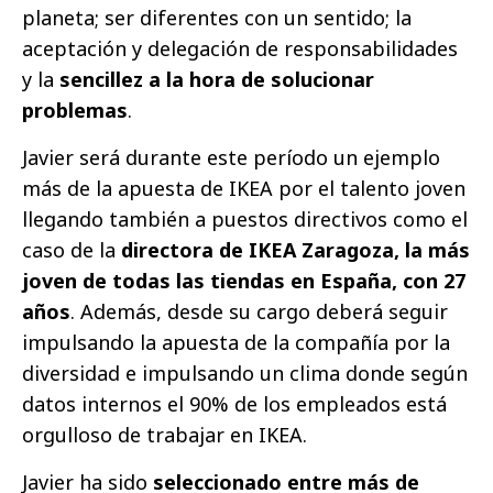
planeta; ser diferentes con un sentido; la
aceptación y delegación de responsabilidades
y la
sencillez a la hora de solucionar
problemas
.
Javier será durante este período un ejemplo
más de la apuesta de IKEA por el talento joven
llegando también a puestos directivos como el
caso de la
directora de IKEA Zaragoza, la más
joven de todas las tiendas en España, con 27
años
. Además, desde su cargo deberá seguir
impulsando la apuesta de la compañía por la
diversidad e impulsando un clima donde según
datos internos el 90% de los empleados está
orgulloso de trabajar en IKEA.
Javier ha sido
seleccionado entre más de