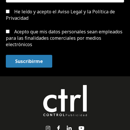
He leído y acepto el
Aviso Legal y la Política de
Privacidad
Acepto que mis datos personales sean empleados
para las finalidades comerciales por medios
electrónicos