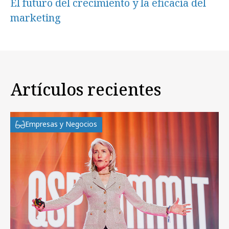
El futuro del crecimiento y la eficacia del
marketing
Artículos recientes
Empresas y Negocios