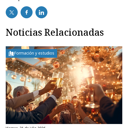
Noticias Relacionadas
Formación y estudios