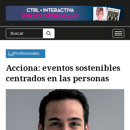
Profesionales
Acciona: eventos sostenibles
centrados en las personas