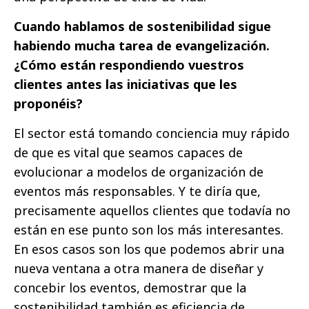
Cuando hablamos de sostenibilidad sigue
habiendo mucha tarea de evangelización.
¿Cómo están respondiendo vuestros
clientes antes las iniciativas que les
proponéis?
El sector está tomando conciencia muy rápido
de que es vital que seamos capaces de
evolucionar a modelos de organización de
eventos más responsables. Y te diría que,
precisamente aquellos clientes que todavía no
están en ese punto son los más interesantes.
En esos casos son los que podemos abrir una
nueva ventana a otra manera de diseñar y
concebir los eventos, demostrar que la
sostenibilidad también es eficiencia de