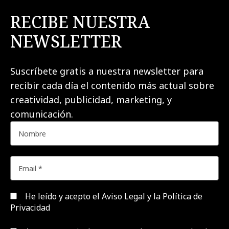
RECIBE NUESTRA
NEWSLETTER
Suscríbete gratis a nuestra newsletter para
recibir cada día el contenido más actual sobre
creatividad, publicidad, marketing, y
comunicación.
He leído y acepto el
Aviso Legal y la Política de
Privacidad