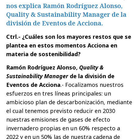
nos explica Ramón Rodríguez Alonso,
Quality & Sustainability Manager de la
división de Eventos de Acciona.
Ctrl.- ¿Cuáles son los mayores restos que se
plantea en estos momentos Acciona en
materia de sostenibilidad?
Ramón Rodríguez Alonso,
Quality &
Sustainability Manager
de la división de
Eventos de Acciona
.- Focalizamos nuestros
esfuerzos en tres líneas principales: un
ambicioso plan de descarbonización, mediante
el cual tenemos previsto reducir en 2030
nuestras emisiones de gases de efecto
invernadero propias en un 60% respecto a
2022 y en un 50% las de nuestra cadena de