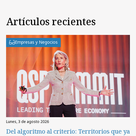
Artículos recientes
Empresas y Negocios
lunes, 3 de agosto 2026
Del algoritmo al criterio: Territorios que ya