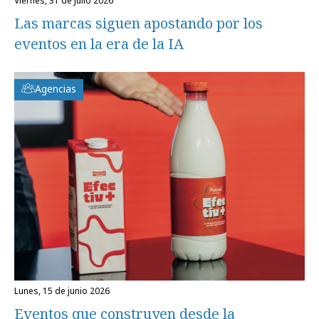
viernes, 31 de julio 2026
Las marcas siguen apostando por los
eventos en la era de la IA
Agencias
lunes, 15 de junio 2026
Eventos que construyen desde la