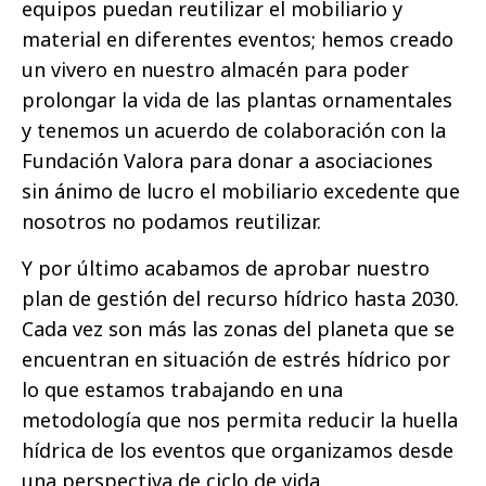
equipos puedan reutilizar el mobiliario y
material en diferentes eventos; hemos creado
un vivero en nuestro almacén para poder
prolongar la vida de las plantas ornamentales
y tenemos un acuerdo de colaboración con la
Fundación Valora para donar a asociaciones
sin ánimo de lucro el mobiliario excedente que
nosotros no podamos reutilizar.
Y por último acabamos de aprobar nuestro
plan de gestión del recurso hídrico hasta 2030.
Cada vez son más las zonas del planeta que se
encuentran en situación de estrés hídrico por
lo que estamos trabajando en una
metodología que nos permita reducir la huella
hídrica de los eventos que organizamos desde
una perspectiva de ciclo de vida.