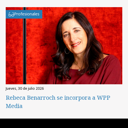
Profesionales
jueves, 30 de julio 2026
Rebeca Benarroch se incorpora a WPP
Media