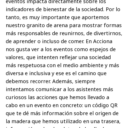
eventos impacta directamente sobre los
indicadores de bienestar de la sociedad. Por lo
tanto, es muy importante que aportemos
nuestro granito de arena para mostrar formas
más responsables de reunirnos, de divertirnos,
de aprender o incluso de comer. En Acciona
nos gusta ver a los eventos como espejos de
valores, que intenten reflejar una sociedad
más respetuosa con el medio ambiente y más
diversa e inclusiva y ese es el camino que
debemos recorrer. Además, siempre
intentamos comunicar a los asistentes más
curiosos las acciones que hemos llevado a
cabo en un evento en concreto: un código QR
que te dé más información sobre el origen de
la madera que hemos utilizado en una trasera,