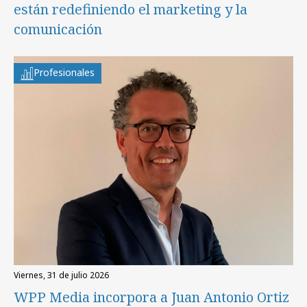
están redefiniendo el marketing y la
comunicación
Profesionales
viernes, 31 de julio 2026
WPP Media incorpora a Juan Antonio Ortiz