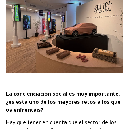
La concienciación social es muy importante,
¿es esta uno de los mayores retos a los que
os enfrentáis?
Hay que tener en cuenta que el sector de los