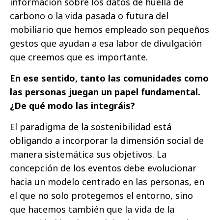
información sobre los datos de huella de
carbono o la vida pasada o futura del
mobiliario que hemos empleado son pequeños
gestos que ayudan a esa labor de divulgación
que creemos que es importante.
En ese sentido, tanto las comunidades como
las personas juegan un papel fundamental.
¿De qué modo las integráis?
El paradigma de la sostenibilidad está
obligando a incorporar la dimensión social de
manera sistemática sus objetivos. La
concepción de los eventos debe evolucionar
hacia un modelo centrado en las personas, en
el que no solo protegemos el entorno, sino
que hacemos también que la vida de la