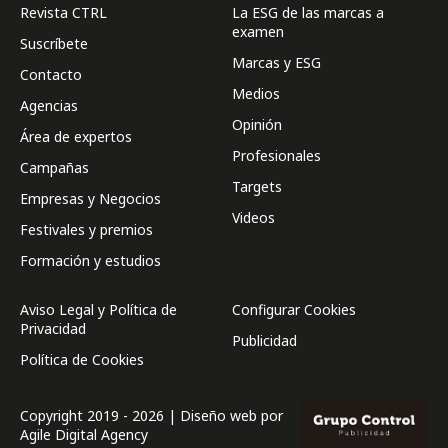
Revista CTRL
La ESG de las marcas a
examen
Suscríbete
Marcas y ESG
Contacto
Medios
Agencias
Opinión
Área de expertos
Profesionales
Campañas
Targets
Empresas y Negocios
Videos
Festivales y premios
Formación y estudios
Aviso Legal y Política de
Configurar Cookies
Privacidad
Publicidad
Política de Cookies
Copyright 2019 - 2026 | Diseño web por
Agile Digital Agency