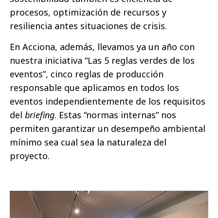
procesos, optimización de recursos y
resiliencia antes situaciones de crisis.
En Acciona, además, llevamos ya un año con
nuestra iniciativa “Las 5 reglas verdes de los
eventos”, cinco reglas de producción
responsable que aplicamos en todos los
eventos independientemente de los requisitos
del
briefing
. Estas “normas internas” nos
permiten garantizar un desempeño ambiental
mínimo sea cual sea la naturaleza del
proyecto.