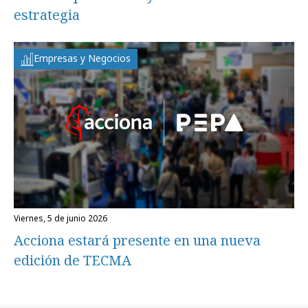
estrategia
Empresas y Negocios
viernes, 5 de junio 2026
Acciona estará presente en una nueva
edición de TECMA