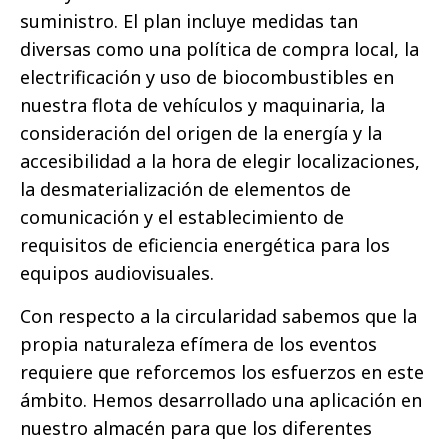
suministro. El plan incluye medidas tan
diversas como una política de compra local, la
electrificación y uso de biocombustibles en
nuestra flota de vehículos y maquinaria, la
consideración del origen de la energía y la
accesibilidad a la hora de elegir localizaciones,
la desmaterialización de elementos de
comunicación y el establecimiento de
requisitos de eficiencia energética para los
equipos audiovisuales.
Con respecto a la circularidad sabemos que la
propia naturaleza efímera de los eventos
requiere que reforcemos los esfuerzos en este
ámbito. Hemos desarrollado una aplicación en
nuestro almacén para que los diferentes