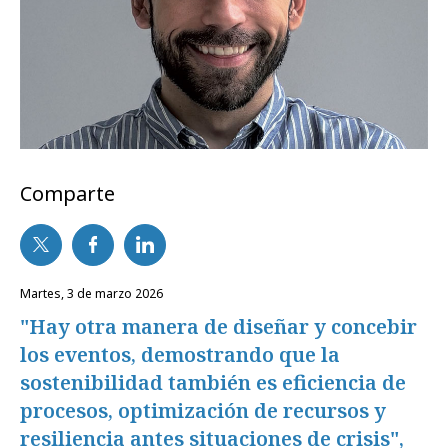
Comparte
martes, 3 de marzo 2026
"Hay otra manera de diseñar y concebir
los eventos, demostrando que la
sostenibilidad también es eficiencia de
procesos, optimización de recursos y
resiliencia antes situaciones de crisis",