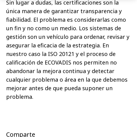
Sin lugar a dudas, las certificaciones son la
única manera de garantizar transparencia y
fiabilidad. El problema es considerarlas como
un fin y no como un medio. Los sistemas de
gestión son un vehículo para ordenar, revisar y
asegurar la eficacia de la estrategia. En
nuestro caso la ISO 20121 y el proceso de
calificación de ECOVADIS nos permiten no
abandonar la mejora continua y detectar
cualquier problema o área en la que debemos
mejorar antes de que pueda suponer un
problema.
Comparte