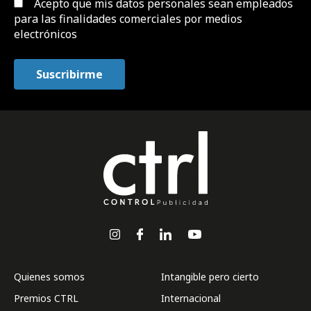
Acepto que mis datos personales sean empleados
para las finalidades comerciales por medios
electrónicos
Quienes somos
Intangible pero cierto
Premios CTRL
Internacional