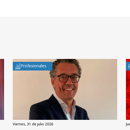
Profesionales
viernes, 31 de julio 2026
ju