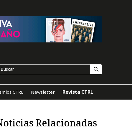
Revista CTRL
emios CTRL
Newsletter
Noticias Relacionadas