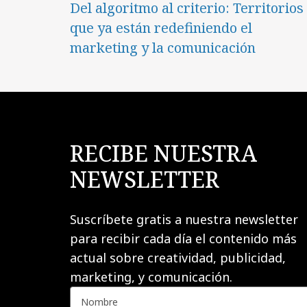
Del algoritmo al criterio: Territorios
que ya están redefiniendo el
marketing y la comunicación
RECIBE NUESTRA
NEWSLETTER
Suscríbete gratis a nuestra newsletter
para recibir cada día el contenido más
actual sobre creatividad, publicidad,
marketing, y comunicación.