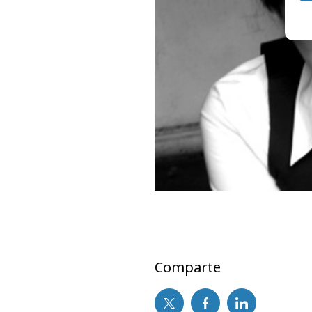
Comparte