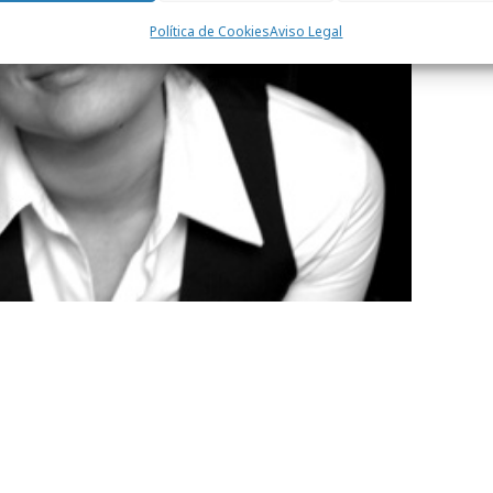
Política de Cookies
Aviso Legal