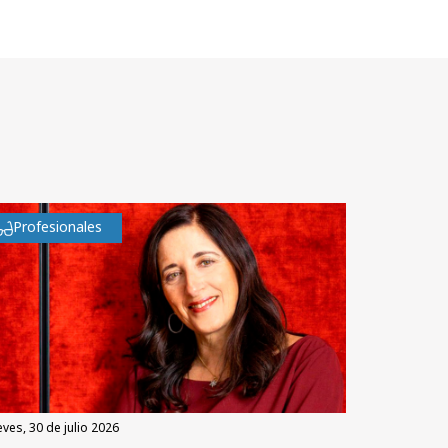
Profesionales
eves, 30 de julio 2026