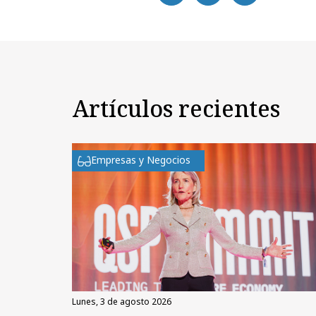
Artículos recientes
Empresas y Negocios
lunes, 3 de agosto 2026