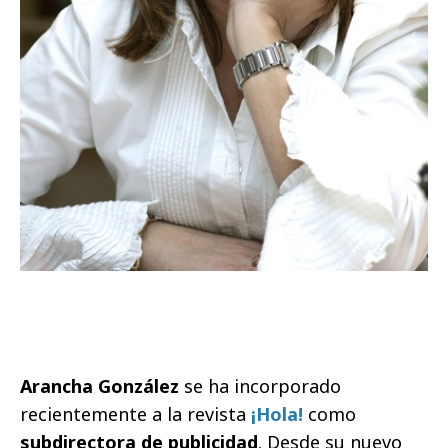
Arancha González
se ha incorporado
recientemente a la revista
¡Hola!
como
subdirectora de publicidad
. Desde su nuevo