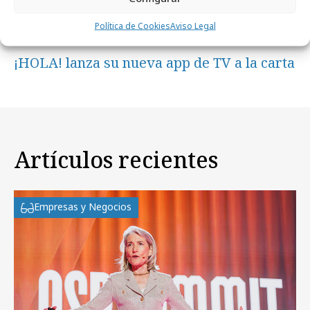
Política de Cookies
Aviso Legal
jueves, 11 de noviembre 2021
¡HOLA! lanza su nueva app de TV a la carta
Artículos recientes
Empresas y Negocios