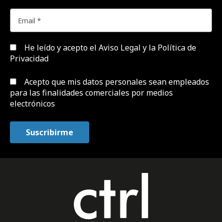
He leído y acepto el
Aviso Legal y la Política de
Privacidad
Acepto que mis datos personales sean empleados
para las finalidades comerciales por medios
electrónicos