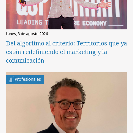
lunes, 3 de agosto 2026
Del algoritmo al criterio: Territorios que ya
están redefiniendo el marketing y la
comunicación
Profesionales