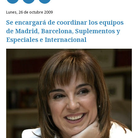
lunes, 26 de octubre 2009
Se encargará de coordinar los equipos
de Madrid, Barcelona, Suplementos y
Especiales e Internacional