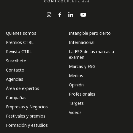
Quienes somos
Intangible pero cierto
Premios CTRL
Internacional
Revista CTRL
La ESG de las marcas a
examen
Suscríbete
Marcas y ESG
Contacto
Medios
Agencias
Opinión
Área de expertos
Profesionales
Campañas
Targets
Empresas y Negocios
Videos
Festivales y premios
Formación y estudios