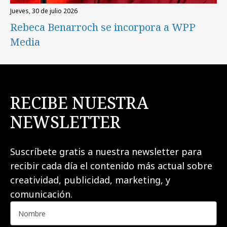
jueves, 30 de julio 2026
Rebeca Benarroch se incorpora a WPP
Media
RECIBE NUESTRA
NEWSLETTER
Suscríbete gratis a nuestra newsletter para
recibir cada día el contenido más actual sobre
creatividad, publicidad, marketing, y
comunicación.