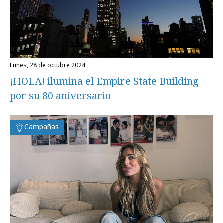
lunes, 28 de octubre 2024
¡HOLA! ilumina el Empire State Building
por su 80 aniversario
Campañas