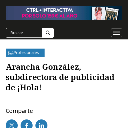
Profesionales
Arancha González,
subdirectora de publicidad
de ¡Hola!
Comparte