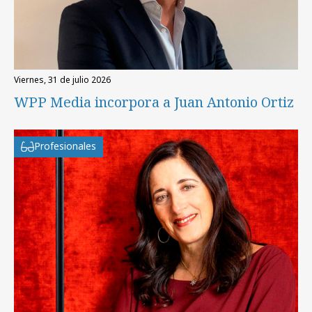
viernes, 31 de julio 2026
WPP Media incorpora a Juan Antonio Ortiz
Profesionales