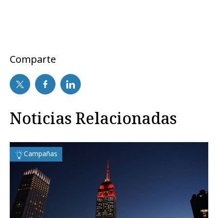
Comparte
Noticias Relacionadas
Campañas