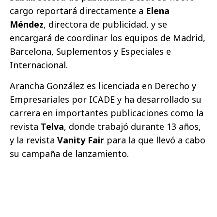
cargo reportará directamente a
Elena
Méndez
, directora de publicidad, y se
encargará de coordinar los equipos de Madrid,
Barcelona, Suplementos y Especiales e
Internacional.
Arancha González es licenciada en Derecho y
Empresariales por ICADE y ha desarrollado su
carrera en importantes publicaciones como la
revista
Telva
, donde trabajó durante 13 años,
y la revista
Vanity Fair
para la que llevó a cabo
su campaña de lanzamiento.