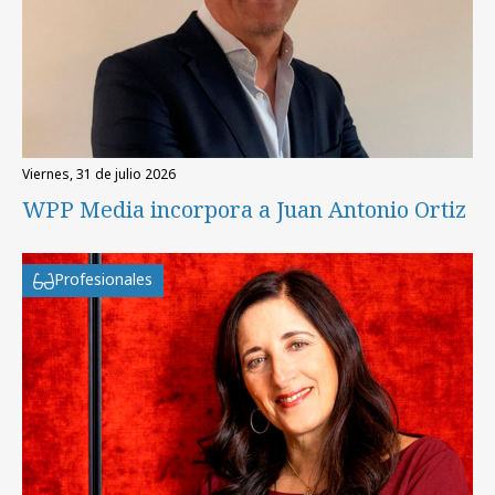
viernes, 31 de julio 2026
WPP Media incorpora a Juan Antonio Ortiz
Profesionales