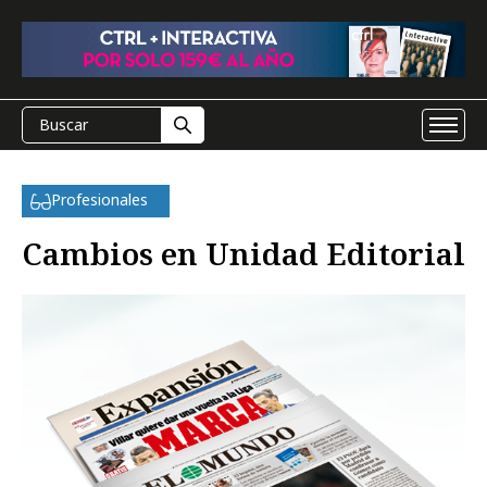
Profesionales
Cambios en Unidad Editorial