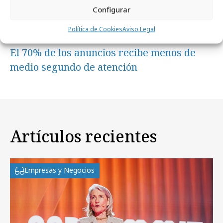
Configurar
Política de Cookies
Aviso Legal
miércoles, 6 de noviembre 2019
El 70% de los anuncios recibe menos de
medio segundo de atención
Artículos recientes
Empresas y Negocios