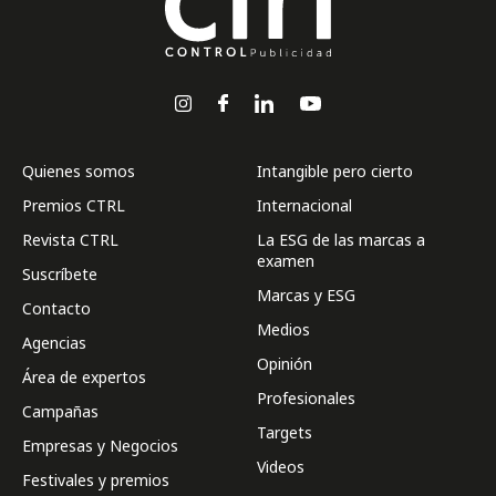
Quienes somos
Intangible pero cierto
Premios CTRL
Internacional
Revista CTRL
La ESG de las marcas a
examen
Suscríbete
Marcas y ESG
Contacto
Medios
Agencias
Opinión
Área de expertos
Profesionales
Campañas
Targets
Empresas y Negocios
Videos
Festivales y premios