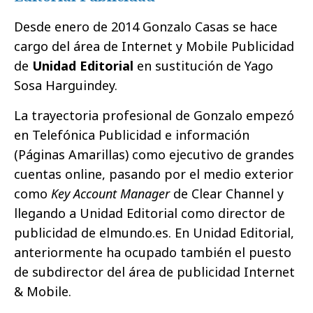
Desde enero de 2014 Gonzalo Casas se hace
cargo del área de Internet y Mobile Publicidad
de
Unidad Editorial
en sustitución de Yago
Sosa Harguindey.
La trayectoria profesional de Gonzalo empezó
en Telefónica Publicidad e información
(Páginas Amarillas) como ejecutivo de grandes
cuentas online, pasando por el medio exterior
como
Key Account Manager
de Clear Channel y
llegando a Unidad Editorial como director de
publicidad de elmundo.es. En Unidad Editorial,
anteriormente ha ocupado también el puesto
de subdirector del área de publicidad Internet
& Mobile.