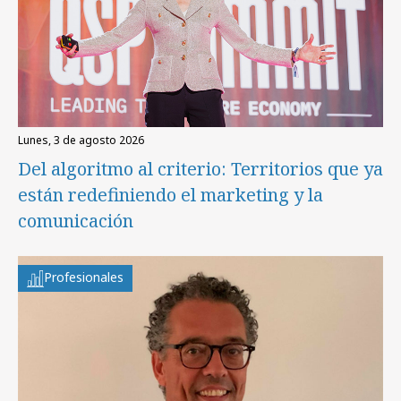
lunes, 3 de agosto 2026
Del algoritmo al criterio: Territorios que ya
están redefiniendo el marketing y la
comunicación
Profesionales