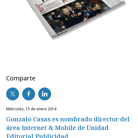
Comparte
miércoles, 15 de enero 2014
Gonzalo Casas es nombrado director del
área Internet & Mobile de Unidad
Editorial Publicidad