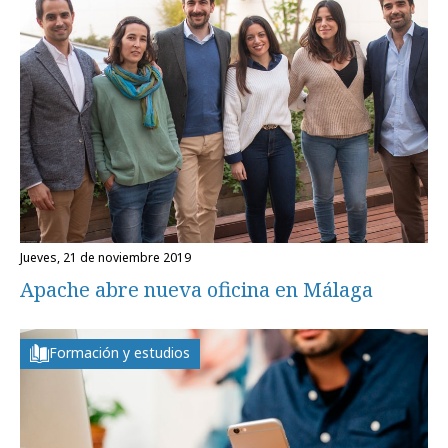
jueves, 21 de noviembre 2019
Apache abre nueva oficina en Málaga
Formación y estudios