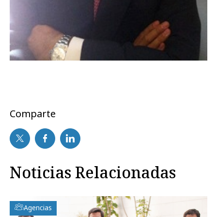
Comparte
Noticias Relacionadas
Agencias