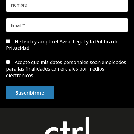
He leído y acepto el
Aviso Legal y la Política de
Privacidad
Acepto que mis datos personales sean empleados
para las finalidades comerciales por medios
electrónicos