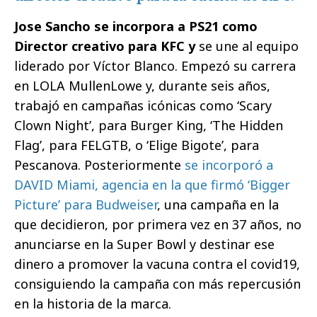
Jose Sancho se incorpora a PS21 como
Director creativo para KFC y
se une al equipo
liderado por Víctor Blanco. Empezó su carrera
en LOLA MullenLowe y, durante seis años,
trabajó en campañas icónicas como ‘Scary
Clown Night’, para Burger King, ‘The Hidden
Flag’, para FELGTB, o ‘Elige Bigote’, para
Pescanova. Posteriormente
se incorporó a
DAVID Miami, agencia en la que firmó ‘Bigger
Picture’ para Budweiser
, una campaña en la
que decidieron, por primera vez en 37 años, no
anunciarse en la Super Bowl y destinar ese
dinero a promover la vacuna contra el covid19,
consiguiendo la campaña con más repercusión
en la historia de la marca.