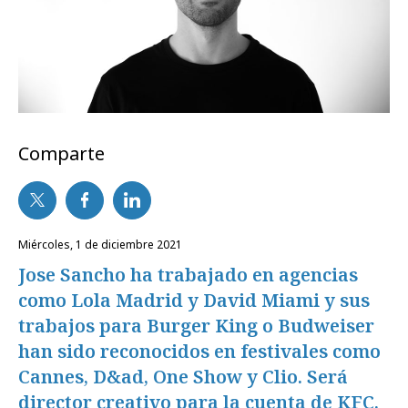
Comparte
miércoles, 1 de diciembre 2021
Jose Sancho ha trabajado en agencias
como Lola Madrid y David Miami y sus
trabajos para Burger King o Budweiser
han sido reconocidos en festivales como
Cannes, D&ad, One Show y Clio. Será
director creativo para la cuenta de KFC.