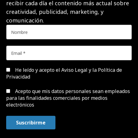
recibir cada día el contenido más actual sobre
creatividad, publicidad, marketing, y
comunicación.
He leído y acepto el
Aviso Legal y la Política de
Privacidad
Acepto que mis datos personales sean empleados
para las finalidades comerciales por medios
electrónicos