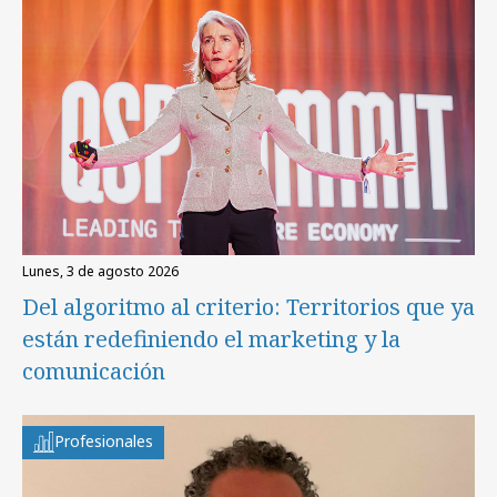
lunes, 3 de agosto 2026
Del algoritmo al criterio: Territorios que ya
están redefiniendo el marketing y la
comunicación
Profesionales