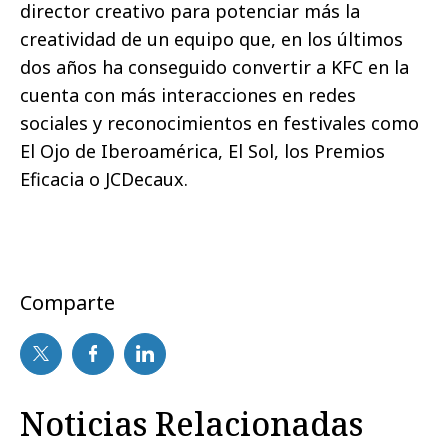
director creativo para potenciar más la
creatividad de un equipo que, en los últimos
dos años ha conseguido convertir a KFC en la
cuenta con más interacciones en redes
sociales y reconocimientos en festivales como
El Ojo de Iberoamérica, El Sol, los Premios
Eficacia o JCDecaux.
Comparte
Noticias Relacionadas