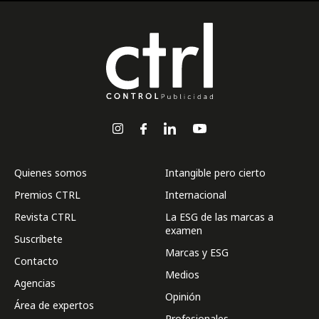
Quienes somos
Intangible pero cierto
Premios CTRL
Internacional
Revista CTRL
La ESG de las marcas a
examen
Suscríbete
Marcas y ESG
Contacto
Medios
Agencias
Opinión
Área de expertos
Profesionales