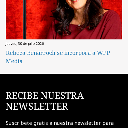
jueves, 30 de julio 2026
Rebeca Benarroch se incorpora a WPP
Media
RECIBE NUESTRA
NEWSLETTER
Suscríbete gratis a nuestra newsletter para