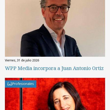
viernes, 31 de julio 2026
WPP Media incorpora a Juan Antonio Ortiz
Profesionales