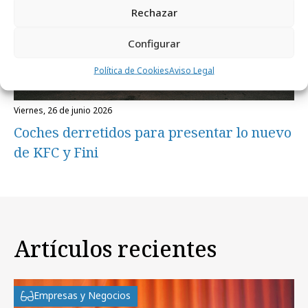
Rechazar
Configurar
Política de Cookies
Aviso Legal
viernes, 26 de junio 2026
Coches derretidos para presentar lo nuevo
de KFC y Fini
Artículos recientes
Empresas y Negocios