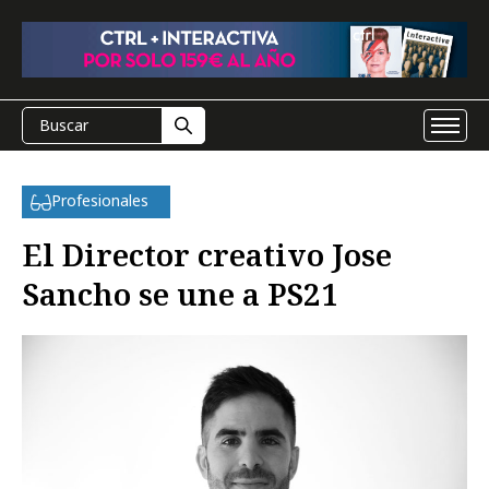
Profesionales
El Director creativo Jose
Sancho se une a PS21