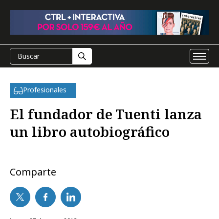
Profesionales
El fundador de Tuenti lanza
un libro autobiográfico
Comparte