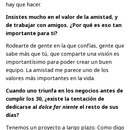
hay que hacer.
Insistes mucho en el valor de la amistad, y
de trabajar con amigos. ¿Por qué es eso tan
importante para ti?
Rodearte de gente en la que confías, gente que
sabe más que tú, que comparte una visión es
importantísimo para poder crear un buen
equipo. La amistad me parece uno de los
valores más importantes en la vida.
Cuando uno triunfa en los negocios antes de
cumplir los 30, ¿existe la tentación de
dedicarse al
dolce far niente
el resto de sus
días?
Tenemos un proyecto a largo plazo. Como digo