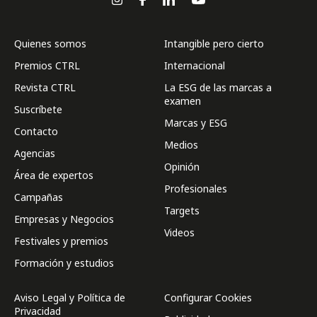
Quienes somos
Intangible pero cierto
Premios CTRL
Internacional
Revista CTRL
La ESG de las marcas a
examen
Suscríbete
Marcas y ESG
Contacto
Medios
Agencias
Opinión
Área de expertos
Profesionales
Campañas
Targets
Empresas y Negocios
Videos
Festivales y premios
Formación y estudios
Aviso Legal y Política de
Configurar Cookies
Privacidad