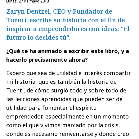
lunes, 27 de mayo 2013
Zaryn Dentzel, CEO y Fundador de
Tuenti, escribe su historia con el fin de
inspirar a emprendedores con ideas: "El
futuro lo decides tú".
¿Qué te ha animado a escribir este libro, y a
hacerlo precisamente ahora?
Espero que sea de utilidad e interés compartir
mi historia, que es también la historia de
Tuenti, de cómo surgió todo y sobre todo de
las lecciones aprendidas que pueden ser de
utilidad para fomentar el espíritu
emprendedor, especialmente en un momento
como el que vivimos marcado por la crisis,
donde es necesario reinventarse y donde creo