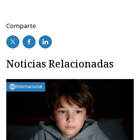
Comparte
Noticias Relacionadas
Internacional