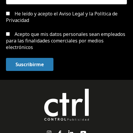
He leído y acepto el
Aviso Legal y la Política de
Privacidad
Acepto que mis datos personales sean empleados
para las finalidades comerciales por medios
electrónicos