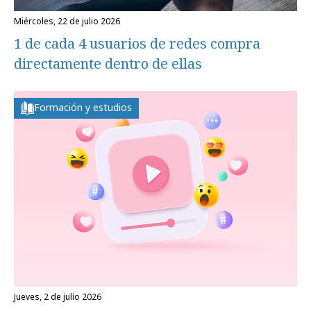
miércoles, 22 de julio 2026
1 de cada 4 usuarios de redes compra
directamente dentro de ellas
Formación y estudios
jueves, 2 de julio 2026