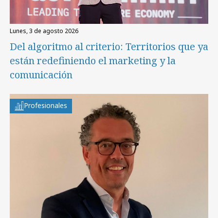
lunes, 3 de agosto 2026
Del algoritmo al criterio: Territorios que ya
están redefiniendo el marketing y la
comunicación
Profesionales