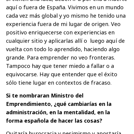
aquí o fuera de España. Vivimos en un mundo
cada vez más global y yo mismo he tenido una
experiencia fuera de mi lugar de origen. Veo
positivo enriquecerse con experiencias en
cualquier sitio y aplicarlas allí o luego aquí de
vuelta con todo lo aprendido, haciendo algo
grande. Para emprender no veo fronteras.
Tampoco hay que tener miedo a fallar o a
equivocarse. Hay que entender que el éxito
sólo tiene lugar en contextos de fracaso.
Si te nombraran Ministro del
Emprendimiento, ¿qué cambiarías en la
administración, en la mentalidad, en la
forma española de hacer las cosas?
Quitaría burocracia y pesimismo y apostaría