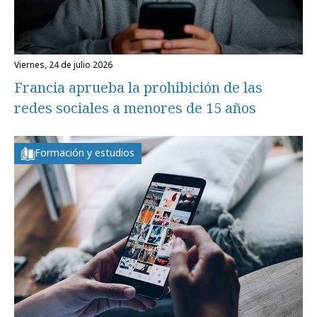
viernes, 24 de julio 2026
Francia aprueba la prohibición de las
redes sociales a menores de 15 años
Formación y estudios