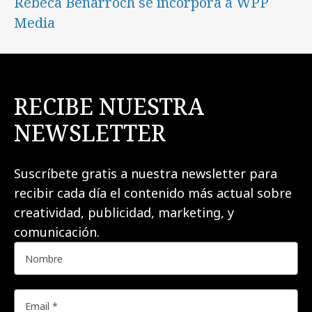
Rebeca Benarroch se incorpora a WPP
Media
RECIBE NUESTRA
NEWSLETTER
Suscríbete gratis a nuestra newsletter para
recibir cada día el contenido más actual sobre
creatividad, publicidad, marketing, y
comunicación.