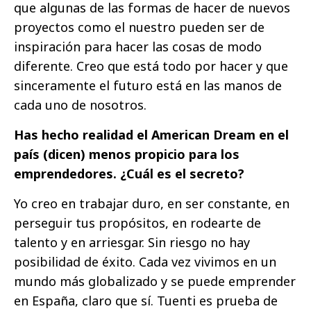
que algunas de las formas de hacer de nuevos
proyectos
como el nuestro pueden ser de
inspiración para hacer las cosas de modo
diferente. Creo que está todo por hacer y que
sinceramente el futuro está en las manos de
cada uno de nosotros.
Has hecho realidad el American Dream en el
país (dicen) menos propicio para los
emprendedores. ¿Cuál es el secreto?
Yo creo en trabajar duro, en ser constante, en
perseguir tus propósitos, en rodearte de
talento y en arriesgar. Sin riesgo no hay
posibilidad de éxito. Cada vez vivimos en un
mundo más globalizado y se puede emprender
en España, claro que sí. Tuenti es prueba de