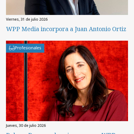
viernes, 31 de julio 2026
WPP Media incorpora a Juan Antonio Ortiz
Profesionales
jueves, 30 de julio 2026