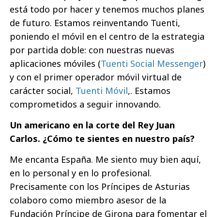
está todo por hacer y tenemos muchos planes
de futuro. Estamos reinventando Tuenti,
poniendo el móvil en el centro de la estrategia
por partida doble: con nuestras nuevas
aplicaciones móviles (
Tuenti Social Messenger
)
y con el primer operador móvil virtual de
carácter social,
Tuenti Móvil
,. Estamos
comprometidos a seguir innovando.
Un americano en la corte del Rey Juan
Carlos. ¿Cómo te sientes en nuestro país?
Me encanta España. Me siento muy bien aquí,
en lo personal y en lo profesional.
Precisamente con los Príncipes de Asturias
colaboro como miembro asesor de la
Fundación Príncipe de Girona para fomentar el