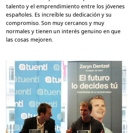
talento y el emprendimiento entre los jóvenes
españoles. Es increíble su dedicación y su
compromiso. Son muy cercanos y muy
normales y tienen un interés genuino en que
las cosas mejoren.