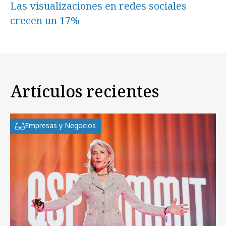
Las visualizaciones en redes sociales
crecen un 17%
Artículos recientes
Empresas y Negocios