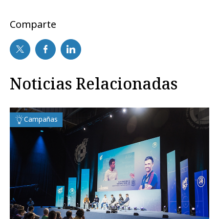
Comparte
Noticias Relacionadas
Campañas