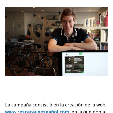
La campaña consistió en la creación de la web
www.rescataunespañol.com
, en la que ponía