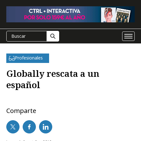
Profesionales
Globally rescata a un
español
Comparte