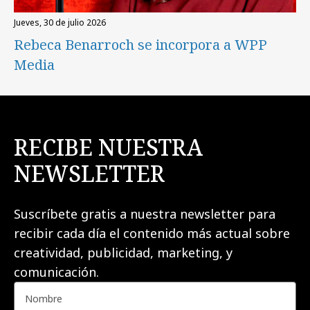
jueves, 30 de julio 2026
Rebeca Benarroch se incorpora a WPP
Media
RECIBE NUESTRA
NEWSLETTER
Suscríbete gratis a nuestra newsletter para
recibir cada día el contenido más actual sobre
creatividad, publicidad, marketing, y
comunicación.