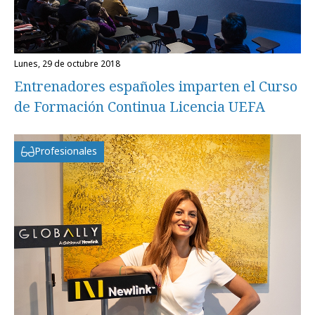
lunes, 29 de octubre 2018
Entrenadores españoles imparten el Curso
de Formación Continua Licencia UEFA
Profesionales