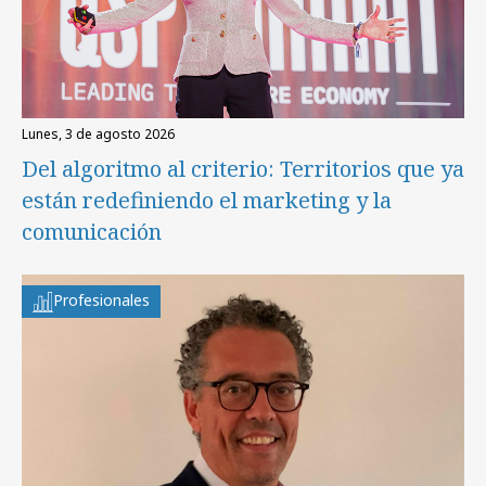
lunes, 3 de agosto 2026
Del algoritmo al criterio: Territorios que ya
están redefiniendo el marketing y la
comunicación
Profesionales