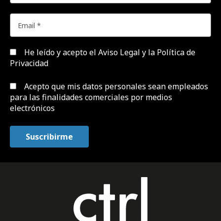
He leído y acepto el
Aviso Legal y la Política de
Privacidad
Acepto que mis datos personales sean empleados
para las finalidades comerciales por medios
electrónicos