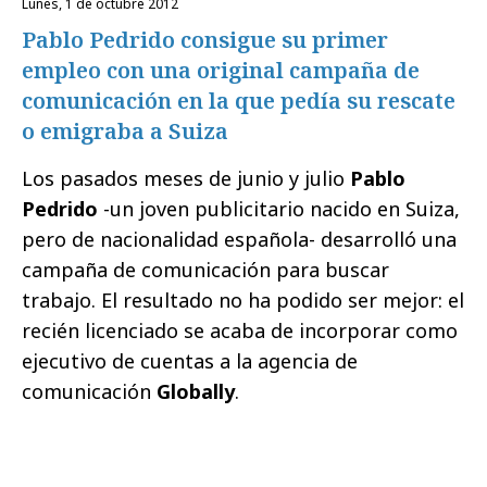
lunes, 1 de octubre 2012
Pablo Pedrido consigue su primer
empleo con una original campaña de
comunicación en la que pedía su rescate
o emigraba a Suiza
Los pasados meses de junio y julio
Pablo
Pedrido
-un joven publicitario nacido en Suiza,
pero de nacionalidad española- desarrolló una
campaña de comunicación para buscar
trabajo. El resultado no ha podido ser mejor: el
recién licenciado se acaba de incorporar como
ejecutivo de cuentas a la agencia de
comunicación
Globally
.