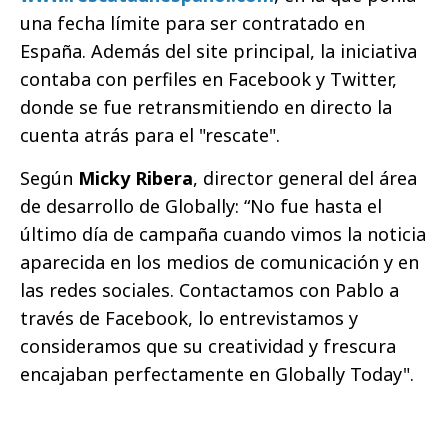
una fecha límite para ser contratado en
España. Además del site principal, la iniciativa
contaba con perfiles en Facebook y Twitter,
donde se fue retransmitiendo en directo la
cuenta atrás para el "rescate".
Según
Micky Ribera
, director general del área
de desarrollo de Globally: “No fue hasta el
último día de campaña cuando vimos la noticia
aparecida en los medios de comunicación y en
las redes sociales. Contactamos con Pablo a
través de Facebook, lo entrevistamos y
consideramos que su creatividad y frescura
encajaban perfectamente en Globally Today".