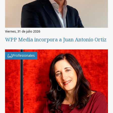
viernes, 31 de julio 2026
WPP Media incorpora a Juan Antonio Ortiz
Profesionales