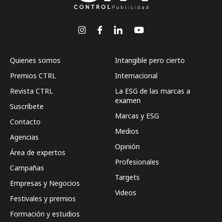
Quienes somos
Intangible pero cierto
Premios CTRL
Internacional
Revista CTRL
La ESG de las marcas a
examen
Suscríbete
Marcas y ESG
Contacto
Medios
Agencias
Opinión
Área de expertos
Profesionales
Campañas
Targets
Empresas y Negocios
Videos
Festivales y premios
Formación y estudios