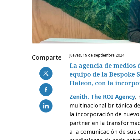
jueves, 19 de septiembre 2024
Comparte
La agencia de medios d
equipo de la Bespoke S
Haleon, con la incorpo
Zenith, The ROI Agency
,
multinacional británica d
la incorporación de nuevo
partner en la transformac
a la comunicación de sus