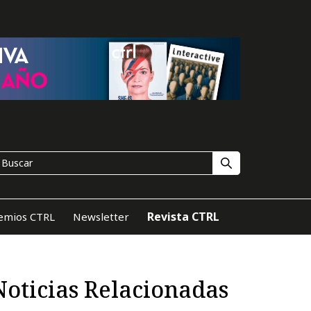
Revista CTRL
emios CTRL
Newsletter
Noticias Relacionadas