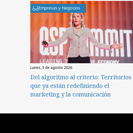
Empresas y Negocios
lunes, 3 de agosto 2026
Del algoritmo al criterio: Territorios
que ya están redefiniendo el
marketing y la comunicación