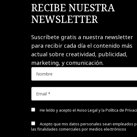
RECIBE NUESTRA
NEWSLETTER
Suscríbete gratis a nuestra newsletter
para recibir cada día el contenido más
actual sobre creatividad, publicidad,
marketing, y comunicación.
He leído y acepto el
Aviso Legal y la Política de Priva
Acepto que mis datos personales sean empleados p
las finalidades comerciales por medios electrónicos