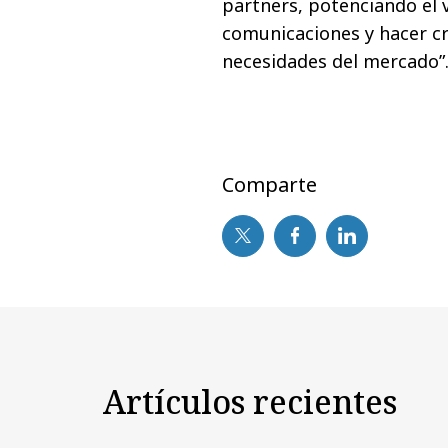
partners, potenciando el 
comunicaciones y hacer cr
necesidades del mercado”
Comparte
Artículos recientes