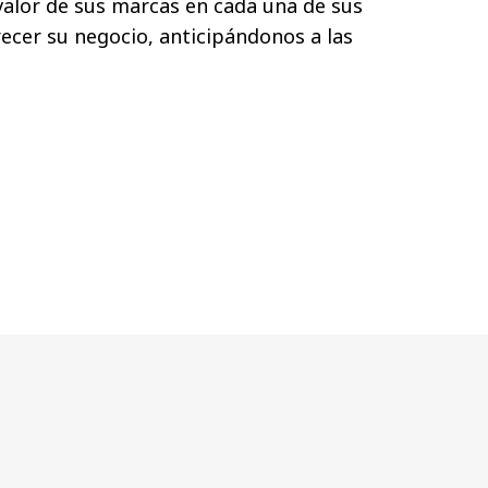
valor de sus marcas en cada una de sus
ecer su negocio, anticipándonos a las
.