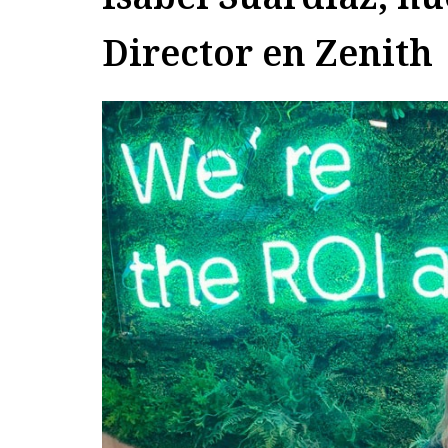
Director en Zenith