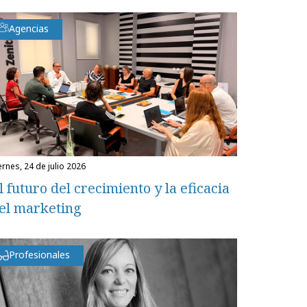
Agencias
iernes, 24 de julio 2026
l futuro del crecimiento y la eficacia
el marketing
Profesionales