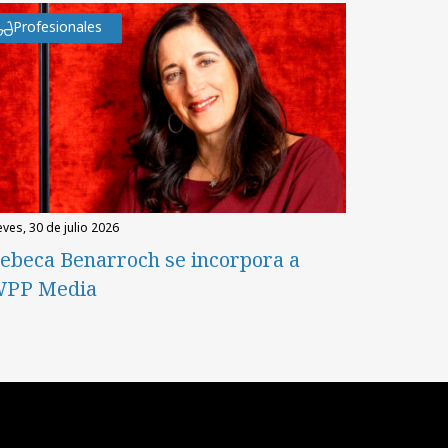
Profesionales
eves, 30 de julio 2026
ebeca Benarroch se incorpora a
PP Media