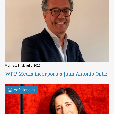
viernes, 31 de julio 2026
WPP Media incorpora a Juan Antonio Ortiz
Profesionales