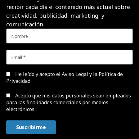
recibir cada día el contenido más actual sobre
creatividad, publicidad, marketing, y
comunicación.
He leído y acepto el
Aviso Legal y la Política de
Privacidad
Acepto que mis datos personales sean empleados
para las finalidades comerciales por medios
electrónicos