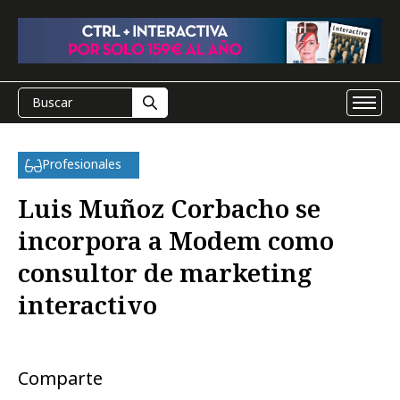
Profesionales
Luis Muñoz Corbacho se
incorpora a Modem como
consultor de marketing
interactivo
Comparte