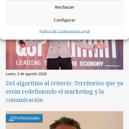
Rechazar
Configurar
Política de Cookies
Aviso Legal
lunes, 3 de agosto 2026
Del algoritmo al criterio: Territorios que ya
están redefiniendo el marketing y la
comunicación
Profesionales