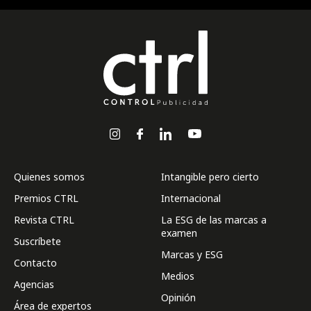
Quienes somos
Intangible pero cierto
Premios CTRL
Internacional
Revista CTRL
La ESG de las marcas a
examen
Suscríbete
Marcas y ESG
Contacto
Medios
Agencias
Opinión
Área de expertos