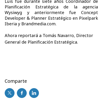
Luis fue durante siete años Coordinador de
Planificación Estratégica de la agencia
Wysiwyg y anteriormente fue Concept
Developer & Planner Estratégico en Pixelpark
Iberia y Brandmedia.com.
Ahora reportará a Tomás Navarro, Director
General de Planificación Estratégica.
Comparte