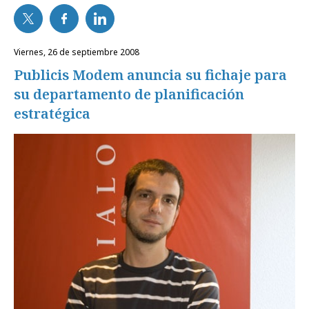
viernes, 26 de septiembre 2008
Publicis Modem anuncia su fichaje para
su departamento de planificación
estratégica