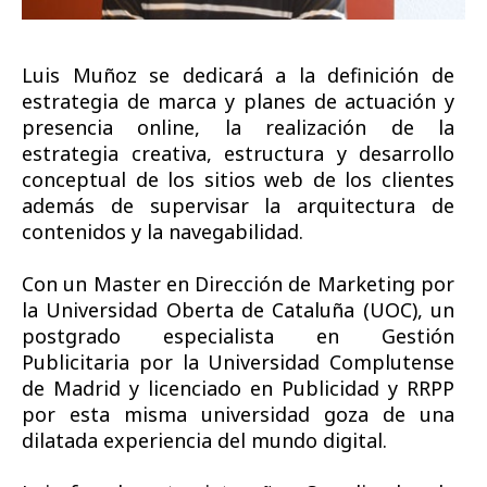
Luis Muñoz se dedicará a la definición de
estrategia de marca y planes de actuación y
presencia online, la realización de la
estrategia creativa, estructura y desarrollo
conceptual de los sitios web de los clientes
además de supervisar la arquitectura de
contenidos y la navegabilidad.
Con un Master en Dirección de Marketing por
la Universidad Oberta de Cataluña (UOC), un
postgrado especialista en Gestión
Publicitaria por la Universidad Complutense
de Madrid y licenciado en Publicidad y RRPP
por esta misma universidad goza de una
dilatada experiencia del mundo digital.