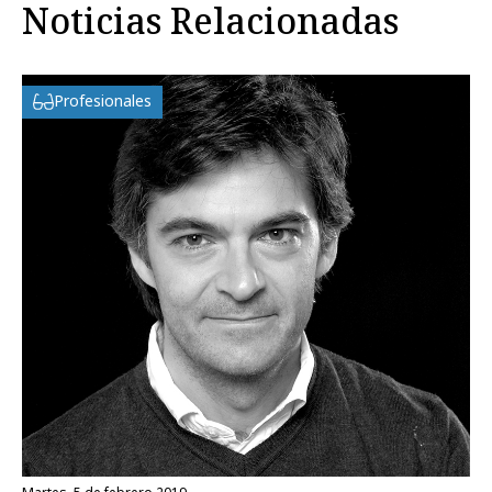
Noticias Relacionadas
Profesionales