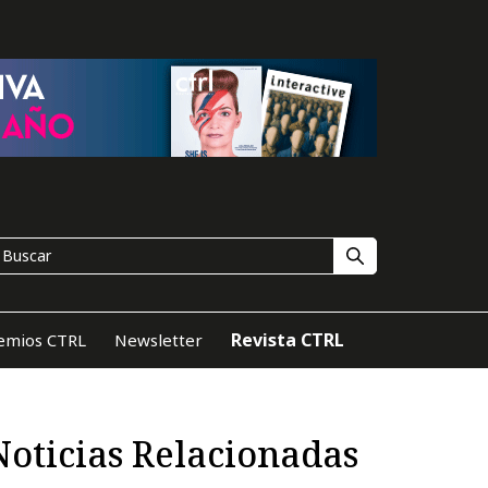
Revista CTRL
emios CTRL
Newsletter
Noticias Relacionadas