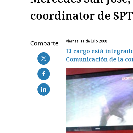
coordinator de SPT
viernes, 11 de julio 2008
Comparte
El cargo está integrad
Comunicación de la c