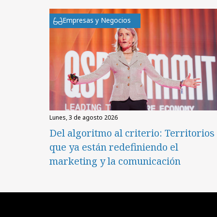
Empresas y Negocios
lunes, 3 de agosto 2026
Del algoritmo al criterio: Territorios
que ya están redefiniendo el
marketing y la comunicación