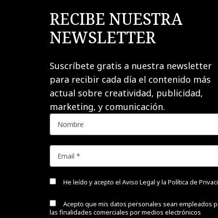
RECIBE NUESTRA
NEWSLETTER
Suscríbete gratis a nuestra newsletter
para recibir cada día el contenido más
actual sobre creatividad, publicidad,
marketing, y comunicación.
He leído y acepto el
Aviso Legal y la Política de Priva
Acepto que mis datos personales sean empleados p
las finalidades comerciales por medios electrónicos