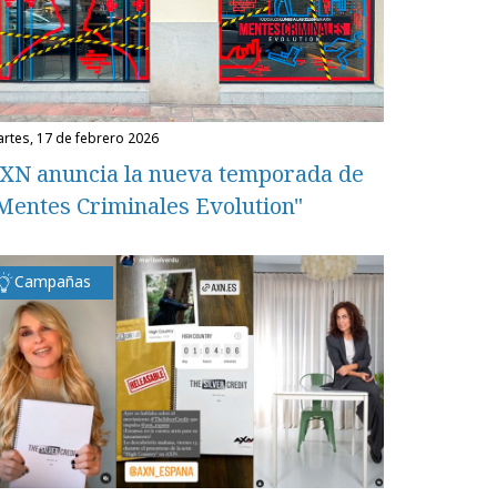
martes, 17 de febrero 2026
XN anuncia la nueva temporada de
Mentes Criminales Evolution"
Campañas