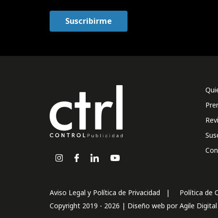
Qui
Pre
Rev
Sus
Con
Aviso Legal y Política de Privacidad
Política de 
Copyright 2019 - 2026 | Diseño web por
Agile Digita