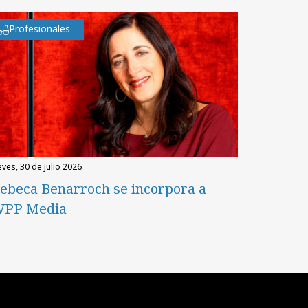
Profesionales
eves, 30 de julio 2026
ebeca Benarroch se incorpora a
PP Media