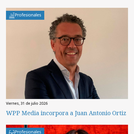
Profesionales
viernes, 31 de julio 2026
WPP Media incorpora a Juan Antonio Ortiz
Profesionales