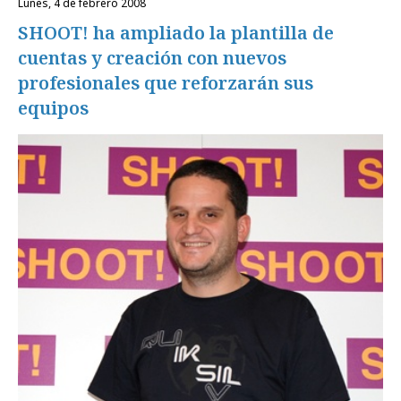
lunes, 4 de febrero 2008
SHOOT! ha ampliado la plantilla de
cuentas y creación con nuevos
profesionales que reforzarán sus
equipos