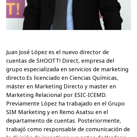
Juan José López es el nuevo director de
cuentas de SHOOTT! Direct, empresa del
grupo especializada en servicios de marketing
directo.Es licenciado en Ciencias Químicas,
máster en Marketing Directo y master en
Marketing Relacional por ESIC-ICEMD.
Previamente López ha trabajado en el Grupo
SIM Marketing y en Remo Asatsu en el
departamento de cuentas. Posteriormente,
trabajó como responsable de comunicación de