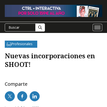
Profesionales
Nuevas incorporaciones en
SHOOT!
Comparte