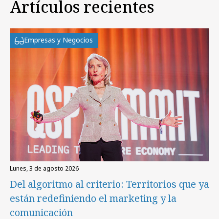
Artículos recientes
Empresas y Negocios
lunes, 3 de agosto 2026
Del algoritmo al criterio: Territorios que ya
están redefiniendo el marketing y la
comunicación