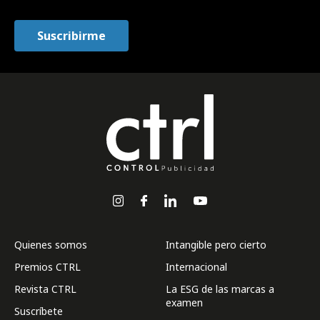
Quienes somos
Intangible pero cierto
Premios CTRL
Internacional
Revista CTRL
La ESG de las marcas a
examen
Suscríbete