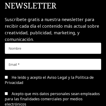
NEWSLETTER
Suscríbete gratis a nuestra newsletter para
recibir cada día el contenido más actual sobre
creatividad, publicidad, marketing, y
comunicación.
He leído y acepto el
Aviso Legal y la Política de
Privacidad
Acepto que mis datos personales sean empleados
para las finalidades comerciales por medios
electrónicos