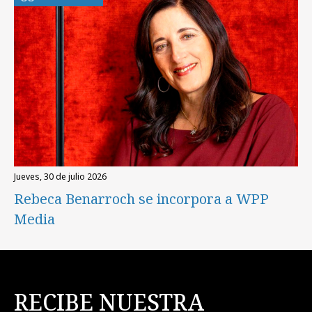
jueves, 30 de julio 2026
Rebeca Benarroch se incorpora a WPP
Media
RECIBE NUESTRA