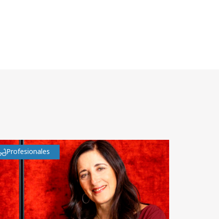
Profesionales