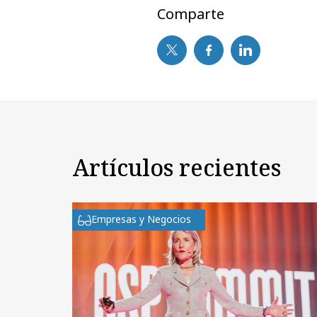
Comparte
Artículos recientes
Empresas y Negocios