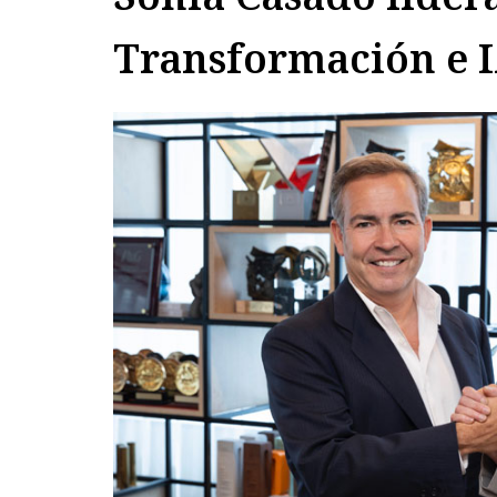
Transformación e I