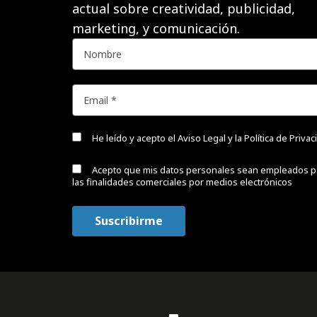
actual sobre creatividad, publicidad,
marketing, y comunicación.
He leído y acepto el
Aviso Legal y la Política de Priva
Acepto que mis datos personales sean empleados p
las finalidades comerciales por medios electrónicos