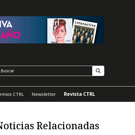
Revista CTRL
emios CTRL
Newsletter
Noticias Relacionadas