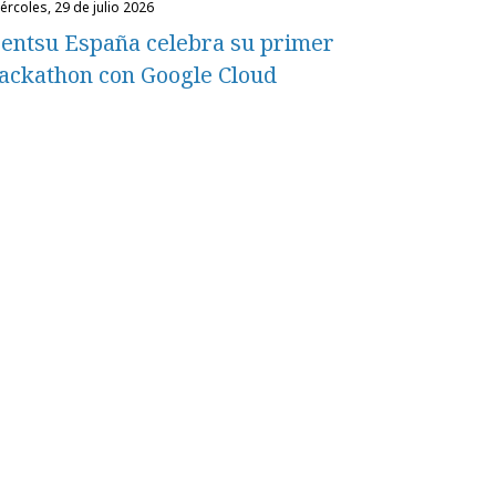
miércoles, 29 de julio 2026
entsu España celebra su primer
ackathon con Google Cloud