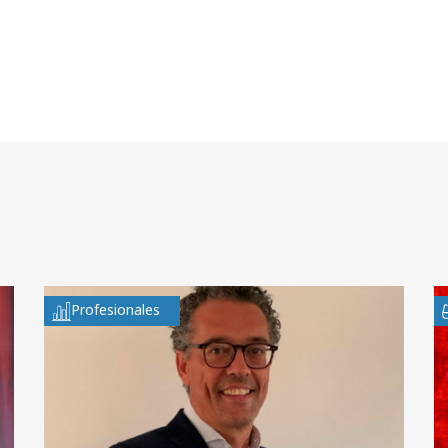
Profesionales