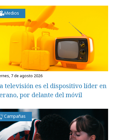
Medios
iernes, 7 de agosto 2026
a televisión es el dispositivo líder en
erano, por delante del móvil
Campañas