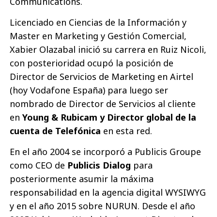
Communications.
Licenciado en Ciencias de la Información y
Master en Marketing y Gestión Comercial,
Xabier Olazabal inició su carrera en Ruiz Nicoli,
con posterioridad ocupó la posición de
Director de Servicios de Marketing en Airtel
(hoy Vodafone España) para luego ser
nombrado de Director de Servicios al cliente
en
Young & Rubicam y Director global de la
cuenta de Telefónica
en esta red.
En el año 2004 se incorporó a Publicis Groupe
como CEO de
Publicis Dialog
para
posteriormente asumir la máxima
responsabilidad en la agencia digital WYSIWYG
y en el año 2015 sobre NURUN. Desde el año