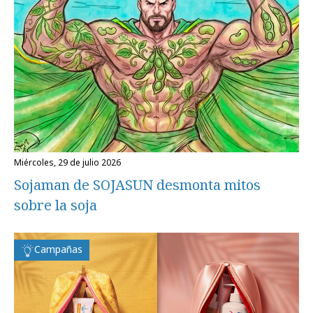
miércoles, 29 de julio 2026
Sojaman de SOJASUN desmonta mitos
sobre la soja
Campañas