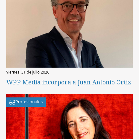
viernes, 31 de julio 2026
WPP Media incorpora a Juan Antonio Ortiz
Profesionales