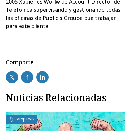
2005 Xabier es Worlwide Account Director de
Telefónica supervisando y gestionando todas
las oficinas de Publicis Groupe que trabajan
para este cliente.
Comparte
Noticias Relacionadas
Campañas