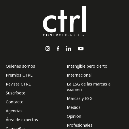
Quienes somos
Intangible pero cierto
Premios CTRL
Internacional
Revista CTRL
La ESG de las marcas a
examen
Suscríbete
Marcas y ESG
Contacto
Medios
Agencias
Opinión
Área de expertos
Profesionales
Campañas