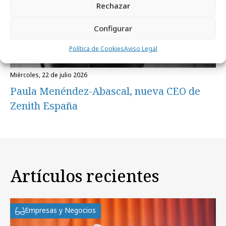
Rechazar
Configurar
Política de Cookies
Aviso Legal
miércoles, 22 de julio 2026
Paula Menéndez-Abascal, nueva CEO de
Zenith España
Artículos recientes
Empresas y Negocios