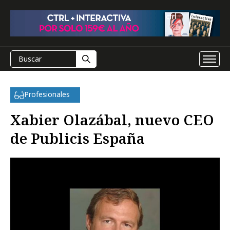
Profesionales
Xabier Olazábal, nuevo CEO
de Publicis España