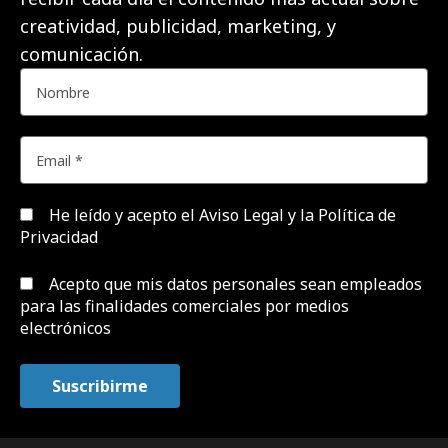
creatividad, publicidad, marketing, y
comunicación.
He leído y acepto el
Aviso Legal y la Política de
Privacidad
Acepto que mis datos personales sean empleados
para las finalidades comerciales por medios
electrónicos