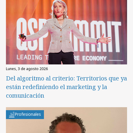
lunes, 3 de agosto 2026
Del algoritmo al criterio: Territorios que ya
están redefiniendo el marketing y la
comunicación
Profesionales