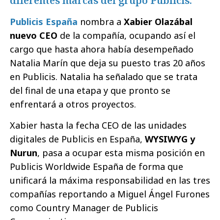
diferentes marcas del grupo Publicis.
Publicis España
nombra a
Xabier Olazábal
nuevo CEO
de la compañía, ocupando así el
cargo que hasta ahora había desempeñado
Natalia Marín que deja su puesto tras 20 años
en Publicis. Natalia ha señalado que se trata
del final de una etapa y que pronto se
enfrentará a otros proyectos.
Xabier hasta la fecha CEO de las unidades
digitales de Publicis en España,
WYSIWYG y
Nurun
, pasa a ocupar esta misma posición en
Publicis Worldwide España de forma que
unificará la máxima responsabilidad en las tres
compañías reportando a Miguel Ángel Furones
como Country Manager de Publicis