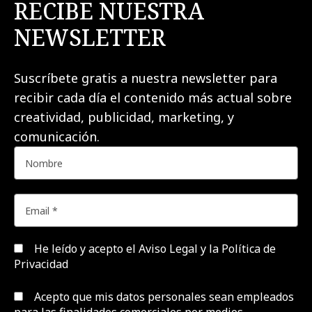
RECIBE NUESTRA
NEWSLETTER
Suscríbete gratis a nuestra newsletter para
recibir cada día el contenido más actual sobre
creatividad, publicidad, marketing, y
comunicación.
He leído y acepto el
Aviso Legal y la Política de
Privacidad
Acepto que mis datos personales sean empleados