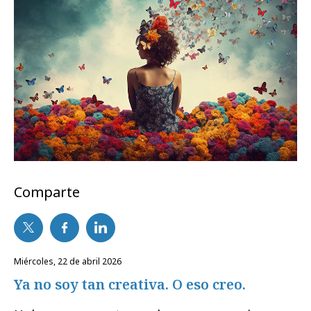
Comparte
miércoles, 22 de abril 2026
Ya no soy tan creativa. O eso creo.