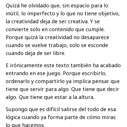
Quizá he olvidado que, sin espacio para lo
inútil, lo imperfecto y lo que no tiene objetivo,
la creatividad deja de ser creativa. Y se
convierte solo en contenido que cumple.
Porque quizá la creatividad no desaparece
cuando se vuelve trabajo, solo se esconde
cuando deja de ser libre.
E irónicamente este texto también ha acabado
entrando en ese juego. Porque escribirlo,
ordenarlo y compartirlo ya implica pensar que
tiene que servir para algo. Que tiene que decir
algo. Que tiene que estar a la altura.
Supongo que es difícil salirse del todo de esa
lógica cuando ya forma parte de cómo miras
lo que hacemos.