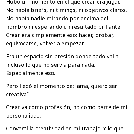
Hubo un momento en el que crear era jugar.
No había briefs, ni timings, ni objetivos claros.
No había nadie mirando por encima del
hombro ni esperando un resultado brillante.
Crear era simplemente eso: hacer, probar,
equivocarse, volver a empezar.
Era un espacio sin presión donde todo valía,
incluso lo que no servía para nada.
Especialmente eso.
Pero llegó el momento de: “ama, quiero ser
creativa”.
Creativa como profesión, no como parte de mi
personalidad.
Convertí la creatividad en mi trabajo. Y lo que