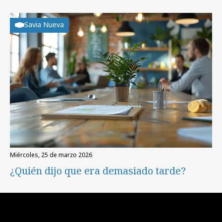
Savia Nueva
miércoles, 25 de marzo 2026
¿Quién dijo que era demasiado tarde?