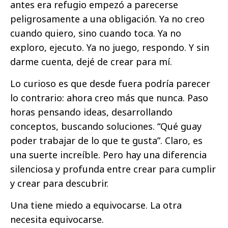
antes era refugio empezó a parecerse
peligrosamente a una obligación. Ya no creo
cuando quiero, sino cuando toca. Ya no
exploro, ejecuto. Ya no juego, respondo. Y sin
darme cuenta, dejé de crear para mí.
Lo curioso es que desde fuera podría parecer
lo contrario: ahora creo más que nunca. Paso
horas pensando ideas, desarrollando
conceptos, buscando soluciones. “Qué guay
poder trabajar de lo que te gusta”. Claro, es
una suerte increíble. Pero hay una diferencia
silenciosa y profunda entre crear para cumplir
y crear para descubrir.
Una tiene miedo a equivocarse. La otra
necesita equivocarse.