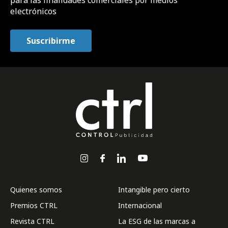
para las finalidades comerciales por medios
electrónicos
Quienes somos
Intangible pero cierto
Premios CTRL
Internacional
Revista CTRL
La ESG de las marcas a