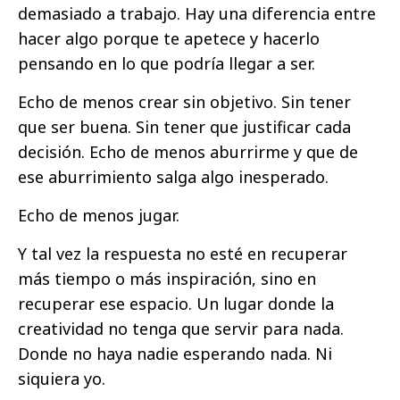
demasiado a trabajo. Hay una diferencia entre
hacer algo porque te apetece y hacerlo
pensando en lo que podría llegar a ser.
Echo de menos crear sin objetivo. Sin tener
que ser buena. Sin tener que justificar cada
decisión. Echo de menos aburrirme y que de
ese aburrimiento salga algo inesperado.
Echo de menos jugar.
Y tal vez la respuesta no esté en recuperar
más tiempo o más inspiración, sino en
recuperar ese espacio. Un lugar donde la
creatividad no tenga que servir para nada.
Donde no haya nadie esperando nada. Ni
siquiera yo.