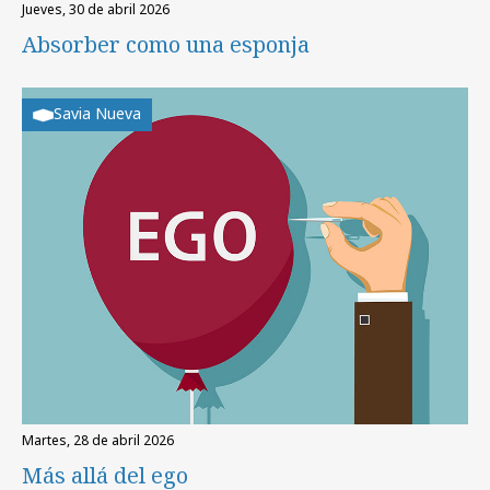
jueves, 30 de abril 2026
Absorber como una esponja
Savia Nueva
martes, 28 de abril 2026
Más allá del ego