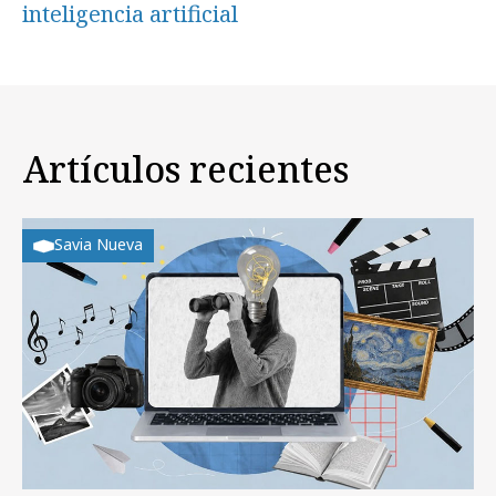
inteligencia artificial
Artículos recientes
Savia Nueva