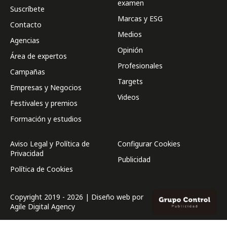
examen
Suscríbete
Marcas y ESG
Contacto
Medios
Agencias
Opinión
Área de expertos
Profesionales
Campañas
Targets
Empresas y Negocios
Videos
Festivales y premios
Formación y estudios
Aviso Legal y Política de
Configurar Cookies
Privacidad
Publicidad
Política de Cookies
Copyright 2019 - 2026 | Diseño web por
Agile Digital Agency