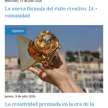
miércoles, 15 de julio 2026
La nueva fórmula del éxito creativo: IA +
comunidad
Opinión
jueves, 9 de julio 2026
La creatividad premiada en la era de la