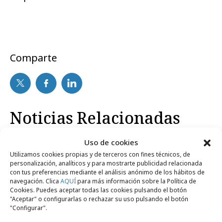
Comparte
Noticias Relacionadas
Uso de cookies
Agencias
Utilizamos cookies propias y de terceros con fines técnicos, de
personalización, analíticos y para mostrarte publicidad relacionada
con tus preferencias mediante el análisis anónimo de los hábitos de
navegación. Clica
AQUÍ
para más información sobre la Política de
Cookies. Puedes aceptar todas las cookies pulsando el botón
"Aceptar" o configurarlas o rechazar su uso pulsando el botón
"Configurar".