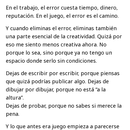
En el trabajo, el error cuesta tiempo, dinero,
reputación. En el juego, el error es el camino.
Y cuando eliminas el error, eliminas también
una parte esencial de la creatividad. Quizá por
eso me siento menos creativa ahora. No
porque lo sea, sino porque ya no tengo un
espacio donde serlo sin condiciones.
Dejas de escribir por escribir, porque piensas
que quizá podrías publicar algo. Dejas de
dibujar por dibujar, porque no está “a la
altura”.
Dejas de probar, porque no sabes si merece la
pena.
Y lo que antes era juego empieza a parecerse