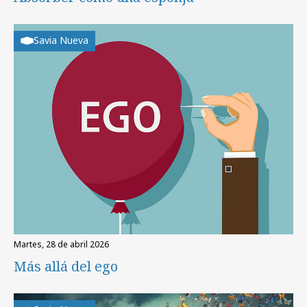
Savia Nueva
martes, 28 de abril 2026
Más allá del ego