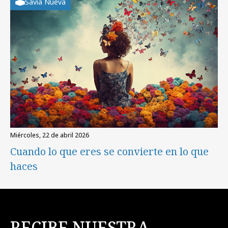
Savia Nueva
miércoles, 22 de abril 2026
Cuando lo que eres se convierte en lo que
haces
RECIBE NUESTRA