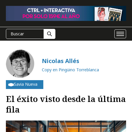
Nicolas Allés
Copy en Pingüino Torreblanca
Savia Nueva
El éxito visto desde la última
fila