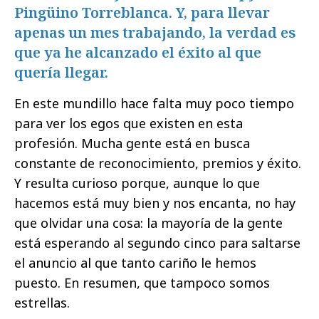
Pingüino Torreblanca. Y, para llevar
apenas un mes trabajando, la verdad es
que ya he alcanzado el éxito al que
quería llegar.
En este mundillo hace falta muy poco tiempo
para ver los egos que existen en esta
profesión. Mucha gente está en busca
constante de reconocimiento, premios y éxito.
Y resulta curioso porque, aunque lo que
hacemos está muy bien y nos encanta, no hay
que olvidar una cosa: la mayoría de la gente
está esperando al segundo cinco para saltarse
el anuncio al que tanto cariño le hemos
puesto. En resumen, que tampoco somos
estrellas.