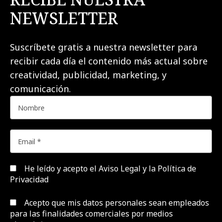
NEWSLETTER
Suscríbete gratis a nuestra newsletter para
recibir cada día el contenido más actual sobre
creatividad, publicidad, marketing, y
comunicación.
He leído y acepto el
Aviso Legal y la Política de
Privacidad
Acepto que mis datos personales sean empleados
para las finalidades comerciales por medios