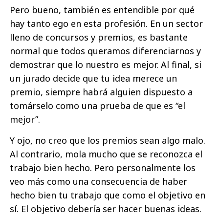
Pero bueno, también es entendible por qué
hay tanto ego en esta profesión. En un sector
lleno de concursos y premios, es bastante
normal que todos queramos diferenciarnos y
demostrar que lo nuestro es mejor. Al final, si
un jurado decide que tu idea merece un
premio, siempre habrá alguien dispuesto a
tomárselo como una prueba de que es “el
mejor”.
Y ojo, no creo que los premios sean algo malo.
Al contrario, mola mucho que se reconozca el
trabajo bien hecho. Pero personalmente los
veo más como una consecuencia de haber
hecho bien tu trabajo que como el objetivo en
sí. El objetivo debería ser hacer buenas ideas.