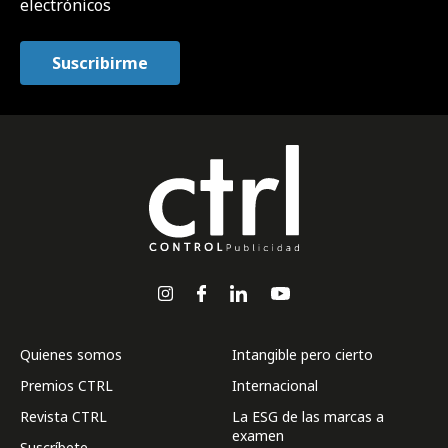
electrónicos
Quienes somos
Intangible pero cierto
Premios CTRL
Internacional
Revista CTRL
La ESG de las marcas a
examen
Suscríbete