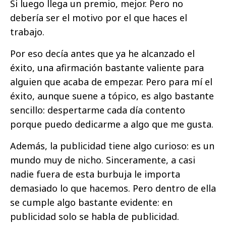
Si luego llega un premio, mejor. Pero no
debería ser el motivo por el que haces el
trabajo.
Por eso decía antes que ya he alcanzado el
éxito, una afirmación bastante valiente para
alguien que acaba de empezar. Pero para mí el
éxito, aunque suene a tópico, es algo bastante
sencillo: despertarme cada día contento
porque puedo dedicarme a algo que me gusta.
Además, la publicidad tiene algo curioso: es un
mundo muy de nicho. Sinceramente, a casi
nadie fuera de esta burbuja le importa
demasiado lo que hacemos. Pero dentro de ella
se cumple algo bastante evidente: en
publicidad solo se habla de publicidad.