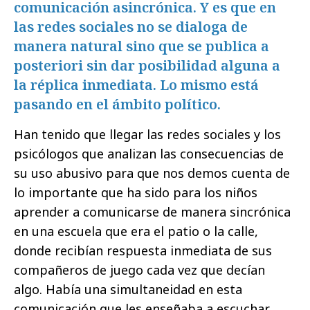
comunicación asincrónica. Y es que en
las redes sociales no se dialoga de
manera natural sino que se publica a
posteriori sin dar posibilidad alguna a
la réplica inmediata. Lo mismo está
pasando en el ámbito político.
Han tenido que llegar las redes sociales y los
psicólogos que analizan las consecuencias de
su uso abusivo para que nos demos cuenta de
lo importante que ha sido para los niños
aprender a comunicarse de manera sincrónica
en una escuela que era el patio o la calle,
donde recibían respuesta inmediata de sus
compañeros de juego cada vez que decían
algo. Había una simultaneidad en esta
comunicación que les enseñaba a escuchar,