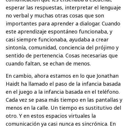
esperar las respuestas, interpretar el lenguaje
no verbal y muchas otras cosas que son
importantes para aprender a dialogar. Cuando
este aprendizaje espontáneo funcionaba, y
casi siempre funcionaba, ayudaba a crear
sintonía, comunidad, conciencia del prójimo y
sentido de pertenencia. Cosas necesarias que
cuando faltan, se echan de menos.
En cambio, ahora estamos en lo que Jonathan
Haidt ha llamado el paso de la infancia basada
en el juego a la infancia basada en el teléfono.
Cada vez se pasa más tiempo en las pantallas y
menos en la calle. Un tiempo es sustitutivo del
otro. Y en estos espacios virtuales la
comunicación ya casi nunca es sincrónica. En