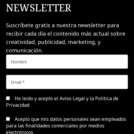
NEWSLETTER
Suscríbete gratis a nuestra newsletter para
recibir cada día el contenido más actual sobre
creatividad, publicidad, marketing, y
comunicación.
He leído y acepto el
Aviso Legal y la Política de
Privacidad
Acepto que mis datos personales sean empleados
para las finalidades comerciales por medios
electrónicos