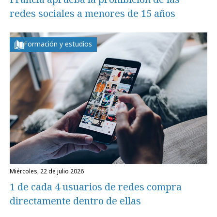
redes sociales a menores de 15 años
Formación y estudios
miércoles, 22 de julio 2026
1 de cada 4 usuarios de redes compra
directamente dentro de ellas