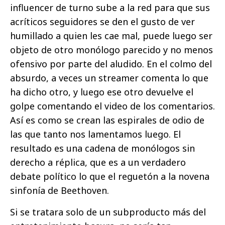
influencer de turno sube a la red para que sus
acríticos seguidores se den el gusto de ver
humillado a quien les cae mal, puede luego ser
objeto de otro monólogo parecido y no menos
ofensivo por parte del aludido. En el colmo del
absurdo, a veces un streamer comenta lo que
ha dicho otro, y luego ese otro devuelve el
golpe comentando el video de los comentarios.
Así es como se crean las espirales de odio de
las que tanto nos lamentamos luego. El
resultado es una cadena de monólogos sin
derecho a réplica, que es a un verdadero
debate político lo que el reguetón a la novena
sinfonía de Beethoven.
Si se tratara solo de un subproducto más del