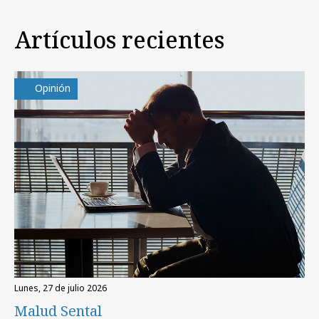
Artículos recientes
Opinión
lunes, 27 de julio 2026
Malud Sental