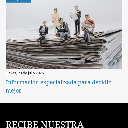
jueves, 23 de julio 2026
Información especializada para decidir
mejor
RECIBE NUESTRA