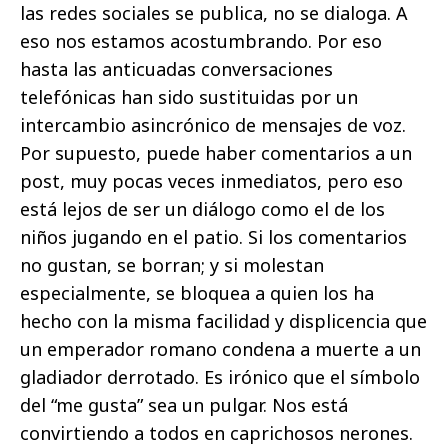
las redes sociales se publica, no se dialoga. A
eso nos estamos acostumbrando. Por eso
hasta las anticuadas conversaciones
telefónicas han sido sustituidas por un
intercambio asincrónico de mensajes de voz.
Por supuesto, puede haber comentarios a un
post, muy pocas veces inmediatos, pero eso
está lejos de ser un diálogo como el de los
niños jugando en el patio. Si los comentarios
no gustan, se borran; y si molestan
especialmente, se bloquea a quien los ha
hecho con la misma facilidad y displicencia que
un emperador romano condena a muerte a un
gladiador derrotado. Es irónico que el símbolo
del “me gusta” sea un pulgar. Nos está
convirtiendo a todos en caprichosos nerones.