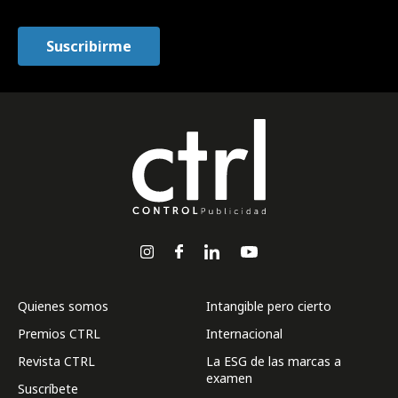
Quienes somos
Intangible pero cierto
Premios CTRL
Internacional
Revista CTRL
La ESG de las marcas a
examen
Suscríbete