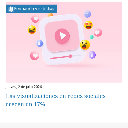
Formación y estudios
jueves, 2 de julio 2026
Las visualizaciones en redes sociales
crecen un 17%