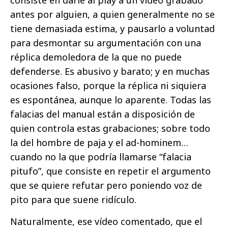
consiste en darle al play a un vídeo grabado
antes por alguien, a quien generalmente no se
tiene demasiada estima, y pausarlo a voluntad
para desmontar su argumentación con una
réplica demoledora de la que no puede
defenderse. Es abusivo y barato; y en muchas
ocasiones falso, porque la réplica ni siquiera
es espontánea, aunque lo aparente. Todas las
falacias del manual están a disposición de
quien controla estas grabaciones; sobre todo
la del hombre de paja y el ad-hominem…
cuando no la que podría llamarse “falacia
pitufo”, que consiste en repetir el argumento
que se quiere refutar pero poniendo voz de
pito para que suene ridículo.
Naturalmente, ese vídeo comentado, que el