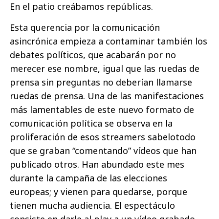
En el patio creábamos repúblicas.
Esta querencia por la comunicación
asincrónica empieza a contaminar también los
debates políticos, que acabarán por no
merecer ese nombre, igual que las ruedas de
prensa sin preguntas no deberían llamarse
ruedas de prensa. Una de las manifestaciones
más lamentables de este nuevo formato de
comunicación política se observa en la
proliferación de esos streamers sabelotodo
que se graban “comentando” vídeos que han
publicado otros. Han abundado este mes
durante la campaña de las elecciones
europeas; y vienen para quedarse, porque
tienen mucha audiencia. El espectáculo