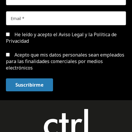
He leído y acepto el
Aviso Legal y la Política de
Privacidad
Acepto que mis datos personales sean empleados
para las finalidades comerciales por medios
electrónicos