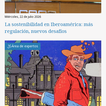
miércoles, 22 de julio 2026
La sostenibilidad en Iberoamérica: más
regulación, nuevos desafíos
Área de expertos