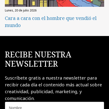
lunes, 20 de julio 2026
Cara a cara con el hombre que vendió el
mundo
RECIBE NUESTRA
NEWSLETTER
Suscríbete gratis a nuestra newsletter para
recibir cada día el contenido más actual sobre
creatividad, publicidad, marketing, y
comunicación.