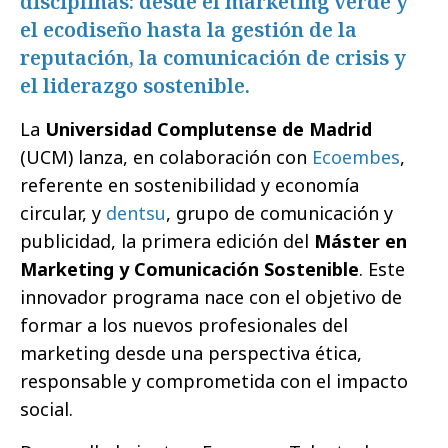
disciplinas: desde el marketing verde y
el ecodiseño hasta la gestión de la
reputación, la comunicación de crisis y
el liderazgo sostenible.
La
Universidad Complutense de Madrid
(UCM) lanza, en colaboración con
Ecoembes
,
referente en sostenibilidad y economía
circular, y
dentsu
, grupo de comunicación y
publicidad, la primera edición del
Máster en
Marketing y Comunicación Sostenible
. Este
innovador programa nace con el objetivo de
formar a los nuevos profesionales del
marketing desde una perspectiva ética,
responsable y comprometida con el impacto
social.