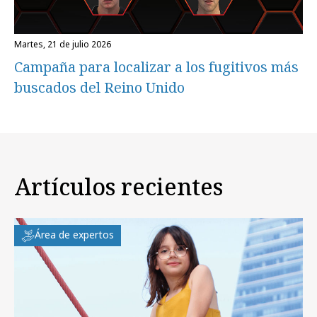
martes, 21 de julio 2026
Campaña para localizar a los fugitivos más
buscados del Reino Unido
Artículos recientes
Área de expertos