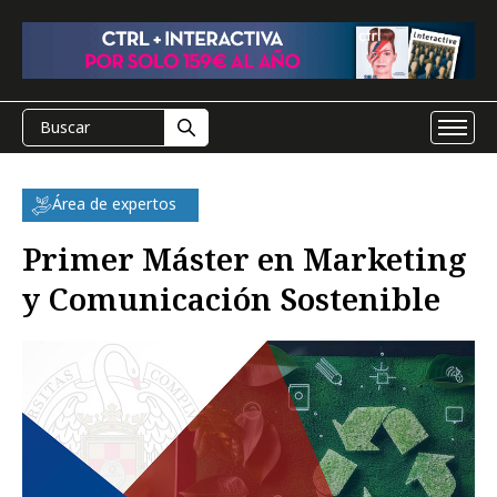
Área de expertos
Primer Máster en Marketing
y Comunicación Sostenible