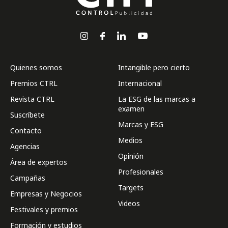
Quienes somos
Intangible pero cierto
Premios CTRL
Internacional
Revista CTRL
La ESG de las marcas a
examen
Suscríbete
Marcas y ESG
Contacto
Medios
Agencias
Opinión
Área de expertos
Profesionales
Campañas
Targets
Empresas y Negocios
Videos
Festivales y premios
Formación y estudios