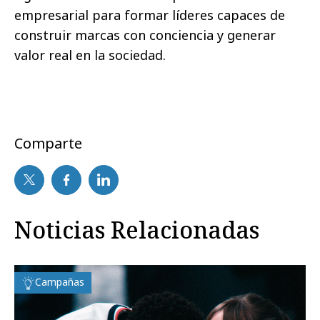
empresarial para formar líderes capaces de
construir marcas con conciencia y generar
valor real en la sociedad.
Comparte
Noticias Relacionadas
Campañas