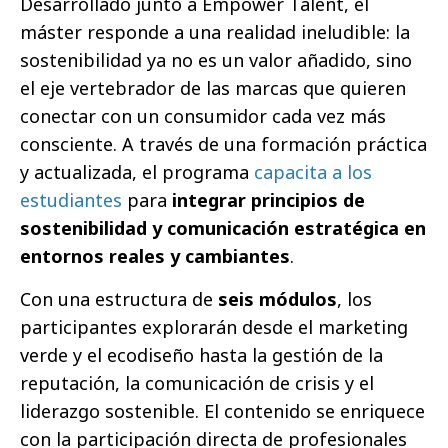
Desarrollado junto a Empower Talent, el
máster responde a una realidad ineludible: la
sostenibilidad ya no es un valor añadido, sino
el eje vertebrador de las marcas que quieren
conectar con un consumidor cada vez más
consciente. A través de una formación práctica
y actualizada, el programa
capacita a los
estudiantes
para
integrar principios de
sostenibilidad y comunicación estratégica en
entornos reales y cambiantes
.
Con una estructura de
seis módulos
, los
participantes explorarán desde el marketing
verde y el ecodiseño hasta la gestión de la
reputación, la comunicación de crisis y el
liderazgo sostenible. El contenido se enriquece
con la participación directa de profesionales