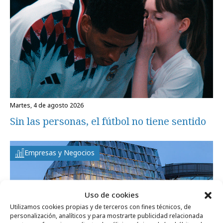
martes, 4 de agosto 2026
Sin las personas, el fútbol no tiene sentido
Empresas y Negocios
Uso de cookies
Utilizamos cookies propias y de terceros con fines técnicos, de
personalización, analíticos y para mostrarte publicidad relacionada