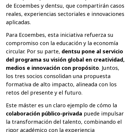
de Ecoembes y dentsu, que compartirán casos
reales, experiencias sectoriales e innovaciones
aplicadas.
Para Ecoembes, esta iniciativa refuerza su
compromiso con la educación y la economía
circular. Por su parte,
dentsu pone al servicio
del programa su visión global en creatividad,
medios e innovación con propósito
. Juntos,
los tres socios consolidan una propuesta
formativa de alto impacto, alineada con los
retos del presente y el futuro.
Este máster es un claro ejemplo de cómo la
colaboración
público-privada
puede impulsar
la transformación del talento, combinando el
rigor académico con la experiencia