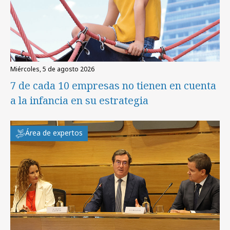
miércoles, 5 de agosto 2026
7 de cada 10 empresas no tienen en cuenta
a la infancia en su estrategia
Área de expertos