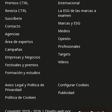
Premios CTRL
Internacional
Revista CTRL
La ESG de las marcas a
examen
Suscríbete
Marcas y ESG
Contacto
Medios
Agencias
Opinión
Área de expertos
Profesionales
Campañas
Targets
Empresas y Negocios
Videos
Festivales y premios
Formación y estudios
Aviso Legal y Política de
Configurar Cookies
Privacidad
Publicidad
Política de Cookies
Copyright 2019 - 2026 | Diseño web por