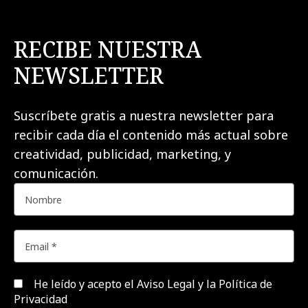
RECIBE NUESTRA
NEWSLETTER
Suscríbete gratis a nuestra newsletter para
recibir cada día el contenido más actual sobre
creatividad, publicidad, marketing, y
comunicación.
He leído y acepto el
Aviso Legal y la Política de
Privacidad