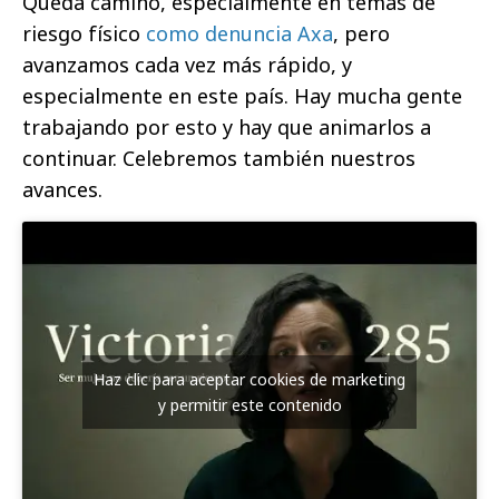
Queda camino, especialmente en temas de
riesgo físico
como denuncia Axa
, pero
avanzamos cada vez más rápido, y
especialmente en este país. Hay mucha gente
trabajando por esto y hay que animarlos a
continuar. Celebremos también nuestros
avances.
Haz clic para aceptar cookies de marketing
y permitir este contenido