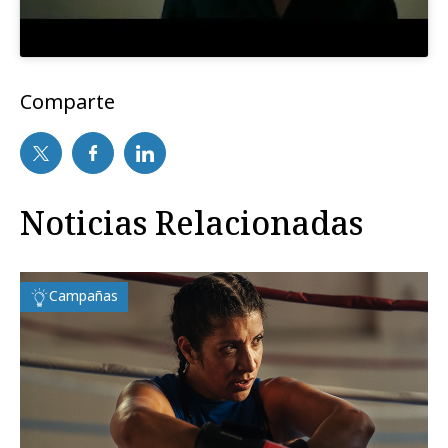
Comparte
Noticias Relacionadas
Campañas