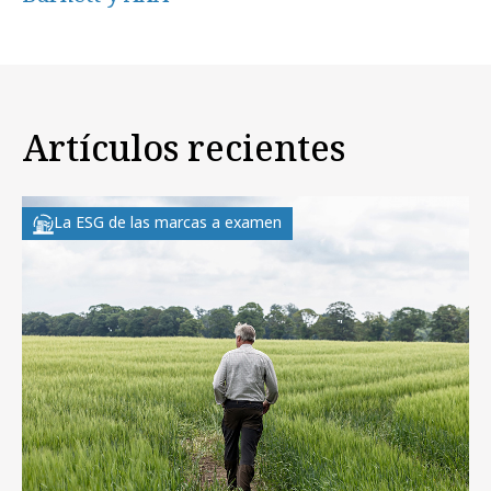
Artículos recientes
La ESG de las marcas a examen