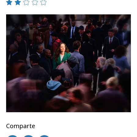
Comparte