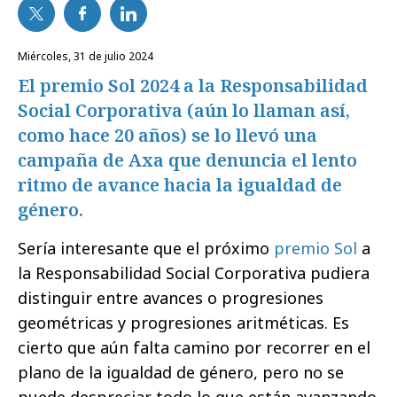
miércoles, 31 de julio 2024
El premio Sol 2024 a la Responsabilidad
Social Corporativa (aún lo llaman así,
como hace 20 años) se lo llevó una
campaña de Axa que denuncia el lento
ritmo de avance hacia la igualdad de
género.
Sería interesante que el próximo
premio Sol
a
la Responsabilidad Social Corporativa pudiera
distinguir entre avances o progresiones
geométricas y progresiones aritméticas. Es
cierto que aún falta camino por recorrer en el
plano de la igualdad de género, pero no se