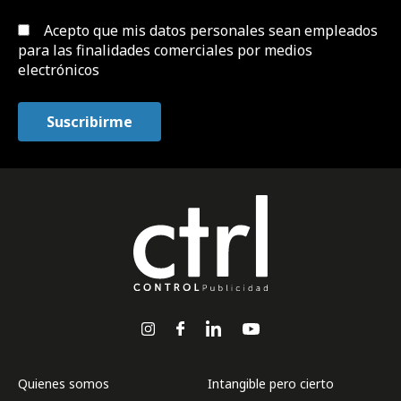
Acepto que mis datos personales sean empleados
para las finalidades comerciales por medios
electrónicos
Quienes somos
Intangible pero cierto