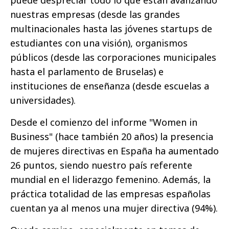
puede despreciar todo lo que están avanzando
nuestras empresas (desde las grandes
multinacionales hasta las jóvenes startups de
estudiantes con una visión), organismos
públicos (desde las corporaciones municipales
hasta el parlamento de Bruselas) e
instituciones de enseñanza (desde escuelas a
universidades).
Desde el comienzo del informe "Women in
Business" (hace también 20 años) la presencia
de mujeres directivas en España ha aumentado
26 puntos, siendo nuestro país referente
mundial en el liderazgo femenino. Además, la
práctica totalidad de las empresas españolas
cuentan ya al menos una mujer directiva (94%).