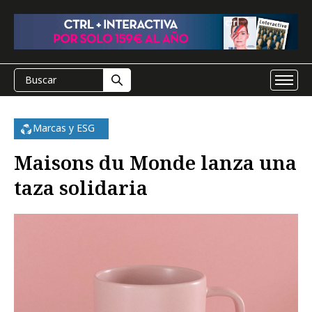
Marcas y ESG
Maisons du Monde lanza una
taza solidaria