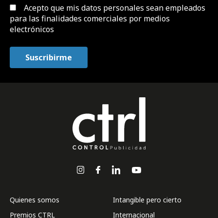
Acepto que mis datos personales sean empleados
para las finalidades comerciales por medios
electrónicos
Quienes somos
Intangible pero cierto
Premios CTRL
Internacional