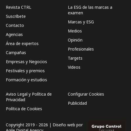
Revista CTRL
La ESG de las marcas a
examen
Suscríbete
Marcas y ESG
Contacto
Medios
Agencias
Opinión
Área de expertos
Profesionales
Campañas
Targets
Empresas y Negocios
Videos
Festivales y premios
Formación y estudios
Aviso Legal y Política de
Configurar Cookies
Privacidad
Publicidad
Política de Cookies
Copyright 2019 - 2026 | Diseño web por
Agile Digital Agency