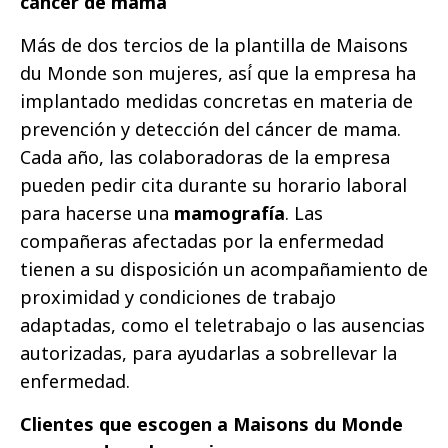
cáncer de mama
Más de dos tercios de la plantilla de Maisons
du Monde son mujeres, así́ que la empresa ha
implantado medidas concretas en materia de
prevención y detección del cáncer de mama.
Cada año, las colaboradoras de la empresa
pueden pedir cita durante su horario laboral
para hacerse una
mamografía
. Las
compañeras afectadas por la enfermedad
tienen a su disposición un acompañamiento de
proximidad y condiciones de trabajo
adaptadas, como el teletrabajo o las ausencias
autorizadas, para ayudarlas a sobrellevar la
enfermedad.
Clientes que escogen a Maisons du Monde