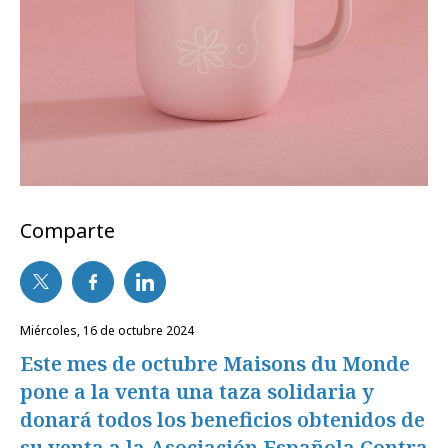
Comparte
miércoles, 16 de octubre 2024
Este mes de octubre Maisons du Monde
pone a la venta una taza solidaria y
donará todos los beneficios obtenidos de
su venta a la Asociación Española Contra