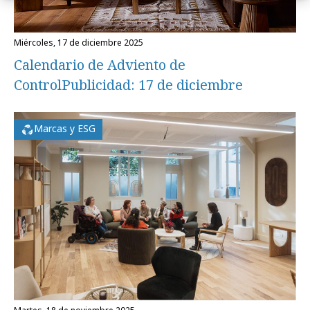
miércoles, 17 de diciembre 2025
Calendario de Adviento de
ControlPublicidad: 17 de diciembre
Marcas y ESG