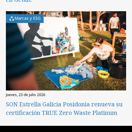
Marcas y ESG
jueves, 23 de julio 2026
SON Estrella Galicia Posidonia renueva su
certificación TRUE Zero Waste Platinum