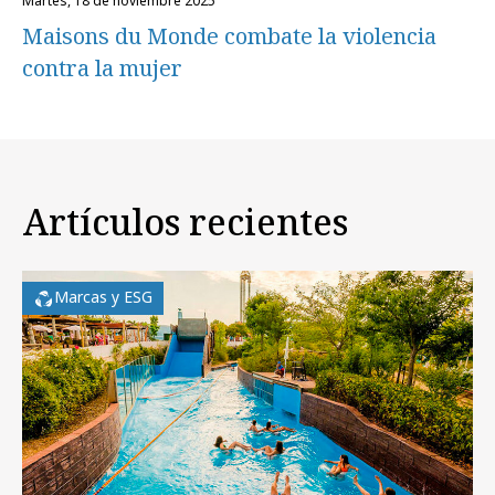
martes, 18 de noviembre 2025
Maisons du Monde combate la violencia
contra la mujer
Artículos recientes
Marcas y ESG