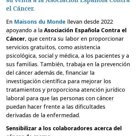
el Cáncer.
En
Maisons du Monde
llevan desde 2022
apoyando a la
Asociación Española Contra el
Cáncer
, que centra su labor en proporcionar
servicios gratuitos, como asistencia
psicológica, social y médica, a los pacientes y a
sus familias. También, trabaja en la prevención
del cáncer además de, financiar la
investigación científica para mejorar los
tratamientos y proporciona atención jurídico
laboral para que las personas con cáncer
puedan hacer frente a las dificultades
derivadas de la enfermedad.
Sensibilizar a los colaboradores acerca del