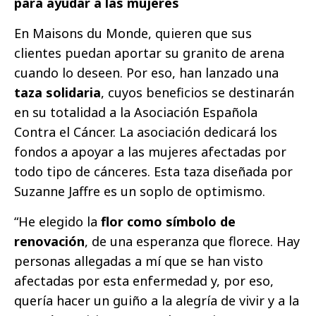
para ayudar a las mujeres
En Maisons du Monde, quieren que sus
clientes puedan aportar su granito de arena
cuando lo deseen. Por eso, han lanzado una
taza solidaria
, cuyos beneficios se destinarán
en su totalidad a la Asociación Española
Contra el Cáncer. La asociación dedicará los
fondos a apoyar a las mujeres afectadas por
todo tipo de cánceres. Esta taza diseñada por
Suzanne Jaffre es un soplo de optimismo.
“He elegido la
flor como símbolo de
renovación
, de una esperanza que florece. Hay
personas allegadas a mí que se han visto
afectadas por esta enfermedad y, por eso,
quería hacer un guiño a la alegría de vivir y a la