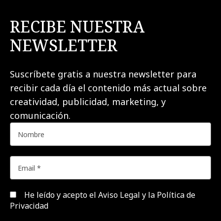
RECIBE NUESTRA
NEWSLETTER
Suscríbete gratis a nuestra newsletter para
recibir cada día el contenido más actual sobre
creatividad, publicidad, marketing, y
comunicación.
He leído y acepto el
Aviso Legal y la Política de
Privacidad