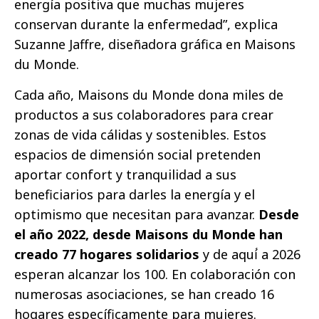
energía positiva que muchas mujeres
conservan durante la enfermedad”, explica
Suzanne Jaffre, diseñadora gráfica en Maisons
du Monde.
Cada año, Maisons du Monde dona miles de
productos a sus colaboradores para crear
zonas de vida cálidas y sostenibles. Estos
espacios de dimensión social pretenden
aportar confort y tranquilidad a sus
beneficiarios para darles la energía y el
optimismo que necesitan para avanzar.
Desde
el año 2022, desde Maisons du Monde han
creado 77 hogares solidarios
y de aquí́ a 2026
esperan alcanzar los 100. En colaboración con
numerosas asociaciones, se han creado 16
hogares específicamente para mujeres.