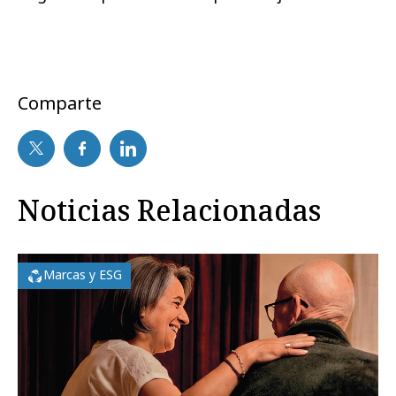
Comparte
Noticias Relacionadas
Marcas y ESG