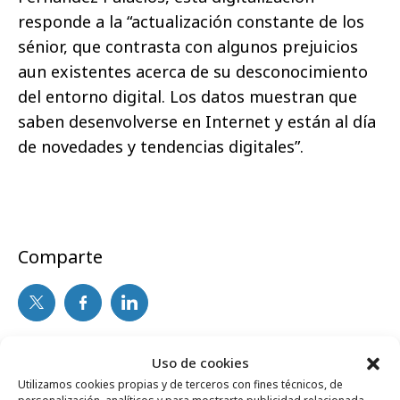
responde a la “actualización constante de los
sénior, que contrasta con algunos prejuicios
aun existentes acerca de su desconocimiento
del entorno digital. Los datos muestran que
saben desenvolverse en Internet y están al día
de novedades y tendencias digitales”.
Comparte
Noticias Relacionadas
Uso de cookies
Utilizamos cookies propias y de terceros con fines técnicos, de