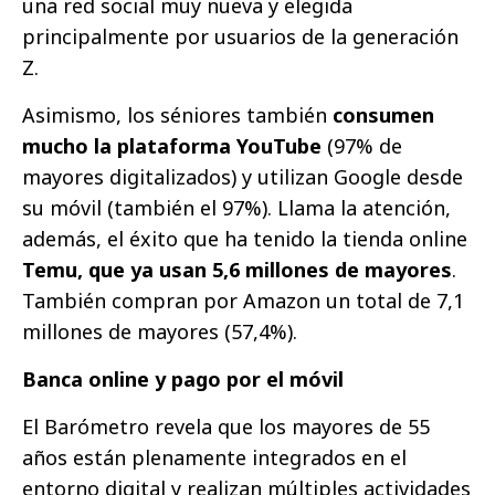
una red social muy nueva y elegida
principalmente por usuarios de la generación
Z.
Asimismo, los séniores también
consumen
mucho la plataforma YouTube
(97% de
mayores digitalizados) y utilizan Google desde
su móvil (también el 97%). Llama la atención,
además, el éxito que ha tenido la tienda online
Temu, que ya usan 5,6 millones de mayores
.
También compran por Amazon un total de 7,1
millones de mayores (57,4%).
Banca online y pago por el móvil
El Barómetro revela que los mayores de 55
años están plenamente integrados en el
entorno digital y realizan múltiples actividades