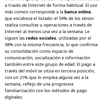
a través de Internet de forma habitual. El uso
más común corresponde a la
banca online
,
que encabeza el listado: el 59% de los sénior
realiza consultas u operaciones a través de
Internet al menos una vez a la semana. Le
siguen las
redes sociales
, utilizadas por el
38% con la misma frecuencia, lo que confirma
su consolidación como espacio de
comunicación, socialización e información
también entre este grupo de edad. El pago a
través del móvil se sitúa en tercera posición,
con un 21% que lo emplea alguna vez a la
semana, reflejo de una progresiva
familiarización con los métodos de pago
digitales.