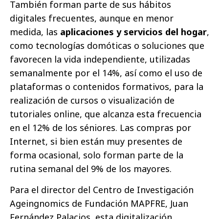
También forman parte de sus hábitos
digitales frecuentes, aunque en menor
medida, las
aplicaciones y servicios del hogar
,
como tecnologías domóticas o soluciones que
favorecen la vida independiente, utilizadas
semanalmente por el 14%, así como el uso de
plataformas o contenidos formativos, para la
realización de cursos o visualización de
tutoriales online, que alcanza esta frecuencia
en el 12% de los séniores. Las compras por
Internet, si bien están muy presentes de
forma ocasional, solo forman parte de la
rutina semanal del 9% de los mayores.
Para el director del Centro de Investigación
Ageingnomics de Fundación MAPFRE, Juan
Fernández Palacios, esta digitalización