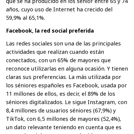
que se ha producido en los sénior entre 65 y 74
años, cuyo uso de Internet ha crecido del
59,9% al 65,1%.
Facebook, la red social preferida
Las redes sociales son una de las principales
actividades que realizan cuando están
conectados, con un 65% de mayores que
reconoce utilizarlas en alguna ocasión. Y tienen
claras sus preferencias. La más utilizada por
los séniores españoles es Facebook, usada por
11 millones de ellos, es decir, el 89% de los
séniores digitalizados. Le sigue Instagram, con
8,4 millones de usuarios séniores (67,9%) y
TikTok, con 6,5 millones de mayores (52,4%),
un dato relevante teniendo en cuenta que es