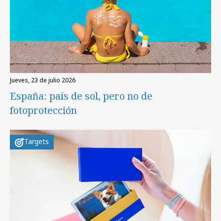
jueves, 23 de julio 2026
España: país de sol, pero no de
fotoprotección
Targets