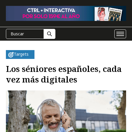
Targets
Los séniores españoles, cada
vez más digitales