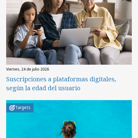
viernes, 24 de julio 2026
Suscripciones a plataformas digitales,
según la edad del usuario
Targets