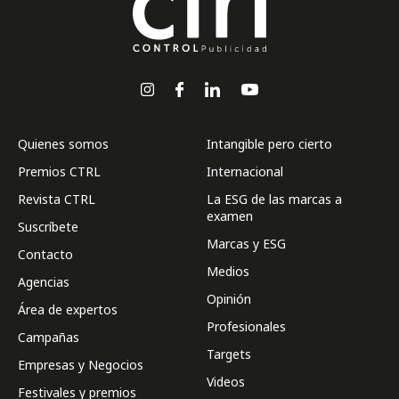
Quienes somos
Intangible pero cierto
Premios CTRL
Internacional
Revista CTRL
La ESG de las marcas a
examen
Suscríbete
Marcas y ESG
Contacto
Medios
Agencias
Opinión
Área de expertos
Profesionales
Campañas
Targets
Empresas y Negocios
Videos
Festivales y premios