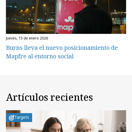
jueves, 15 de enero 2026
Burns lleva el nuevo posicionamiento de
Mapfre al entorno social
Artículos recientes
Targets