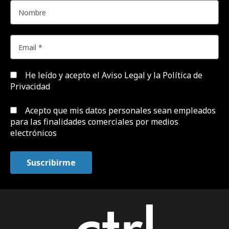
He leído y acepto el
Aviso Legal y la Política de
Privacidad
Acepto que mis datos personales sean empleados
para las finalidades comerciales por medios
electrónicos