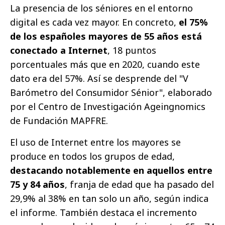
La presencia de los séniores en el entorno
digital es cada vez mayor. En concreto,
el 75%
de los españoles mayores de 55 años está
conectado a Internet
, 18 puntos
porcentuales más que en 2020, cuando este
dato era del 57%. Así se desprende del "V
Barómetro del Consumidor Sénior", elaborado
por el Centro de Investigación Ageingnomics
de Fundación MAPFRE.
El uso de Internet entre los mayores se
produce en todos los grupos de edad,
destacando notablemente en aquellos entre
75 y 84 años
, franja de edad que ha pasado del
29,9% al 38% en tan solo un año, según indica
el informe. También destaca el incremento