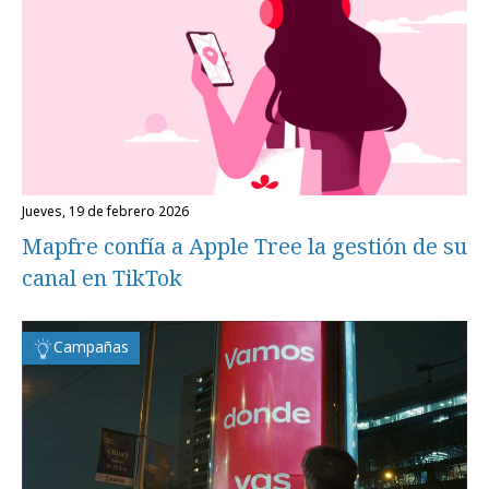
jueves, 19 de febrero 2026
Mapfre confía a Apple Tree la gestión de su
canal en TikTok
Campañas