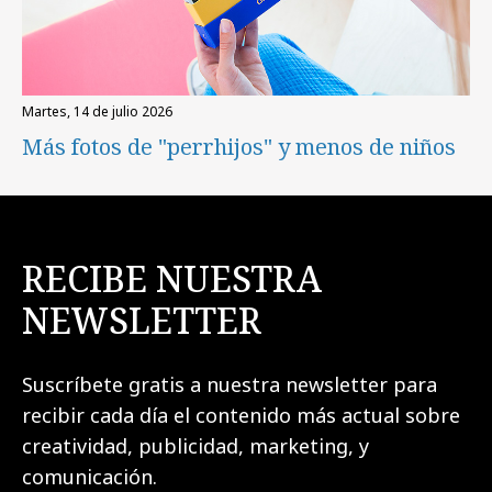
martes, 14 de julio 2026
Más fotos de "perrhijos" y menos de niños
RECIBE NUESTRA
NEWSLETTER
Suscríbete gratis a nuestra newsletter para
recibir cada día el contenido más actual sobre
creatividad, publicidad, marketing, y
comunicación.