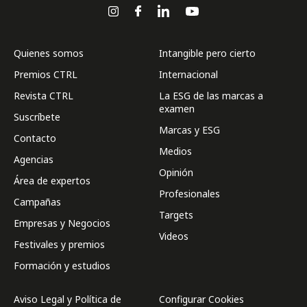
Quienes somos
Intangible pero cierto
Premios CTRL
Internacional
Revista CTRL
La ESG de las marcas a
examen
Suscríbete
Marcas y ESG
Contacto
Medios
Agencias
Opinión
Área de expertos
Profesionales
Campañas
Targets
Empresas y Negocios
Videos
Festivales y premios
Formación y estudios
Aviso Legal y Política de
Configurar Cookies