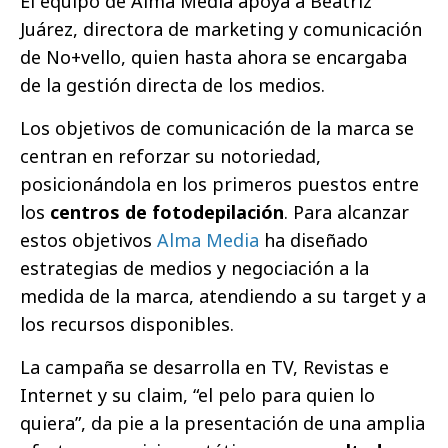
El equipo de Alma Media apoya a Beatriz
Juárez, directora de marketing y comunicación
de No+vello, quien hasta ahora se encargaba
de la gestión directa de los medios.
Los objetivos de comunicación de la marca se
centran en reforzar su notoriedad,
posicionándola en los primeros puestos entre
los
centros de fotodepilación
. Para alcanzar
estos objetivos
Alma Media
ha diseñado
estrategias de medios y negociación a la
medida de la marca, atendiendo a su target y a
los recursos disponibles.
La campaña se desarrolla en TV, Revistas e
Internet y su claim, “el pelo para quien lo
quiera”, da pie a la presentación de una amplia