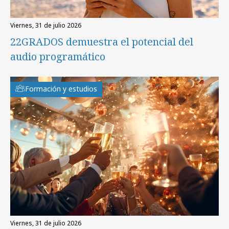
viernes, 31 de julio 2026
22GRADOS demuestra el potencial del
audio programático
Formación y estudios
viernes, 31 de julio 2026