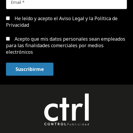
He leído y acepto el
Aviso Legal y la Política de
Privacidad
Acepto que mis datos personales sean empleados
para las finalidades comerciales por medios
electrónicos