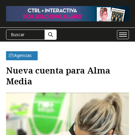
Agencias
Nueva cuenta para Alma
Media