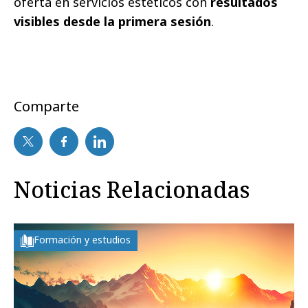
oferta en servicios estéticos con
resultados
visibles desde la primera sesión
.
Comparte
Noticias Relacionadas
Formación y estudios