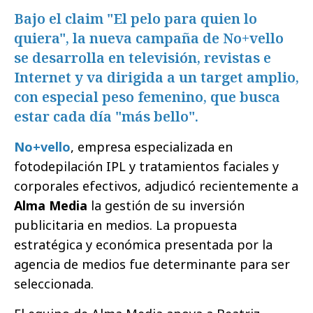
Bajo el claim "El pelo para quien lo
quiera", la nueva campaña de No+vello
se desarrolla en televisión, revistas e
Internet y va dirigida a un target amplio,
con especial peso femenino, que busca
estar cada día "más bello".
No+vello
, empresa especializada en
fotodepilación IPL y tratamientos faciales y
corporales efectivos, adjudicó recientemente a
Alma Media
la gestión de su inversión
publicitaria en medios. La propuesta
estratégica y económica presentada por la
agencia de medios fue determinante para ser
seleccionada.