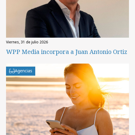
viernes, 31 de julio 2026
WPP Media incorpora a Juan Antonio Ortiz
Agencias