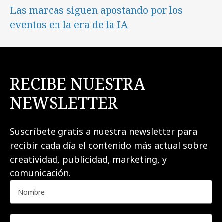
Las marcas siguen apostando por los
eventos en la era de la IA
RECIBE NUESTRA
NEWSLETTER
Suscríbete gratis a nuestra newsletter para
recibir cada día el contenido más actual sobre
creatividad, publicidad, marketing, y
comunicación.