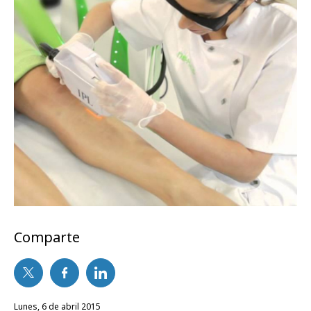
Comparte
lunes, 6 de abril 2015