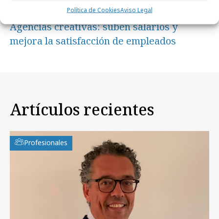
Política de Cookies
Aviso Legal
viernes, 22 de mayo 2026
Agencias creativas: suben salarios y
mejora la satisfacción de empleados
Artículos recientes
Profesionales