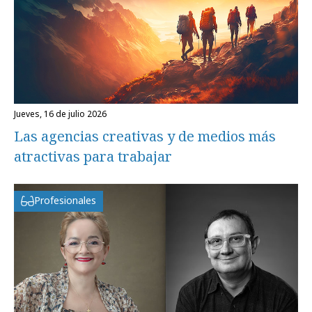
jueves, 16 de julio 2026
Las agencias creativas y de medios más
atractivas para trabajar
Profesionales