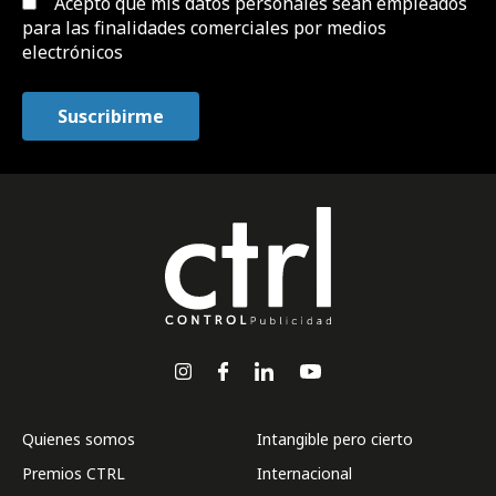
Acepto que mis datos personales sean empleados
para las finalidades comerciales por medios
electrónicos
Quienes somos
Intangible pero cierto
Premios CTRL
Internacional