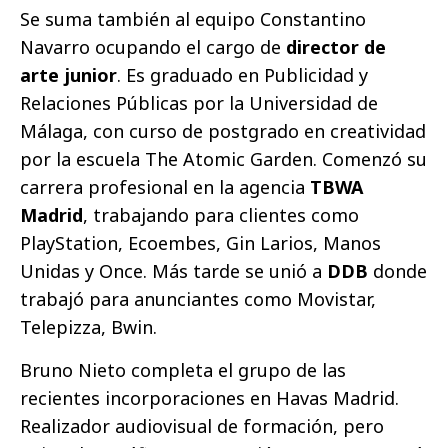
Se suma también al equipo Constantino
Navarro ocupando el cargo de
director de
arte junior
. Es graduado en Publicidad y
Relaciones Públicas por la Universidad de
Málaga, con curso de postgrado en creatividad
por la escuela The Atomic Garden. Comenzó su
carrera profesional en la agencia
TBWA
Madrid
, trabajando para clientes como
PlayStation, Ecoembes, Gin Larios, Manos
Unidas y Once. Más tarde se unió a
DDB
donde
trabajó para anunciantes como Movistar,
Telepizza, Bwin.
Bruno Nieto completa el grupo de las
recientes incorporaciones en Havas Madrid.
Realizador audiovisual de formación, pero