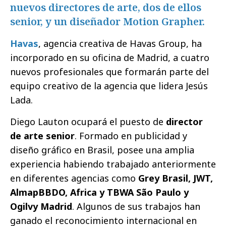
nuevos directores de arte, dos de ellos
senior, y un diseñador Motion Grapher.
Havas
, agencia creativa de Havas Group, ha
incorporado en su oficina de Madrid, a cuatro
nuevos profesionales que formarán parte del
equipo creativo de la agencia que lidera Jesús
Lada.
Diego Lauton ocupará el puesto de
director
de arte senior
. Formado en publicidad y
diseño gráfico en Brasil, posee una amplia
experiencia habiendo trabajado anteriormente
en diferentes agencias como
Grey Brasil, JWT,
AlmapBBDO, Africa y TBWA São Paulo y
Ogilvy Madrid
. Algunos de sus trabajos han
ganado el reconocimiento internacional en