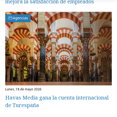
mejora la satisfacción de empleados
Agencias
lunes, 18 de mayo 2026
Havas Media gana la cuenta internacional
de Turespaña