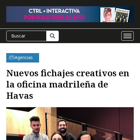
Agencias
Nuevos fichajes creativos en
la oficina madrileña de
Havas