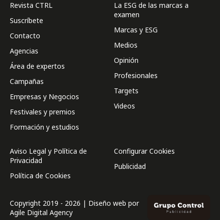
Revista CTRL
La ESG de las marcas a
examen
Suscríbete
Marcas y ESG
Contacto
Medios
Agencias
Opinión
Área de expertos
Profesionales
Campañas
Targets
Empresas y Negocios
Videos
Festivales y premios
Formación y estudios
Aviso Legal y Política de
Configurar Cookies
Privacidad
Publicidad
Política de Cookies
Copyright 2019 - 2026 | Diseño web por
Agile Digital Agency