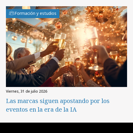
Formación y estudios
viernes, 31 de julio 2026
Las marcas siguen apostando por los
eventos en la era de la IA