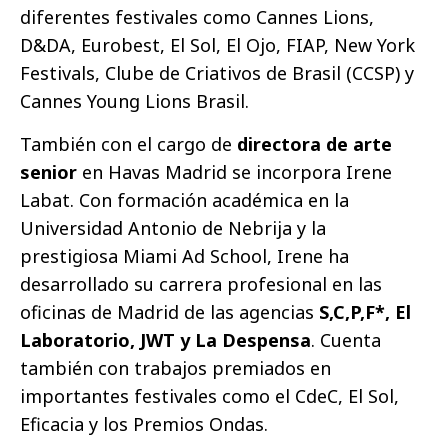
diferentes festivales como Cannes Lions,
D&DA, Eurobest, El Sol, El Ojo, FIAP, New York
Festivals, Clube de Criativos de Brasil (CCSP) y
Cannes Young Lions Brasil.
También con el cargo de
directora de arte
senior
en Havas Madrid se incorpora Irene
Labat. Con formación académica en la
Universidad Antonio de Nebrija y la
prestigiosa Miami Ad School, Irene ha
desarrollado su carrera profesional en las
oficinas de Madrid de las agencias
S,C,P,F*, El
Laboratorio, JWT y La Despensa
. Cuenta
también con trabajos premiados en
importantes festivales como el CdeC, El Sol,
Eficacia y los Premios Ondas.