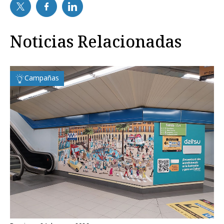
Noticias Relacionadas
Campañas