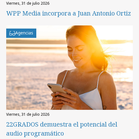
viernes, 31 de julio 2026
WPP Media incorpora a Juan Antonio Ortiz
Agencias
viernes, 31 de julio 2026
22GRADOS demuestra el potencial del
audio programático