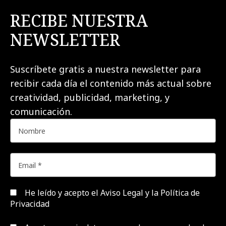
RECIBE NUESTRA
NEWSLETTER
Suscríbete gratis a nuestra newsletter para
recibir cada día el contenido más actual sobre
creatividad, publicidad, marketing, y
comunicación.
He leído y acepto el
Aviso Legal y la Política de
Privacidad