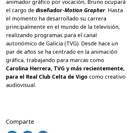
animador gráfico por vocación, Bruno ocupará
el cargo de
diseñador-
Motion Grapher
. Hasta
el momento ha desarrollado su carrera
principalmente en el mundo de la televisión,
realizando programas para el canal
autonómico de Galicia (TVG). Desde hace un
par de años se ha centrado en la animación
gráfica, trabajando para marcas como
Carolina Herrera, TVG y más recientemente,
para el Real Club Celta de Vigo
como creativo
audiovisual.
Comparte