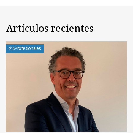
Artículos recientes
Profesionales