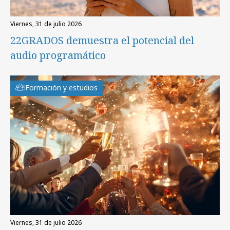
viernes, 31 de julio 2026
22GRADOS demuestra el potencial del
audio programático
Formación y estudios
viernes, 31 de julio 2026