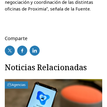
negociación y coordinación de las distintas
oficinas de Proximia”, señala de la Fuente.
Comparte
Noticias Relacionadas
Agencias