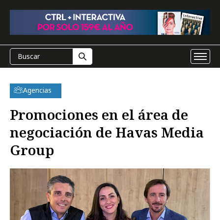
Agencias
Promociones en el área de
negociación de Havas Media
Group