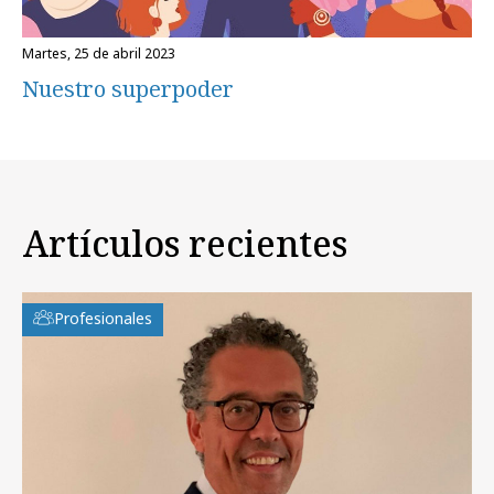
martes, 25 de abril 2023
Nuestro superpoder
Artículos recientes
Profesionales