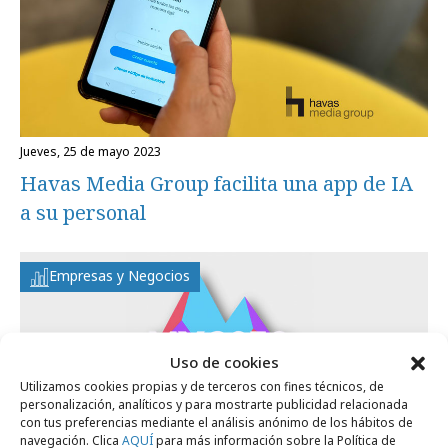
jueves, 25 de mayo 2023
Havas Media Group facilita una app de IA
a su personal
Empresas y Negocios
Uso de cookies
Utilizamos cookies propias y de terceros con fines técnicos, de
personalización, analíticos y para mostrarte publicidad relacionada
con tus preferencias mediante el análisis anónimo de los hábitos de
navegación. Clica
AQUÍ
para más información sobre la Política de