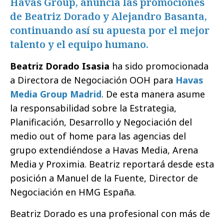
Havas Group, anuncia las promociones
de Beatriz Dorado y Alejandro Basanta,
continuando así su apuesta por el mejor
talento y el equipo humano.
Beatriz Dorado Isasia
ha sido promocionada
a Directora de Negociación OOH para
Havas
Media Group Madrid
. De esta manera asume
la responsabilidad sobre la Estrategia,
Planificación, Desarrollo y Negociación del
medio out of home para las agencias del
grupo extendiéndose a Havas Media, Arena
Media y Proximia. Beatriz reportará desde esta
posición a Manuel de la Fuente, Director de
Negociación en HMG España.
Beatriz Dorado es una profesional con más de