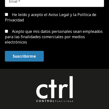
He leído y acepto el
Aviso Legal y la Política de
Privacidad
Acepto que mis datos personales sean empleados
para las finalidades comerciales por medios
electrónicos