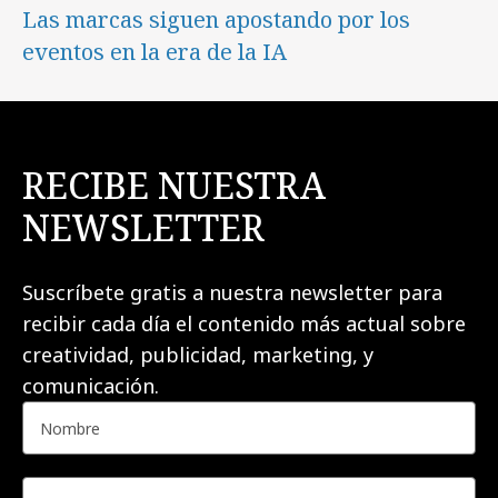
Las marcas siguen apostando por los
eventos en la era de la IA
RECIBE NUESTRA
NEWSLETTER
Suscríbete gratis a nuestra newsletter para
recibir cada día el contenido más actual sobre
creatividad, publicidad, marketing, y
comunicación.