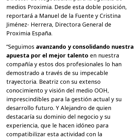
medios Proximia. Desde esta doble posición,
reportará a Manuel de la Fuente y Cristina
Jiménez- Herrera, Directora General de
Proximia España.
“Seguimos
avanzando y consolidando nuestra
apuesta por el mejor talento
en nuestra
compañía y estos dos profesionales lo han
demostrado a través de su impecable
trayectoria. Beatriz con su extenso
conocimiento y visión del medio OOH,
imprescindibles para la gestión actual y su
desarrollo futuro. Y Alejandro de quien
destacaría su dominio del negocio y su
experiencia, que le hacen idóneo para
compatibilizar esta actividad con la