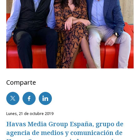
Comparte
lunes, 21 de octubre 2019
Havas Media Group España, grupo de
agencia de medios y comunicación de