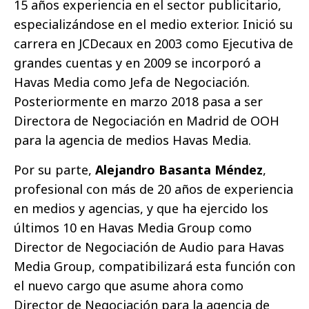
15 años experiencia en el sector publicitario,
especializándose en el medio exterior. Inició su
carrera en JCDecaux en 2003 como Ejecutiva de
grandes cuentas y en 2009 se incorporó a
Havas Media como Jefa de Negociación.
Posteriormente en marzo 2018 pasa a ser
Directora de Negociación en Madrid de OOH
para la agencia de medios Havas Media.
Por su parte,
Alejandro Basanta Méndez
,
profesional con más de 20 años de experiencia
en medios y agencias, y que ha ejercido los
últimos 10 en Havas Media Group como
Director de Negociación de Audio para Havas
Media Group, compatibilizará esta función con
el nuevo cargo que asume ahora como
Director de Negociación para la agencia de