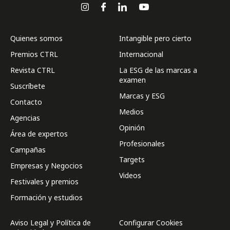
Quienes somos
Intangible pero cierto
Premios CTRL
Internacional
Revista CTRL
La ESG de las marcas a
examen
Suscríbete
Marcas y ESG
Contacto
Medios
Agencias
Opinión
Área de expertos
Profesionales
Campañas
Targets
Empresas y Negocios
Videos
Festivales y premios
Formación y estudios
Aviso Legal y Política de
Configurar Cookies