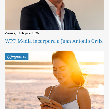
viernes, 31 de julio 2026
WPP Media incorpora a Juan Antonio Ortiz
Agencias