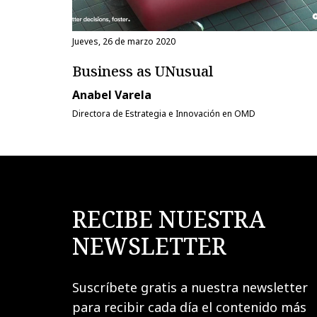
jueves, 26 de marzo 2020
Business as UNusual
Anabel Varela
Directora de Estrategia e Innovación en OMD
RECIBE NUESTRA
NEWSLETTER
Suscríbete gratis a nuestra newsletter
para recibir cada día el contenido más