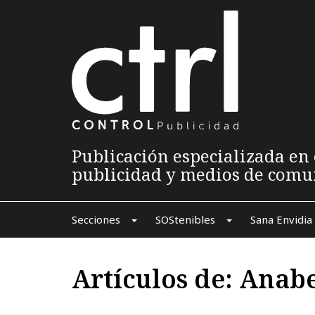
Publicación especializada en 
publicidad y medios de comu
Secciones
SOStenibles
Sana Envidia
Artículos de: Anabe