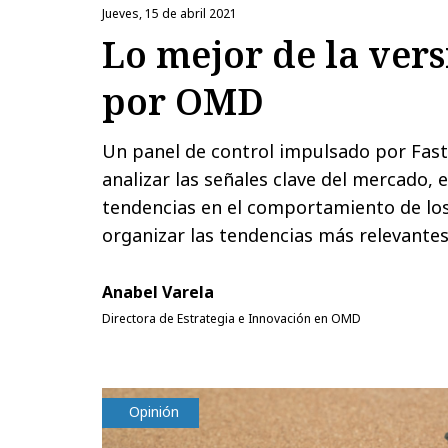
jueves, 15 de abril 2021
Lo mejor de la ver
por OMD
Un panel de control impulsado por Fas
analizar las señales clave del mercado, 
tendencias en el comportamiento de lo
organizar las tendencias más relevantes
Anabel Varela
Directora de Estrategia e Innovación en OMD
Opinión