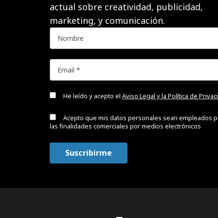
actual sobre creatividad, publicidad,
marketing, y comunicación.
He leído y acepto el
Aviso Legal y la Política de Priva
Acepto que mis datos personales sean empleados p
las finalidades comerciales por medios electrónicos