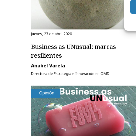
jueves, 23 de abril 2020
Business as UNusual: marcas
resilientes
Anabel Varela
Directora de Estrategia e Innovación en OMD
Opinión