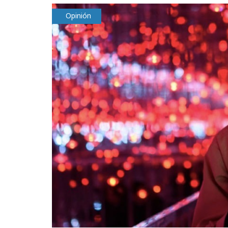
Opinión