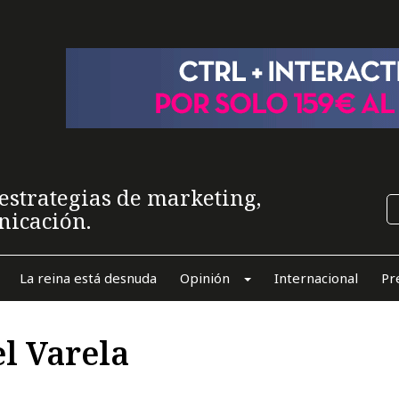
estrategias de marketing,
nicación.
La reina está desnuda
Opinión
Internacional
Pr
l Varela