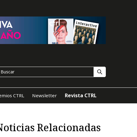
Revista CTRL
emios CTRL
Newsletter
Noticias Relacionadas