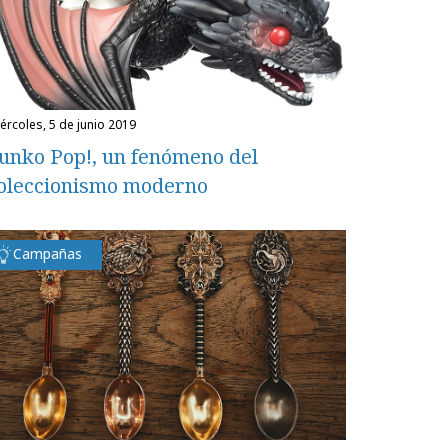
miércoles, 5 de junio 2019
unko Pop!, un fenómeno del
oleccionismo moderno
Campañas