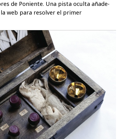
es de Poniente. Una pista oculta añade-
 la web para resolver el primer