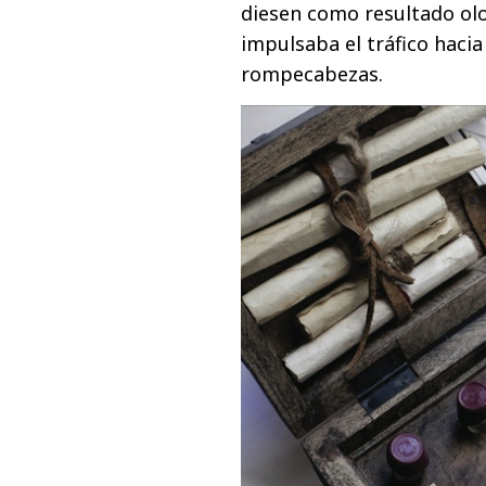
diesen como resultado olor
impulsaba el tráfico hacia
rompecabezas.