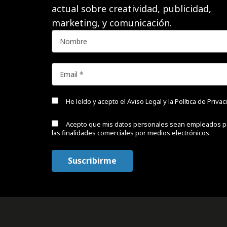
actual sobre creatividad, publicidad,
marketing, y comunicación.
He leído y acepto el
Aviso Legal y la Política de Priva
Acepto que mis datos personales sean empleados p
las finalidades comerciales por medios electrónicos