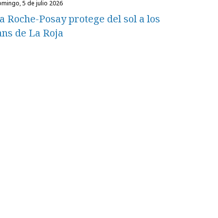
domingo, 5 de julio 2026
a Roche-Posay protege del sol a los
ans de La Roja