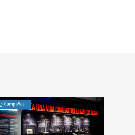
Campañas