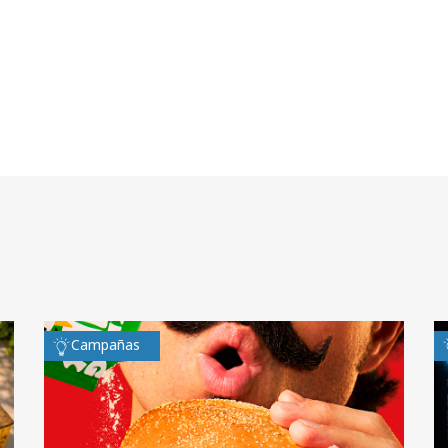
Campañas