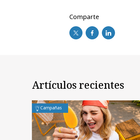
Comparte
Artículos recientes
Campañas