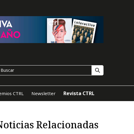
Revista CTRL
emios CTRL
Newsletter
Noticias Relacionadas