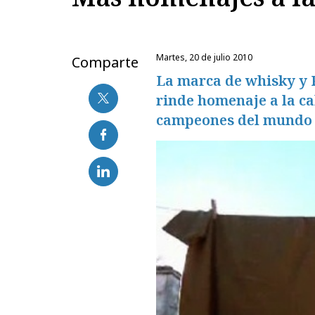
martes, 20 de julio 2010
Comparte
La marca de whisky y P
rinde homenaje a la c
campeones del mundo