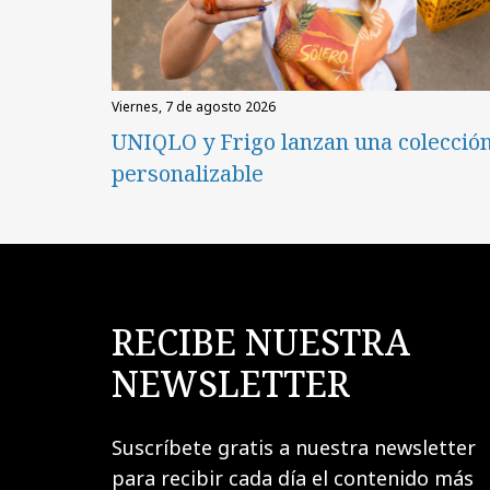
viernes, 7 de agosto 2026
UNIQLO y Frigo lanzan una colecció
personalizable
RECIBE NUESTRA
NEWSLETTER
Suscríbete gratis a nuestra newsletter
para recibir cada día el contenido más